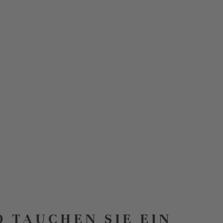
D TAUCHEN SIE EIN