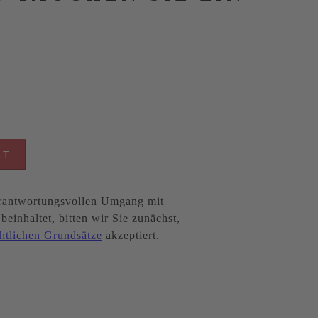
LT
antwortungsvollen Umgang mit
inhaltet, bitten wir Sie zunächst,
htlichen Grundsätze
akzeptiert.