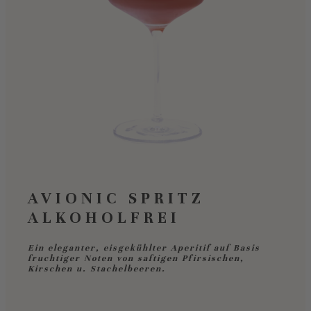
AVIONIC SPRITZ
ALKOHOLFREI
Ein eleganter, eisgekühlter Aperitif auf Basis
fruchtiger Noten von saftigen Pfirsischen,
Kirschen u. Stachelbeeren.