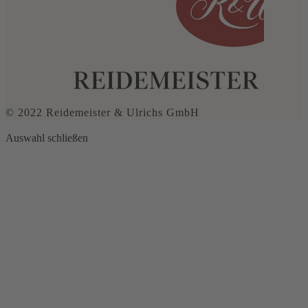
© 2022 Reidemeister & Ulrichs GmbH
Auswahl schließen