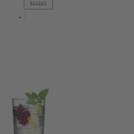
REZEPT