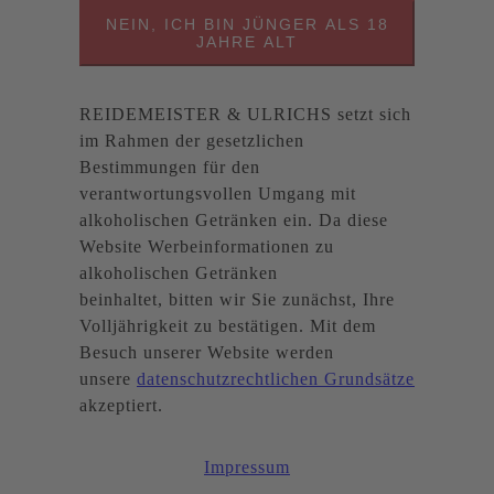
NEIN, ICH BIN JÜNGER ALS 18
JAHRE ALT
REIDEMEISTER & ULRICHS setzt sich
im Rahmen der gesetzlichen
Bestimmungen für den
verantwortungsvollen Umgang mit
alkoholischen Getränken ein. Da diese
Website Werbeinformationen zu
alkoholischen Getränken
beinhaltet, bitten wir Sie zunächst, Ihre
Volljährigkeit zu bestätigen. Mit dem
Besuch unserer Website werden
unsere
datenschutzrechtlichen Grundsätze
akzeptiert.
Impressum