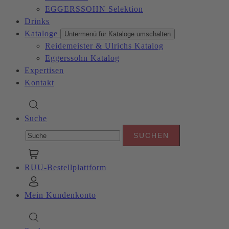
EGGERSSOHN Selektion
Drinks
Kataloge
Untermenü für Kataloge umschalten
Reidemeister & Ulrichs Katalog
Eggerssohn Katalog
Expertisen
Kontakt
Suche
RUU-Bestellplattform
Mein Kundenkonto