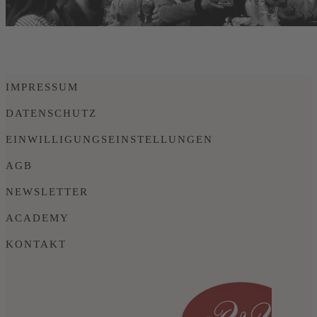
IMPRESSUM
DATENSCHUTZ
EINWILLIGUNGSEINSTELLUNGEN
AGB
NEWSLETTER
ACADEMY
KONTAKT