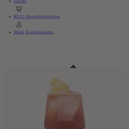
Suche
RUU-Bestellplattform
Mein Kundenkonto