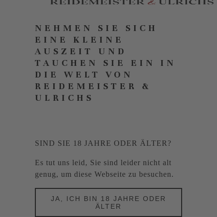
NEHMEN SIE SICH
EINE KLEINE
AUSZEIT UND
TAUCHEN SIE EIN IN
DIE WELT VON
REIDEMEISTER &
ULRICHS
SIND SIE 18 JAHRE ODER ÄLTER?
Es tut uns leid, Sie sind leider nicht alt
genug, um diese Webseite zu besuchen.
JA, ICH BIN 18 JAHRE ODER
ÄLTER