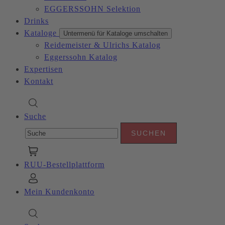
EGGERSSOHN Selektion
Drinks
Kataloge
Untermenü für Kataloge umschalten
Reidemeister & Ulrichs Katalog
Eggerssohn Katalog
Expertisen
Kontakt
Suche
RUU-Bestellplattform
Mein Kundenkonto