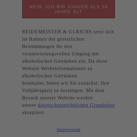
NEIN, ICH BIN JÜNGER ALS 18
JAHRE ALT
REIDEMEISTER & ULRICHS setzt sich
im Rahmen der gesetzlichen
Bestimmungen für den
verantwortungsvollen Umgang mit
alkoholischen Getränken ein. Da diese
Website Werbeinformationen zu
alkoholischen Getränken
beinhaltet, bitten wir Sie zunächst, Ihre
Volljährigkeit zu bestätigen. Mit dem
Besuch unserer Website werden
unsere
datenschutzrechtlichen Grundsätze
akzeptiert.
Impressum