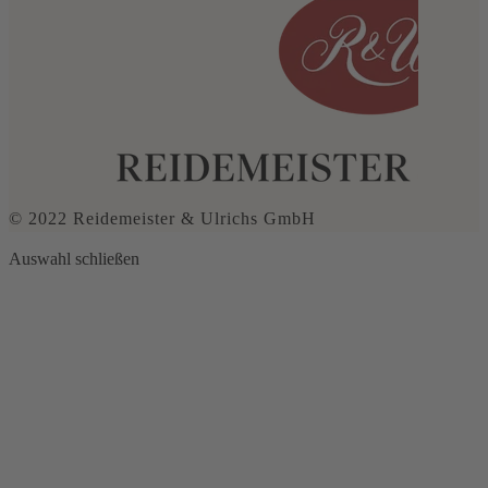
© 2022 Reidemeister & Ulrichs GmbH
Auswahl schließen