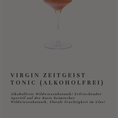
VIRGIN ZEITGEIST
TONIC (ALKOHOLFREI)
Alkoholfreie Wildwiesenbotanik! Erfrischender
Aperitif auf der Basis heimischer
Wildwiesenbotanik. Florale Fruchtigkeit im Glas!