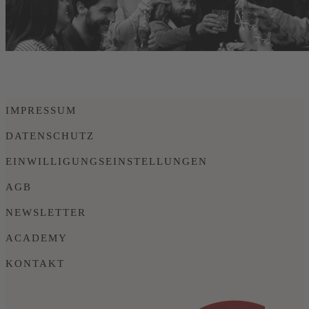
IMPRESSUM
DATENSCHUTZ
EINWILLIGUNGSEINSTELLUNGEN
AGB
NEWSLETTER
ACADEMY
KONTAKT