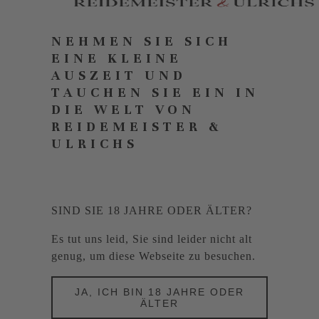
NEHMEN SIE SICH
EINE KLEINE
AUSZEIT UND
TAUCHEN SIE EIN IN
DIE WELT VON
REIDEMEISTER &
ULRICHS
SIND SIE 18 JAHRE ODER ÄLTER?
Es tut uns leid, Sie sind leider nicht alt
genug, um diese Webseite zu besuchen.
JA, ICH BIN 18 JAHRE ODER
ÄLTER