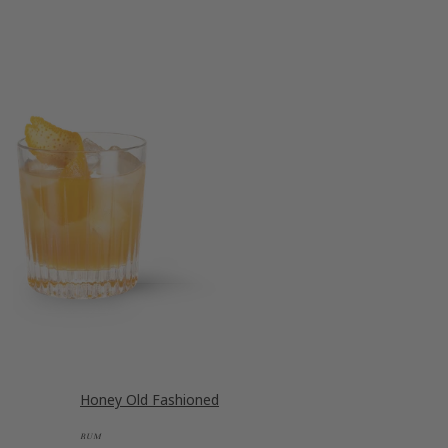
Honey Old Fashioned
RUM