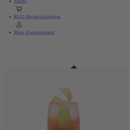
Suche
RUU-Bestellplattform
Mein Kundenkonto