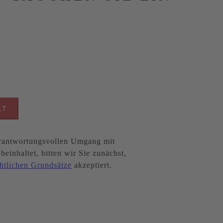
LT
antwortungsvollen Umgang mit
inhaltet, bitten wir Sie zunächst,
htlichen Grundsätze
akzeptiert.