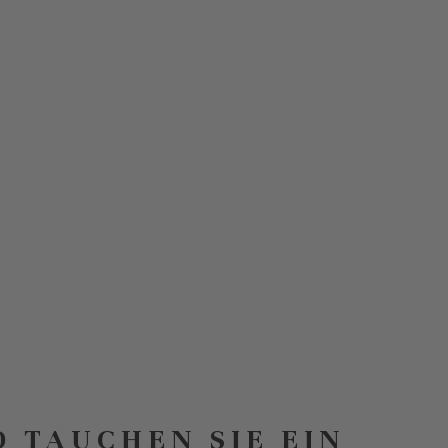
D TAUCHEN SIE EIN