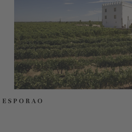
ESPORAO