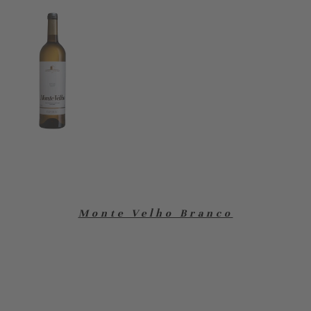
Monte Velho Branco