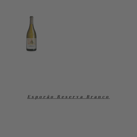
Esporão Reserva Branco