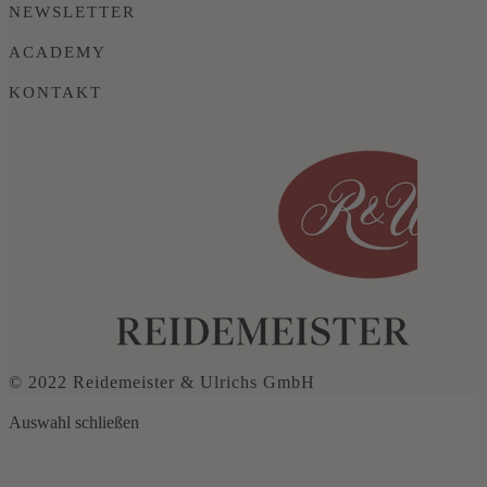
NEWSLETTER
ACADEMY
KONTAKT
© 2022 Reidemeister & Ulrichs GmbH
Auswahl schließen