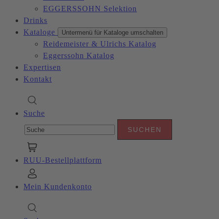
EGGERSSOHN Selektion
Drinks
Kataloge
Untermenü für Kataloge umschalten
Reidemeister & Ulrichs Katalog
Eggerssohn Katalog
Expertisen
Kontakt
Suche
RUU-Bestellplattform
Mein Kundenkonto