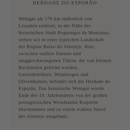
HERDADE DO ESPORÃO
Weniger als 170 km südöstlich von
Lissabon entfernt, in der Nähe der
historischen Stadt Reguengos de Monsaraz,
stehen wir in einer typischen Landschaft
der Region Baixo do Alentejo. Hier,
zwischen sanften Ebenen und
langgeschwungenen Tälern, die von kleinen
Bachläufen geformt wurden,
Getreidefeldern, Weinbergen und
Olivenhainen, befindet sich die Herdade do
Esporão. Das historische Weingut wurde
Ende des 19. Jahrhunderts von der großen
portugiesischen Weinfamilie Roquette
übernommen und zu einem wahren Juwel
des Alentejo ausgebaut.