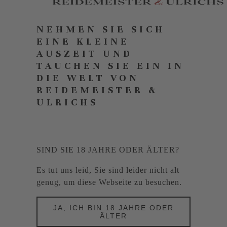
NEHMEN SIE SICH
EINE KLEINE
AUSZEIT UND
TAUCHEN SIE EIN IN
DIE WELT VON
REIDEMEISTER &
ULRICHS
SIND SIE 18 JAHRE ODER ÄLTER?
Es tut uns leid, Sie sind leider nicht alt
genug, um diese Webseite zu besuchen.
JA, ICH BIN 18 JAHRE ODER
ÄLTER