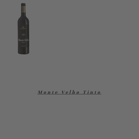
Monte Velho Tinto