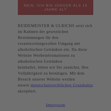
NEIN, ICH BIN JÜNGER ALS 18
JAHRE ALT
REIDEMEISTER & ULRICHS setzt sich
im Rahmen der gesetzlichen
Bestimmungen für den
verantwortungsvollen Umgang mit
alkoholischen Getränken ein. Da diese
Website Werbeinformationen zu
alkoholischen Getränken
beinhaltet, bitten wir Sie zunächst, Ihre
Volljährigkeit zu bestätigen. Mit dem
Besuch unserer Website werden
unsere
datenschutzrechtlichen Grundsätze
akzeptiert.
Impressum