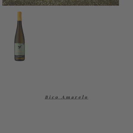
Bico Amarelo