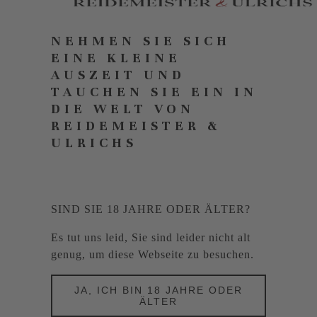
NEHMEN SIE SICH
EINE KLEINE
AUSZEIT UND
TAUCHEN SIE EIN IN
DIE WELT VON
REIDEMEISTER &
ULRICHS
SIND SIE 18 JAHRE ODER ÄLTER?
Es tut uns leid, Sie sind leider nicht alt
genug, um diese Webseite zu besuchen.
JA, ICH BIN 18 JAHRE ODER
ÄLTER