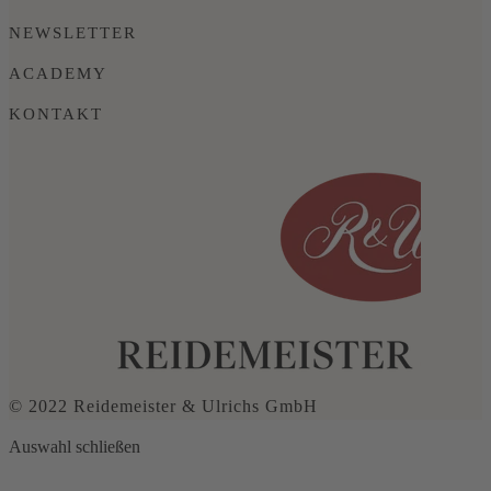
NEWSLETTER
ACADEMY
KONTAKT
© 2022 Reidemeister & Ulrichs GmbH
Auswahl schließen