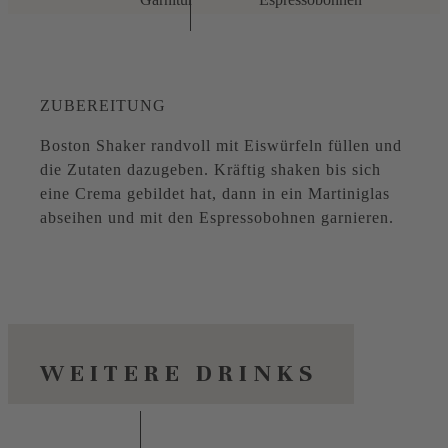
ZUBEREITUNG
Boston Shaker randvoll mit Eiswürfeln füllen und
die Zutaten dazugeben. Kräftig shaken bis sich
eine Crema gebildet hat, dann in ein Martiniglas
abseihen und mit den Espressobohnen garnieren.
WEITERE DRINKS