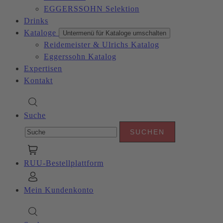
EGGERSSOHN Selektion
Drinks
Kataloge
Untermenü für Kataloge umschalten
Reidemeister & Ulrichs Katalog
Eggerssohn Katalog
Expertisen
Kontakt
Suche
RUU-Bestellplattform
Mein Kundenkonto