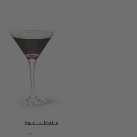
Espresso Martini
VODKA