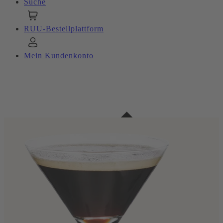
Suche
RUU-Bestellplattform
Mein Kundenkonto