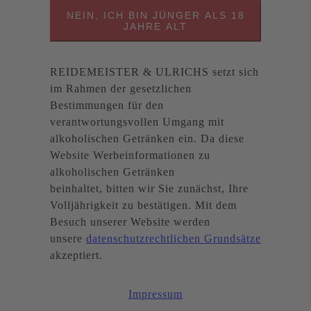
NEIN, ICH BIN JÜNGER ALS 18
JAHRE ALT
REIDEMEISTER & ULRICHS setzt sich
im Rahmen der gesetzlichen
Bestimmungen für den
verantwortungsvollen Umgang mit
alkoholischen Getränken ein. Da diese
Website Werbeinformationen zu
alkoholischen Getränken
beinhaltet, bitten wir Sie zunächst, Ihre
Volljährigkeit zu bestätigen. Mit dem
Besuch unserer Website werden
unsere
datenschutzrechtlichen Grundsätze
akzeptiert.
Impressum