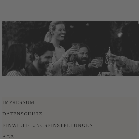
IMPRESSUM
DATENSCHUTZ
EINWILLIGUNGSEINSTELLUNGEN
AGB