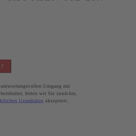
LT
antwortungsvollen Umgang mit
inhaltet, bitten wir Sie zunächst,
htlichen Grundsätze
akzeptiert.