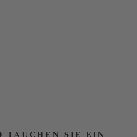
D TAUCHEN SIE EIN