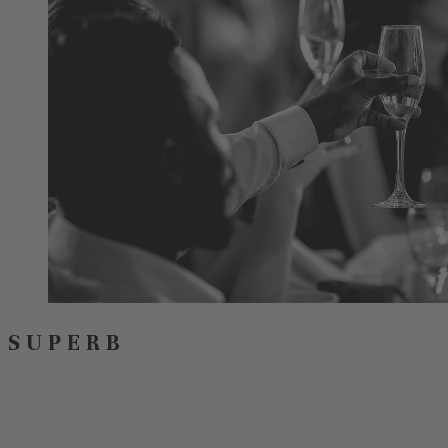
SUPERB