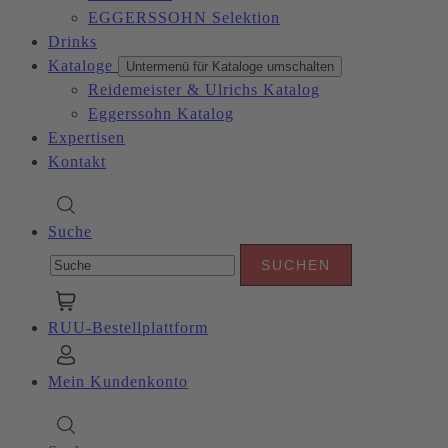
EGGERSSOHN Selektion
Drinks
Kataloge
Untermenü für Kataloge umschalten
Reidemeister & Ulrichs Katalog
Eggerssohn Katalog
Expertisen
Kontakt
Suche
RUU-Bestellplattform
Mein Kundenkonto