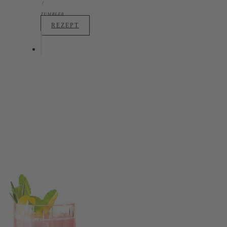
TUMBLER
REZEPT