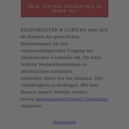
NEIN, ICH BIN JÜNGER ALS 18
JAHRE ALT
REIDEMEISTER & ULRICHS setzt sich
im Rahmen der gesetzlichen
Bestimmungen für den
verantwortungsvollen Umgang mit
alkoholischen Getränken ein. Da diese
Website Werbeinformationen zu
alkoholischen Getränken
beinhaltet, bitten wir Sie zunächst, Ihre
Volljährigkeit zu bestätigen. Mit dem
Besuch unserer Website werden
unsere
datenschutzrechtlichen Grundsätze
akzeptiert.
Impressum