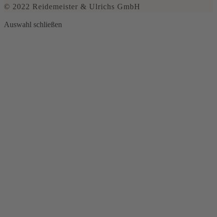
© 2022 Reidemeister & Ulrichs GmbH
Auswahl schließen