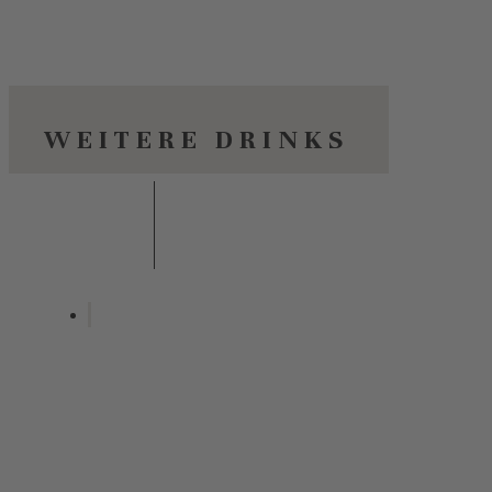
WEITERE DRINKS