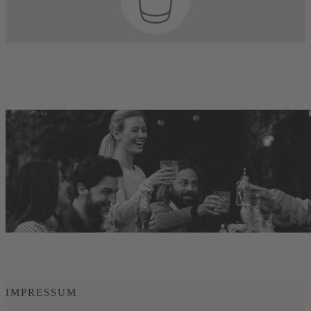
IMPRESSUM