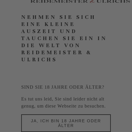
NEHMEN SIE SICH
EINE KLEINE
AUSZEIT UND
TAUCHEN SIE EIN IN
DIE WELT VON
REIDEMEISTER &
ULRICHS
SIND SIE 18 JAHRE ODER ÄLTER?
Es tut uns leid, Sie sind leider nicht alt
genug, um diese Webseite zu besuchen.
JA, ICH BIN 18 JAHRE ODER
ÄLTER