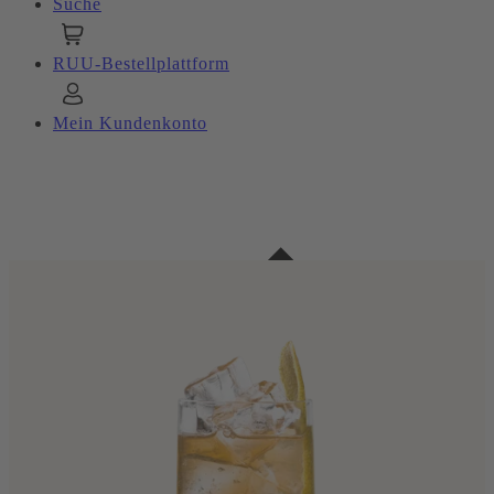
Suche
RUU-Bestellplattform
Mein Kundenkonto