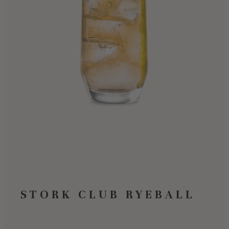
STORK CLUB RYEBALL