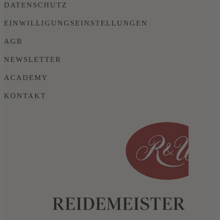
DATENSCHUTZ
EINWILLIGUNGSEINSTELLUNGEN
AGB
NEWSLETTER
ACADEMY
KONTAKT