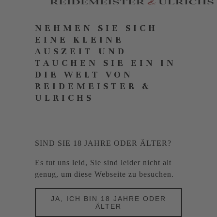
NEHMEN SIE SICH
EINE KLEINE
AUSZEIT UND
TAUCHEN SIE EIN IN
DIE WELT VON
REIDEMEISTER &
ULRICHS
SIND SIE 18 JAHRE ODER ÄLTER?
Es tut uns leid, Sie sind leider nicht alt
genug, um diese Webseite zu besuchen.
JA, ICH BIN 18 JAHRE ODER
ÄLTER