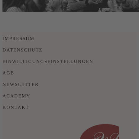
IMPRESSUM
DATENSCHUTZ
EINWILLIGUNGSEINSTELLUNGEN
AGB
NEWSLETTER
ACADEMY
KONTAKT