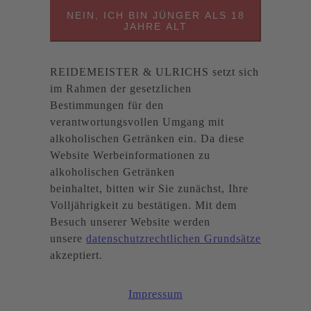
NEIN, ICH BIN JÜNGER ALS 18
JAHRE ALT
REIDEMEISTER & ULRICHS setzt sich
im Rahmen der gesetzlichen
Bestimmungen für den
verantwortungsvollen Umgang mit
alkoholischen Getränken ein. Da diese
Website Werbeinformationen zu
alkoholischen Getränken
beinhaltet, bitten wir Sie zunächst, Ihre
Volljährigkeit zu bestätigen. Mit dem
Besuch unserer Website werden
unsere
datenschutzrechtlichen Grundsätze
akzeptiert.
Impressum