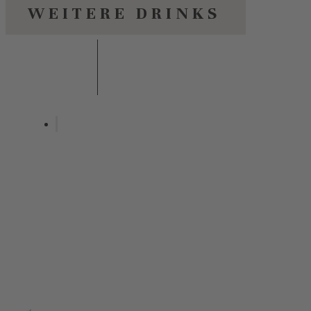
WEITERE DRINKS