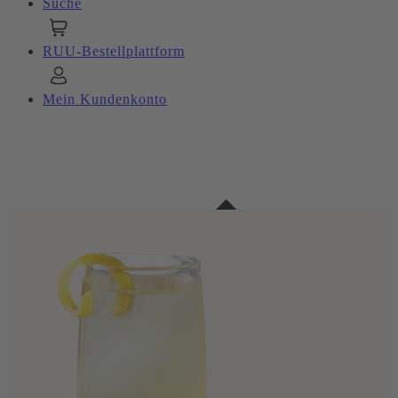
Suche
RUU-Bestellplattform
Mein Kundenkonto