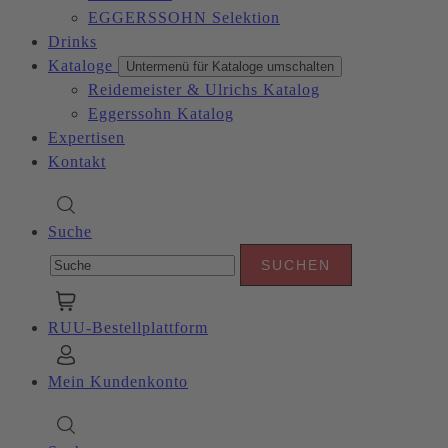
EGGERSSOHN Selektion
Drinks
Kataloge
Untermenü für Kataloge umschalten
Reidemeister & Ulrichs Katalog
Eggerssohn Katalog
Expertisen
Kontakt
Suche
RUU-Bestellplattform
Mein Kundenkonto