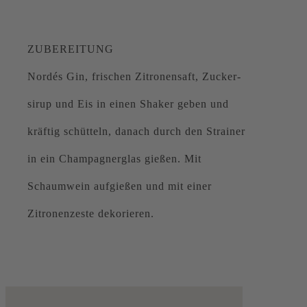
ZUBEREITUNG
Nordés Gin, frischen Zitronensaft, Zucker-
sirup und Eis in einen Shaker geben und
kräftig schütteln, danach durch den Strainer
in ein Champagnerglas gießen. Mit
Schaumwein aufgießen und mit einer
Zitronenzeste dekorieren.