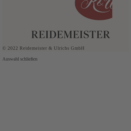
© 2022 Reidemeister & Ulrichs GmbH
Auswahl schließen