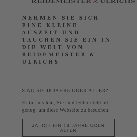
NEHMEN SIE SICH
EINE KLEINE
AUSZEIT UND
TAUCHEN SIE EIN IN
DIE WELT VON
REIDEMEISTER &
ULRICHS
SIND SIE 18 JAHRE ODER ÄLTER?
Es tut uns leid, Sie sind leider nicht alt
genug, um diese Webseite zu besuchen.
JA, ICH BIN 18 JAHRE ODER
ÄLTER