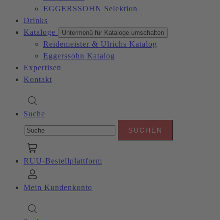
EGGERSSOHN Selektion
Drinks
Kataloge
Untermenü für Kataloge umschalten
Reidemeister & Ulrichs Katalog
Eggerssohn Katalog
Expertisen
Kontakt
Suche
RUU-Bestellplattform
Mein Kundenkonto