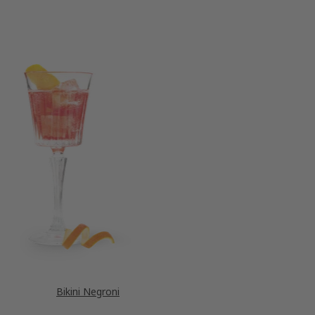
Bikini Negroni