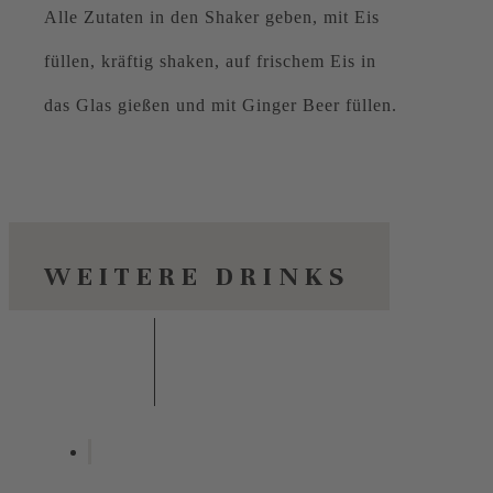
Alle Zutaten in den Shaker geben, mit Eis
füllen, kräftig shaken, auf frischem Eis in
das Glas gießen und mit Ginger Beer füllen.
WEITERE DRINKS