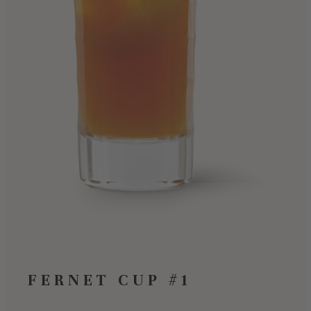
FERNET CUP #1