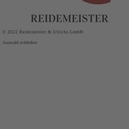
© 2022 Reidemeister & Ulrichs GmbH
Auswahl schließen