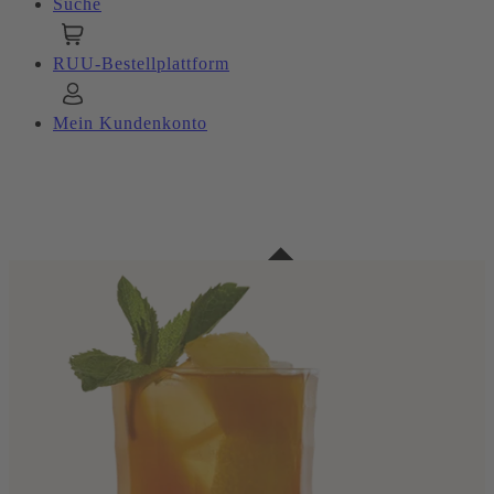
Suche
RUU-Bestellplattform
Mein Kundenkonto