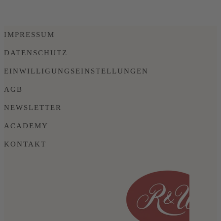
IMPRESSUM
DATENSCHUTZ
EINWILLIGUNGSEINSTELLUNGEN
AGB
NEWSLETTER
ACADEMY
KONTAKT