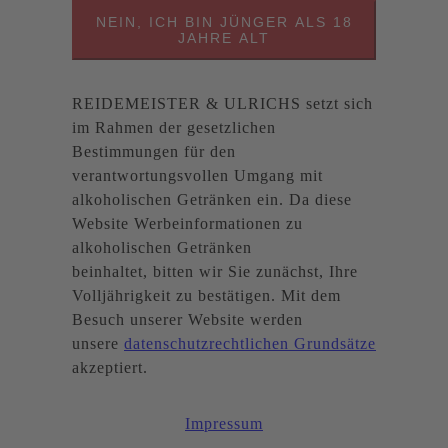
NEIN, ICH BIN JÜNGER ALS 18
JAHRE ALT
REIDEMEISTER & ULRICHS setzt sich
im Rahmen der gesetzlichen
Bestimmungen für den
verantwortungsvollen Umgang mit
alkoholischen Getränken ein. Da diese
Website Werbeinformationen zu
alkoholischen Getränken
beinhaltet, bitten wir Sie zunächst, Ihre
Volljährigkeit zu bestätigen. Mit dem
Besuch unserer Website werden
unsere
datenschutzrechtlichen Grundsätze
akzeptiert.
Impressum