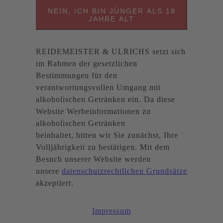
NEIN, ICH BIN JÜNGER ALS 18
JAHRE ALT
REIDEMEISTER & ULRICHS setzt sich
im Rahmen der gesetzlichen
Bestimmungen für den
verantwortungsvollen Umgang mit
alkoholischen Getränken ein. Da diese
Website Werbeinformationen zu
alkoholischen Getränken
beinhaltet, bitten wir Sie zunächst, Ihre
Volljährigkeit zu bestätigen. Mit dem
Besuch unserer Website werden
unsere
datenschutzrechtlichen Grundsätze
akzeptiert.
Impressum