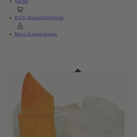
Suche
RUU-Bestellplattform
Mein Kundenkonto