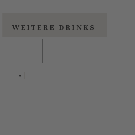
WEITERE DRINKS