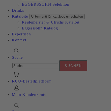
EGGERSSOHN Selektion
Drinks
Kataloge
Untermenü für Kataloge umschalten
Reidemeister & Ulrichs Katalog
Eggerssohn Katalog
Expertisen
Kontakt
Suche
RUU-Bestellplattform
Mein Kundenkonto