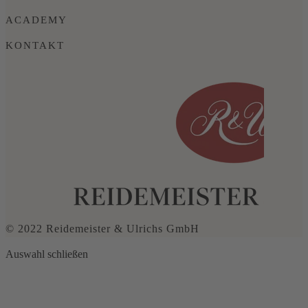
ACADEMY
KONTAKT
© 2022 Reidemeister & Ulrichs GmbH
Auswahl schließen