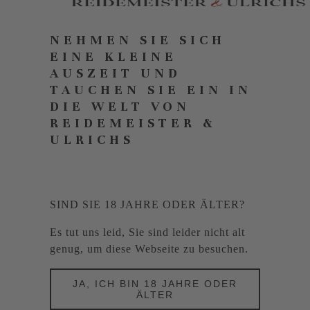
NEHMEN SIE SICH
EINE KLEINE
AUSZEIT UND
TAUCHEN SIE EIN IN
DIE WELT VON
REIDEMEISTER &
ULRICHS
SIND SIE 18 JAHRE ODER ÄLTER?
Es tut uns leid, Sie sind leider nicht alt
genug, um diese Webseite zu besuchen.
JA, ICH BIN 18 JAHRE ODER
ÄLTER