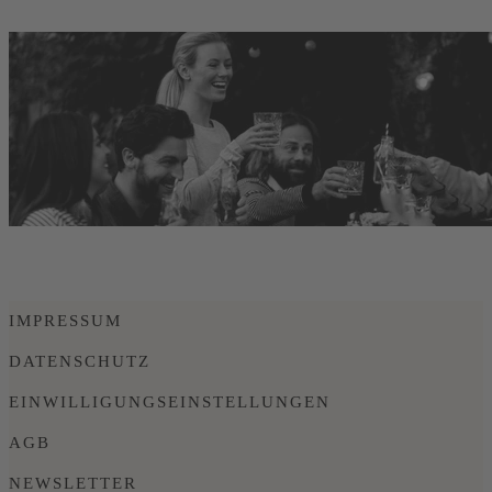
IMPRESSUM
DATENSCHUTZ
EINWILLIGUNGSEINSTELLUNGEN
AGB
NEWSLETTER