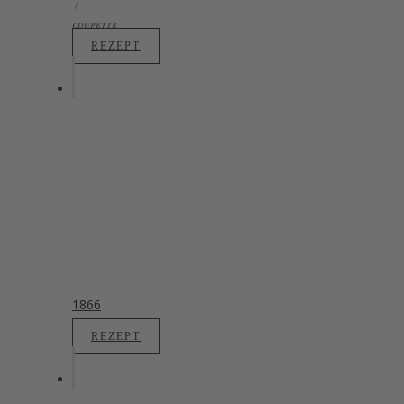
COUPETTE
REZEPT
1866
REZEPT