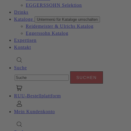
EGGERSSOHN Selektion
Drinks
Kataloge
Untermenü für Kataloge umschalten
Reidemeister & Ulrichs Katalog
Eggerssohn Katalog
Expertisen
Kontakt
Suche
RUU-Bestellplattform
Mein Kundenkonto