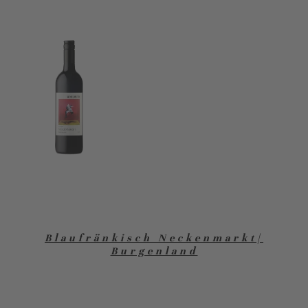
Blaufränkisch Neckenmarkt|
Burgenland