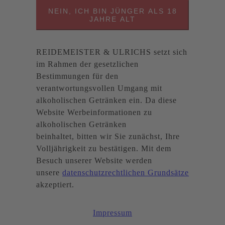
NEIN, ICH BIN JÜNGER ALS 18
JAHRE ALT
REIDEMEISTER & ULRICHS setzt sich
im Rahmen der gesetzlichen
Bestimmungen für den
verantwortungsvollen Umgang mit
alkoholischen Getränken ein. Da diese
Website Werbeinformationen zu
alkoholischen Getränken
beinhaltet, bitten wir Sie zunächst, Ihre
Volljährigkeit zu bestätigen. Mit dem
Besuch unserer Website werden
unsere
datenschutzrechtlichen Grundsätze
akzeptiert.
Impressum