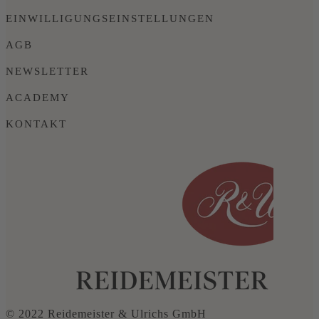
EINWILLIGUNGSEINSTELLUNGEN
AGB
NEWSLETTER
ACADEMY
KONTAKT
© 2022 Reidemeister & Ulrichs GmbH