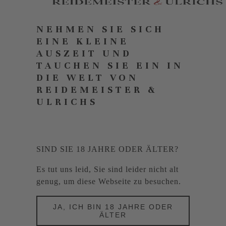
NEHMEN SIE SICH
EINE KLEINE
AUSZEIT UND
TAUCHEN SIE EIN IN
DIE WELT VON
REIDEMEISTER &
ULRICHS
SIND SIE 18 JAHRE ODER ÄLTER?
Es tut uns leid, Sie sind leider nicht alt
genug, um diese Webseite zu besuchen.
JA, ICH BIN 18 JAHRE ODER
ÄLTER