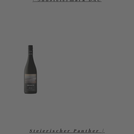
Steierischer Panther |