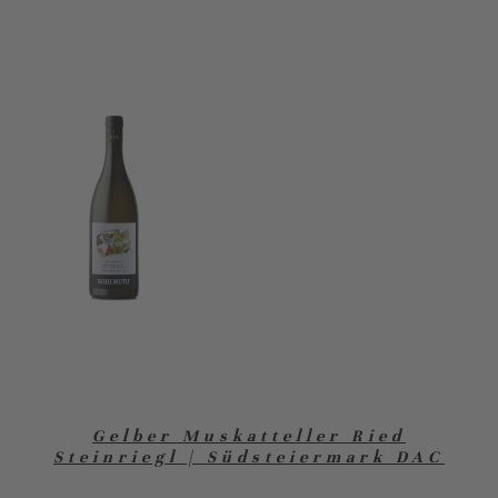
Gelber Muskatteller Ried
Steinriegl | Südsteiermark DAC