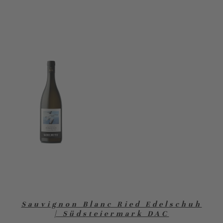
Sauvignon Blanc Ried Edelschuh
| Südsteiermark DAC