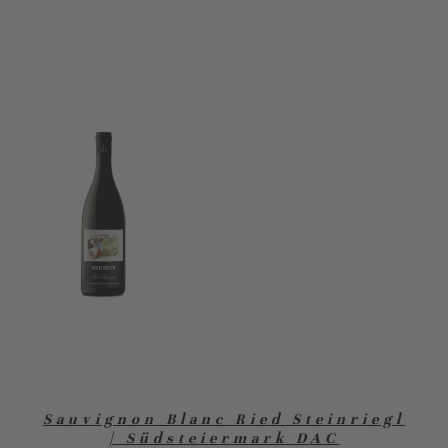
Sauvignon Blanc Ried Steinriegl
| Südsteiermark DAC