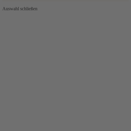
Auswahl schließen