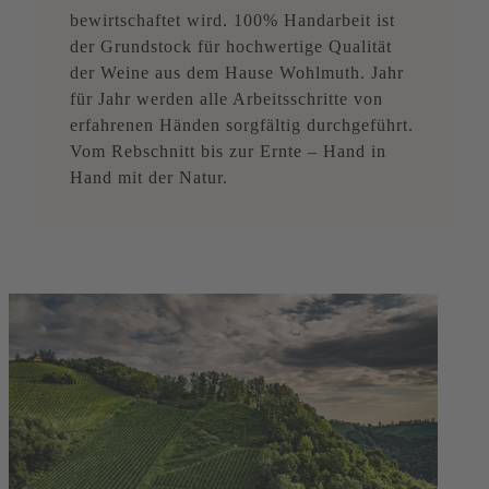
bewirtschaftet wird. 100% Handarbeit ist
der Grundstock für hochwertige Qualität
der Weine aus dem Hause Wohlmuth. Jahr
für Jahr werden alle Arbeitsschritte von
erfahrenen Händen sorgfältig durchgeführt.
Vom Rebschnitt bis zur Ernte – Hand in
Hand mit der Natur.