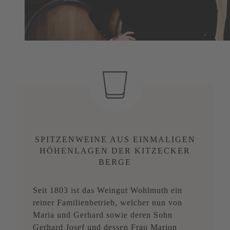
SPITZENWEINE AUS EINMALIGEN
HÖHENLAGEN DER KITZECKER
BERGE
Seit 1803 ist das Weingut Wohlmuth ein
reiner Familienbetrieb, welcher nun von
Maria und Gerhard sowie deren Sohn
Gerhard Josef und dessen Frau Marion