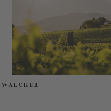
WALCHER