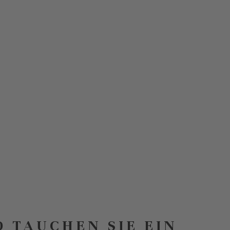
D TAUCHEN SIE EIN