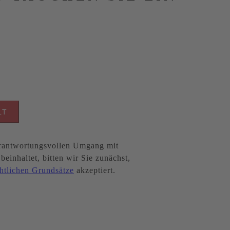
LT
antwortungsvollen Umgang mit
inhaltet, bitten wir Sie zunächst,
htlichen Grundsätze
akzeptiert.