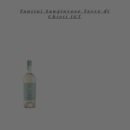
Fantini Sangiovese Terre di
Chieti IGT