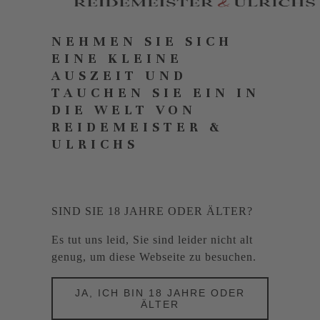
NEHMEN SIE SICH
EINE KLEINE
AUSZEIT UND
TAUCHEN SIE EIN IN
DIE WELT VON
REIDEMEISTER &
ULRICHS
SIND SIE 18 JAHRE ODER ÄLTER?
Es tut uns leid, Sie sind leider nicht alt
genug, um diese Webseite zu besuchen.
JA, ICH BIN 18 JAHRE ODER
ÄLTER