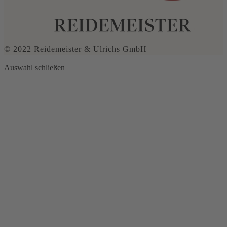
© 2022 Reidemeister & Ulrichs GmbH
Auswahl schließen