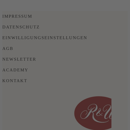
IMPRESSUM
DATENSCHUTZ
EINWILLIGUNGSEINSTELLUNGEN
AGB
NEWSLETTER
ACADEMY
KONTAKT