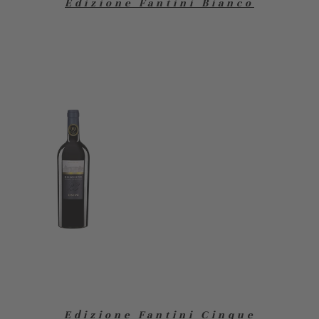
Edizione Fantini Bianco
Edizione Fantini Cinque