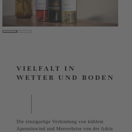
VIELFALT IN
WETTER UND BODEN
Die einzigartige Verbindung von kühlem
Apenninwind und Meeresbrise von der Adria