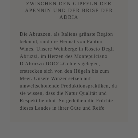
ZWISCHEN DEN GIPFELN DER
APENNIN UND DER BRISE DER
ADRIA
Die Abruzzen, als Italiens grünste Region
bekannt, sind die Heimat von Fantini
Wines. Unsere Weinberge in Roseto Degli
Abruzzi, im Herzen des Montepulciano
D'Abruzzo DOCG-Gebiets gelegen,
erstrecken sich von den Hügeln bis zum
Meer. Unsere Winzer setzen auf
umweltschonende Produktionspraktiken, da
sie wissen, dass die Natur Qualität und
Respekt belohnt. So gedeihen die Früchte
dieses Landes in ihrer Güte und Reife.