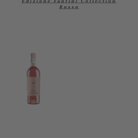
Edizione Fantini Collection
Rosso