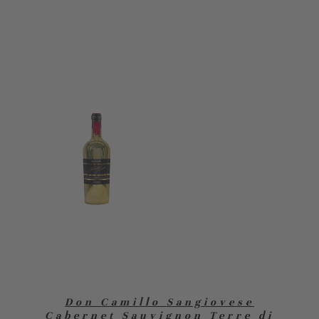
Don Camillo Sangiovese
Cabernet Sauvignon Terre di