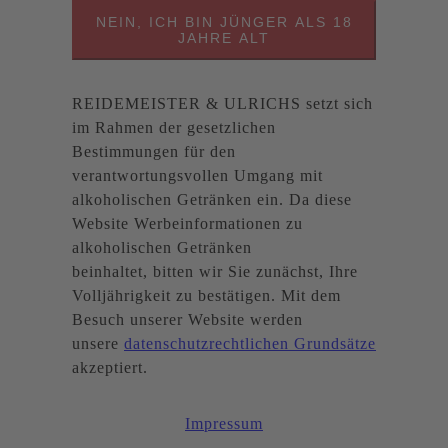
NEIN, ICH BIN JÜNGER ALS 18
JAHRE ALT
REIDEMEISTER & ULRICHS setzt sich
im Rahmen der gesetzlichen
Bestimmungen für den
verantwortungsvollen Umgang mit
alkoholischen Getränken ein. Da diese
Website Werbeinformationen zu
alkoholischen Getränken
beinhaltet, bitten wir Sie zunächst, Ihre
Volljährigkeit zu bestätigen. Mit dem
Besuch unserer Website werden
unsere
datenschutzrechtlichen Grundsätze
akzeptiert.
Impressum