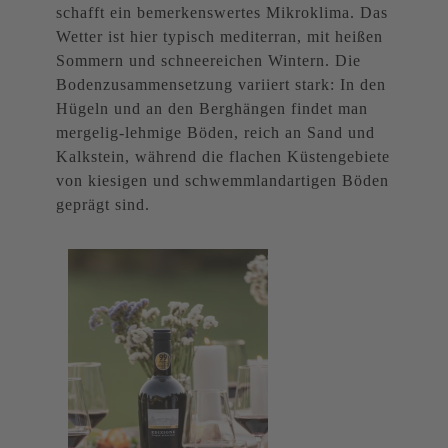
schafft ein bemerkenswertes Mikroklima. Das
Wetter ist hier typisch mediterran, mit heißen
Sommern und schneereichen Wintern. Die
Bodenzusammensetzung variiert stark: In den
Hügeln und an den Berghängen findet man
mergelig-lehmige Böden, reich an Sand und
Kalkstein, während die flachen Küstengebiete
von kiesigen und schwemmlandartigen Böden
geprägt sind.