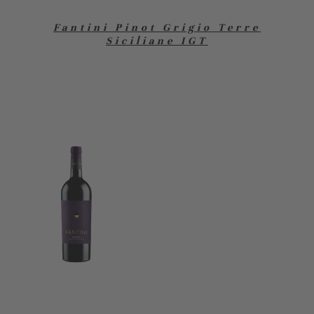
Fantini Pinot Grigio Terre
Siciliane IGT