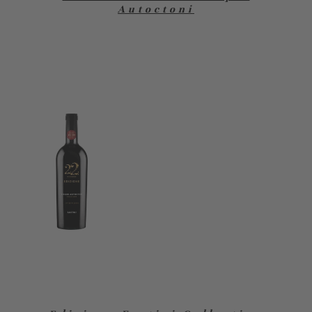
Autoctoni