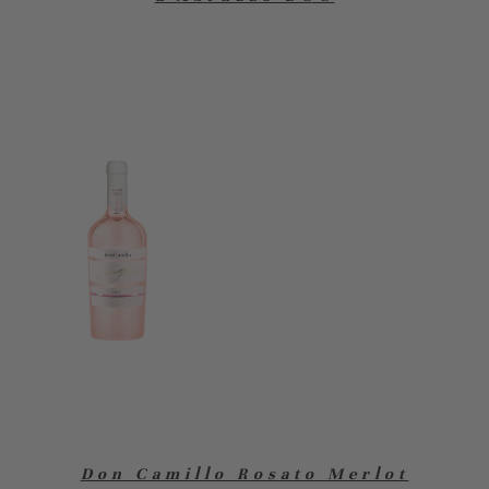
Don Camillo Rosato Merlot