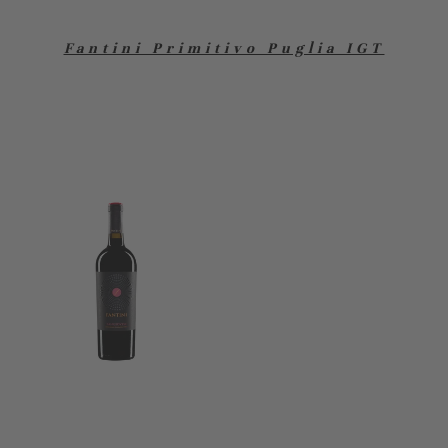
Fantini Primitivo Puglia IGT