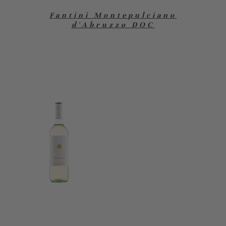
Fantini Montepulciano
d'Abruzzo DOC