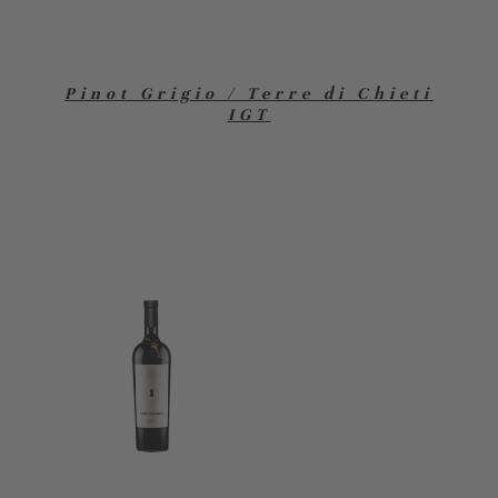
Pinot Grigio / Terre di Chieti
IGT