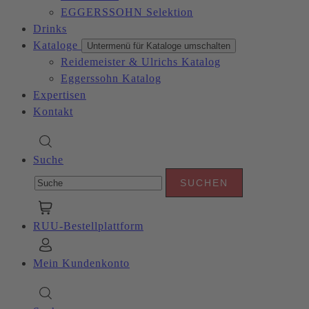
EGGERSSOHN Selektion
Drinks
Kataloge
Untermenü für Kataloge umschalten
Reidemeister & Ulrichs Katalog
Eggerssohn Katalog
Expertisen
Kontakt
Suche
RUU-Bestellplattform
Mein Kundenkonto