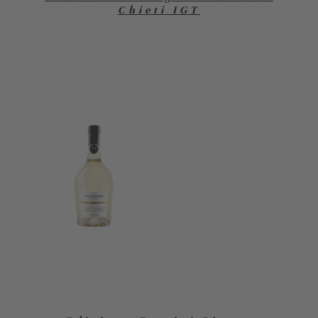
Chieti IGT