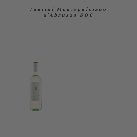
Fantini Montepulciano
d'Abruzzo DOC