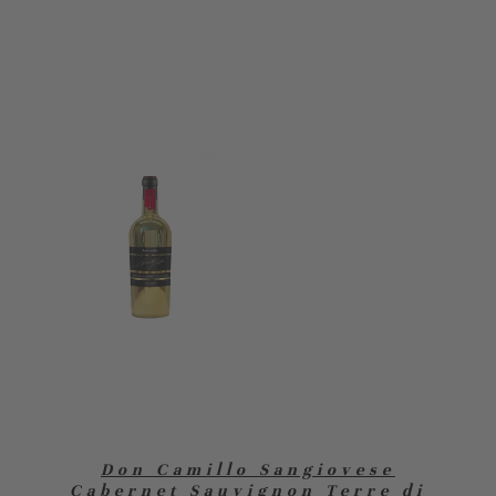
Don Camillo Sangiovese
Cabernet Sauvignon Terre di