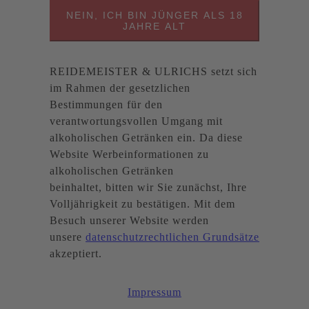
NEIN, ICH BIN JÜNGER ALS 18
JAHRE ALT
REIDEMEISTER & ULRICHS setzt sich
im Rahmen der gesetzlichen
Bestimmungen für den
verantwortungsvollen Umgang mit
alkoholischen Getränken ein. Da diese
Website Werbeinformationen zu
alkoholischen Getränken
beinhaltet, bitten wir Sie zunächst, Ihre
Volljährigkeit zu bestätigen. Mit dem
Besuch unserer Website werden
unsere
datenschutzrechtlichen Grundsätze
akzeptiert.
Impressum