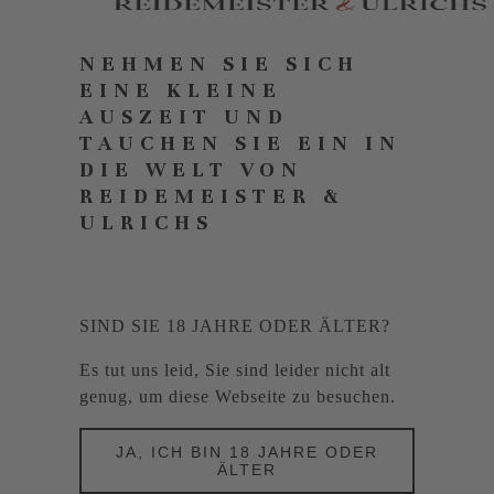
NEHMEN SIE SICH
EINE KLEINE
AUSZEIT UND
TAUCHEN SIE EIN IN
DIE WELT VON
REIDEMEISTER &
ULRICHS
SIND SIE 18 JAHRE ODER ÄLTER?
Es tut uns leid, Sie sind leider nicht alt
genug, um diese Webseite zu besuchen.
JA, ICH BIN 18 JAHRE ODER
ÄLTER