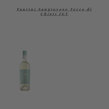
Fantini Sangiovese Terre di
Chieti IGT