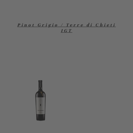
Pinot Grigio / Terre di Chieti
IGT