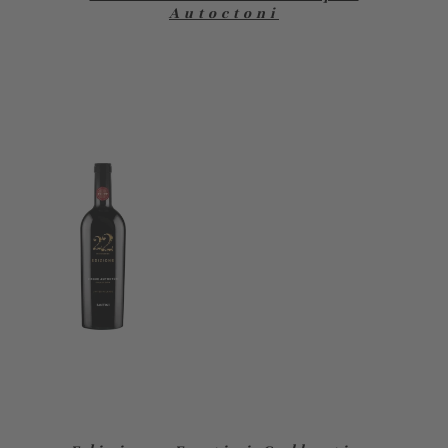
Autoctoni