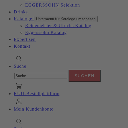
EGGERSSOHN Selektion
Drinks
Kataloge
Untermenü für Kataloge umschalten
Reidemeister & Ulrichs Katalog
Eggerssohn Katalog
Expertisen
Kontakt
Suche
RUU-Bestellplattform
Mein Kundenkonto