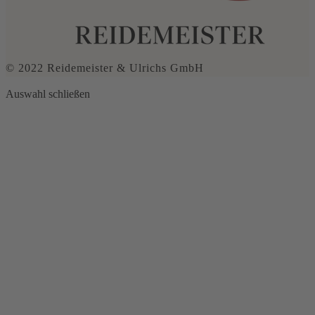
© 2022 Reidemeister & Ulrichs GmbH
Auswahl schließen