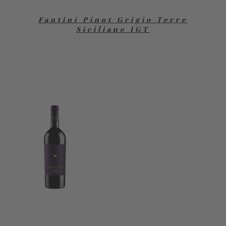
Fantini Pinot Grigio Terre
Siciliane IGT