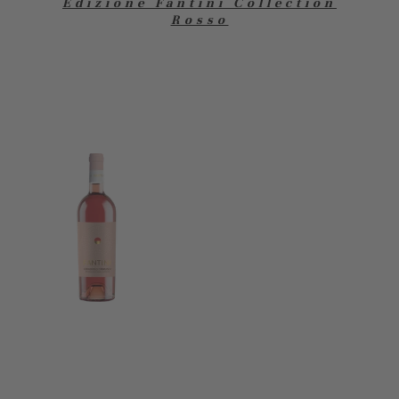
Edizione Fantini Collection
Rosso