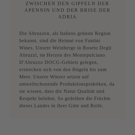
ZWISCHEN DEN GIPFELN DER
APENNIN UND DER BRISE DER
ADRIA
Die Abruzzen, als Italiens grünste Region
bekannt, sind die Heimat von Fantini
Wines. Unsere Weinberge in Roseto Degli
Abruzzi, im Herzen des Montepulciano
D'Abruzzo DOCG-Gebiets gelegen,
erstrecken sich von den Hügeln bis zum
Meer. Unsere Winzer setzen auf
umweltschonende Produktionspraktiken, da
sie wissen, dass die Natur Qualität und
Respekt belohnt. So gedeihen die Früchte
dieses Landes in ihrer Güte und Reife.