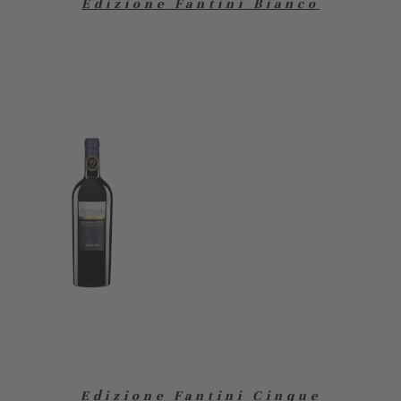
Edizione Fantini Bianco
Edizione Fantini Cinque