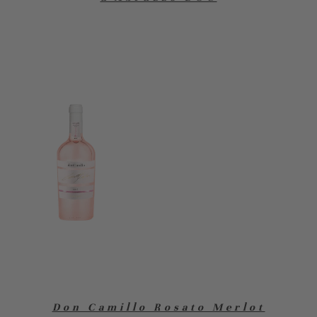
Don Camillo Rosato Merlot