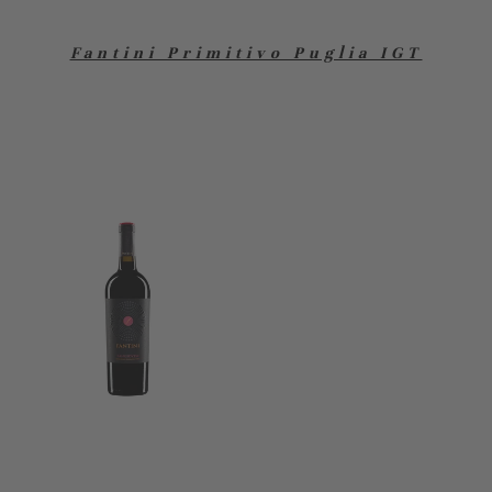
Fantini Primitivo Puglia IGT