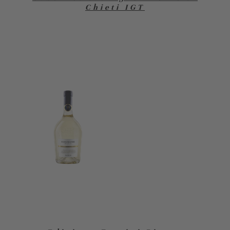
Chieti IGT