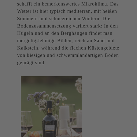
schafft ein bemerkenswertes Mikroklima. Das
Wetter ist hier typisch mediterran, mit heißen
Sommern und schneereichen Wintern. Die
Bodenzusammensetzung variiert stark: In den
Hügeln und an den Berghängen findet man
mergelig-lehmige Böden, reich an Sand und
Kalkstein, während die flachen Küstengebiete
von kiesigen und schwemmlandartigen Böden
geprägt sind.