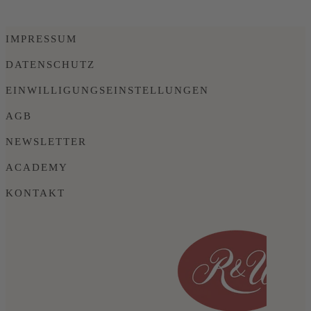
IMPRESSUM
DATENSCHUTZ
EINWILLIGUNGSEINSTELLUNGEN
AGB
NEWSLETTER
ACADEMY
KONTAKT