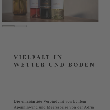
VIELFALT IN
WETTER UND BODEN
Die einzigartige Verbindung von kühlem
Apenninwind und Meeresbrise von der Adria