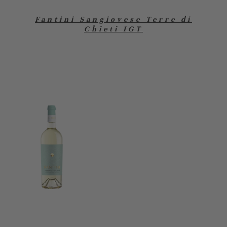
Fantini Sangiovese Terre di
Chieti IGT