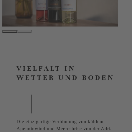
VIELFALT IN
WETTER UND BODEN
Die einzigartige Verbindung von kühlem
Apenninwind und Meeresbrise von der Adria