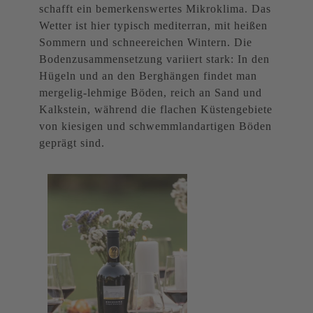
schafft ein bemerkenswertes Mikroklima. Das
Wetter ist hier typisch mediterran, mit heißen
Sommern und schneereichen Wintern. Die
Bodenzusammensetzung variiert stark: In den
Hügeln und an den Berghängen findet man
mergelig-lehmige Böden, reich an Sand und
Kalkstein, während die flachen Küstengebiete
von kiesigen und schwemmlandartigen Böden
geprägt sind.