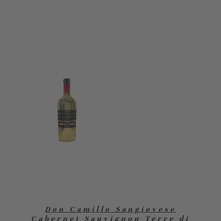
Don Camillo Sangiovese
Cabernet Sauvignon Terre di