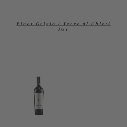
Pinot Grigio / Terre di Chieti
IGT