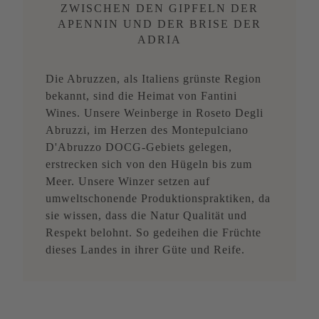
ZWISCHEN DEN GIPFELN DER
APENNIN UND DER BRISE DER
ADRIA
Die Abruzzen, als Italiens grünste Region
bekannt, sind die Heimat von Fantini
Wines. Unsere Weinberge in Roseto Degli
Abruzzi, im Herzen des Montepulciano
D'Abruzzo DOCG-Gebiets gelegen,
erstrecken sich von den Hügeln bis zum
Meer. Unsere Winzer setzen auf
umweltschonende Produktionspraktiken, da
sie wissen, dass die Natur Qualität und
Respekt belohnt. So gedeihen die Früchte
dieses Landes in ihrer Güte und Reife.