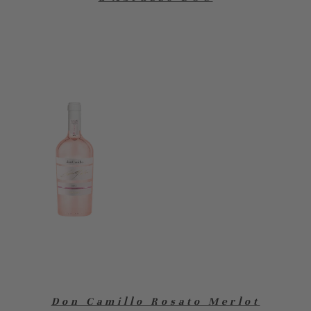
Don Camillo Rosato Merlot