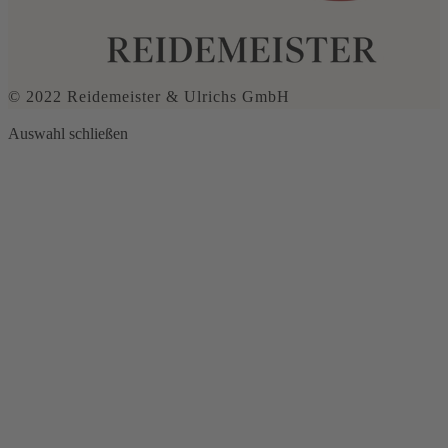
© 2022 Reidemeister & Ulrichs GmbH
Auswahl schließen