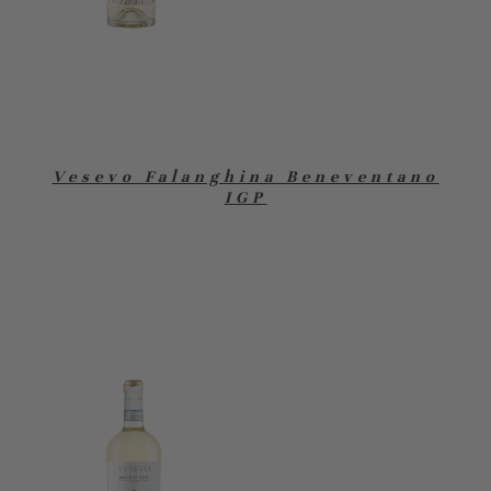
Vesevo Falanghina Beneventano
IGP