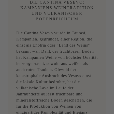
DIE CANTINA VESEVO:
KAMPANIENS WEINTRADITION
UND VULKANISCHER
BODENREICHTUM
Die Cantina Vesevo wurde in Taurasi,
Kampanien, gegründet, einer Region, die
einst als Enotria oder "Land des Weins"
bekannt war. Dank der fruchtbaren Böden
hat Kampanien Weine von höchster Qualität
hervorgebracht, sowohl aus weißen als
auch roten Trauben. Obwohl der
katastrophale Ausbruch des Vesuvs einst
die lokale Kultur bedrohte, hat die
vulkanische Lava im Laufe der
Jahrhunderte äußerst fruchtbare und
mineralstoffreiche Böden geschaffen, die
für die Produktion von Weinen von
einzigartiger Komplexität und Eleganz