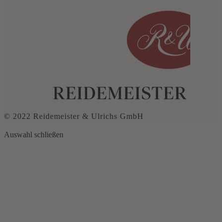
© 2022 Reidemeister & Ulrichs GmbH
Auswahl schließen