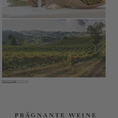
PRÄGNANTE WEINE