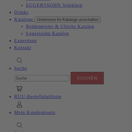
EGGERSSOHN Selektion
Drinks
Kataloge
Untermenü für Kataloge umschalten
Reidemeister & Ulrichs Katalog
Eggerssohn Katalog
Expertisen
Kontakt
Suche
RUU-Bestellplattform
Mein Kundenkonto