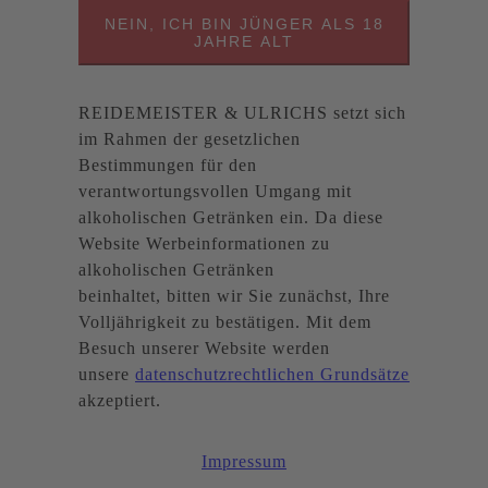
NEIN, ICH BIN JÜNGER ALS 18
JAHRE ALT
REIDEMEISTER & ULRICHS setzt sich
im Rahmen der gesetzlichen
Bestimmungen für den
verantwortungsvollen Umgang mit
alkoholischen Getränken ein. Da diese
Website Werbeinformationen zu
alkoholischen Getränken
beinhaltet, bitten wir Sie zunächst, Ihre
Volljährigkeit zu bestätigen. Mit dem
Besuch unserer Website werden
unsere
datenschutzrechtlichen Grundsätze
akzeptiert.
Impressum