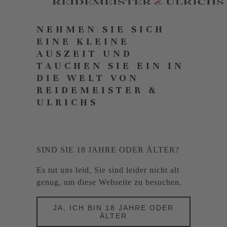
NEHMEN SIE SICH
EINE KLEINE
AUSZEIT UND
TAUCHEN SIE EIN IN
DIE WELT VON
REIDEMEISTER &
ULRICHS
SIND SIE 18 JAHRE ODER ÄLTER?
Es tut uns leid, Sie sind leider nicht alt
genug, um diese Webseite zu besuchen.
JA, ICH BIN 18 JAHRE ODER
ÄLTER