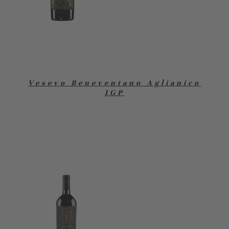
Vesevo Beneventano Aglianico
IGP