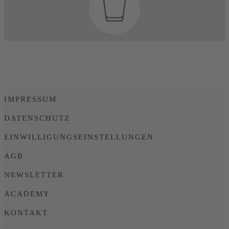
IMPRESSUM
DATENSCHUTZ
EINWILLIGUNGSEINSTELLUNGEN
AGB
NEWSLETTER
ACADEMY
KONTAKT