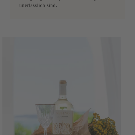
unerlässlich sind.