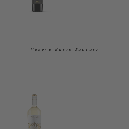
Vesevo Ensis Taurasi