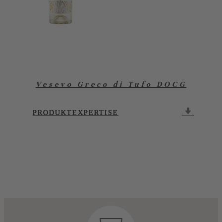
Vesevo Greco di Tufo DOCG
PRODUKTEXPERTISE
PRODUKTEXPERTISE
PRODUKTEXPERTISE
PRODUKTEXPERTISE
PRODUKTEXPERTISE