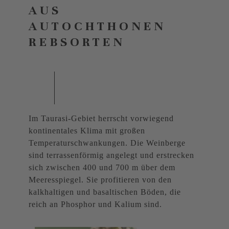
AUS
AUTOCHTHONEN
REBSORTEN
Im Taurasi-Gebiet herrscht vorwiegend
kontinentales Klima mit großen
Temperaturschwankungen. Die Weinberge
sind terrassenförmig angelegt und erstrecken
sich zwischen 400 und 700 m über dem
Meeresspiegel. Sie profitieren von den
kalkhaltigen und basaltischen Böden, die
reich an Phosphor und Kalium sind.