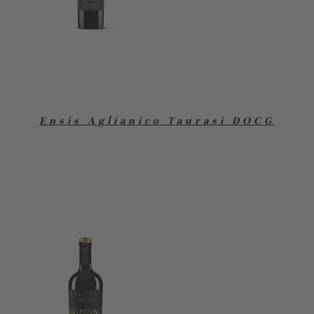
Ensis Aglianico Taurasi DOCG