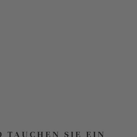
D TAUCHEN SIE EIN