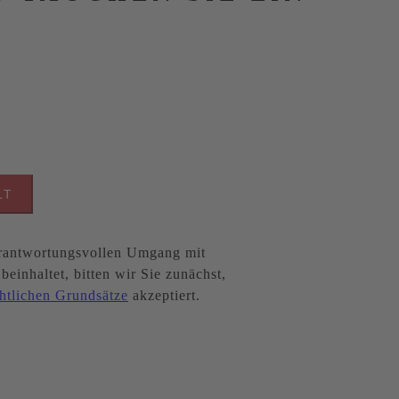
LT
antwortungsvollen Umgang mit
inhaltet, bitten wir Sie zunächst,
htlichen Grundsätze
akzeptiert.