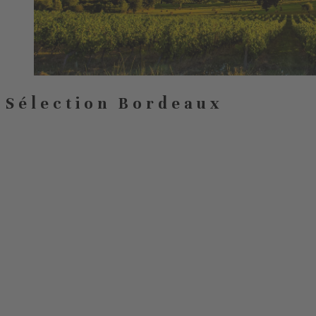
Sélection Bordeaux