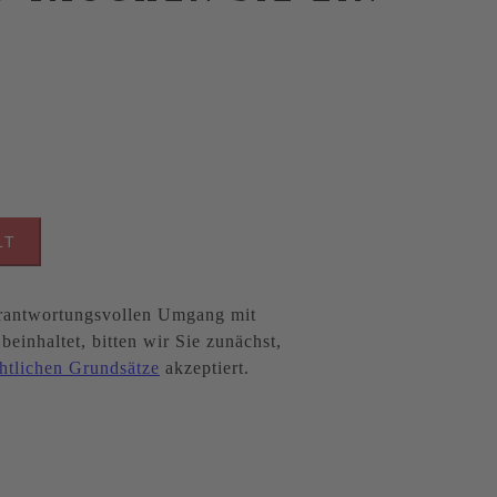
LT
antwortungsvollen Umgang mit
inhaltet, bitten wir Sie zunächst,
htlichen Grundsätze
akzeptiert.