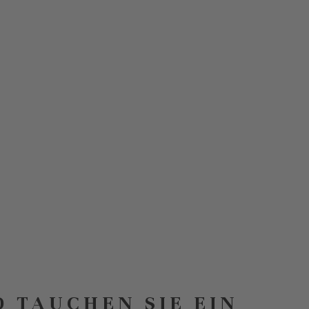
D TAUCHEN SIE EIN