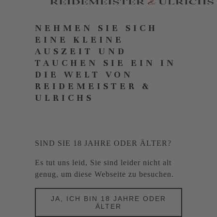
NEHMEN SIE SICH
EINE KLEINE
AUSZEIT UND
TAUCHEN SIE EIN IN
DIE WELT VON
REIDEMEISTER &
ULRICHS
SIND SIE 18 JAHRE ODER ÄLTER?
Es tut uns leid, Sie sind leider nicht alt
genug, um diese Webseite zu besuchen.
JA, ICH BIN 18 JAHRE ODER
ÄLTER