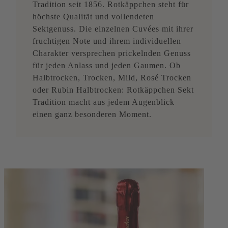
Tradition seit 1856. Rotkäppchen steht für
höchste Qualität und vollendeten
Sektgenuss. Die einzelnen Cuvées mit ihrer
fruchtigen Note und ihrem individuellen
Charakter versprechen prickelnden Genuss
für jeden Anlass und jeden Gaumen. Ob
Halbtrocken, Trocken, Mild, Rosé Trocken
oder Rubin Halbtrocken: Rotkäppchen Sekt
Tradition macht aus jedem Augenblick
einen ganz besonderen Moment.