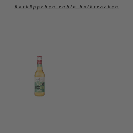
Rotkäppchen rubin halbtrocken