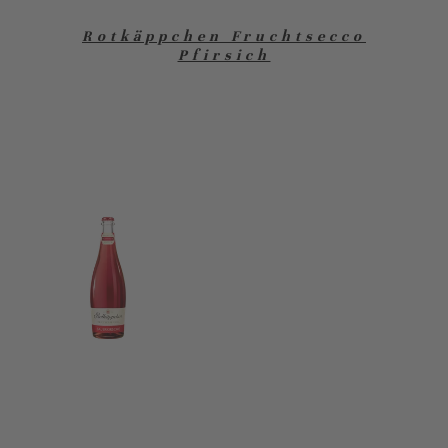
Rotkäppchen Fruchtsecco
Pfirsich