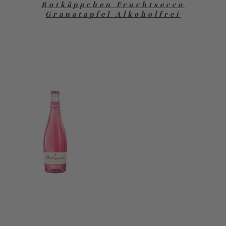
Rotkäppchen Fruchtsecco
Granatapfel Alkoholfrei