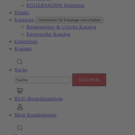
EGGERSSOHN Selektion
Drinks
Kataloge
Untermenü für Kataloge umschalten
Reidemeister & Ulrichs Katalog
Eggerssohn Katalog
Expertisen
Kontakt
Suche
RUU-Bestellplattform
Mein Kundenkonto