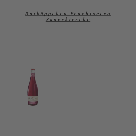
Rotkäppchen Fruchtsecco
Sauerkirsche