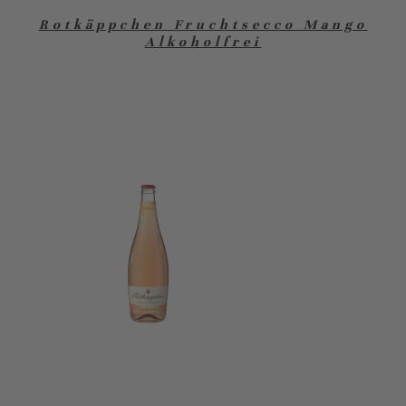
Rotkäppchen Fruchtsecco Mango
Alkoholfrei