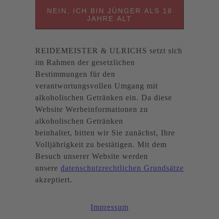
NEIN, ICH BIN JÜNGER ALS 18
JAHRE ALT
REIDEMEISTER & ULRICHS setzt sich
im Rahmen der gesetzlichen
Bestimmungen für den
verantwortungsvollen Umgang mit
alkoholischen Getränken ein. Da diese
Website Werbeinformationen zu
alkoholischen Getränken
beinhaltet, bitten wir Sie zunächst, Ihre
Volljährigkeit zu bestätigen. Mit dem
Besuch unserer Website werden
unsere
datenschutzrechtlichen Grundsätze
akzeptiert.
Impressum