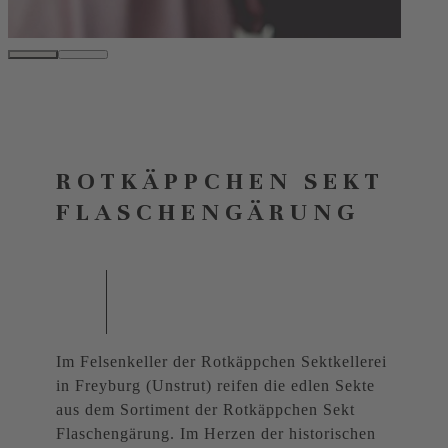
ROTKÄPPCHEN SEKT
FLASCHENGÄRUNG
Im Felsenkeller der Rotkäppchen Sektkellerei
in Freyburg (Unstrut) reifen die edlen Sekte
aus dem Sortiment der Rotkäppchen Sekt
Flaschengärung. Im Herzen der historischen