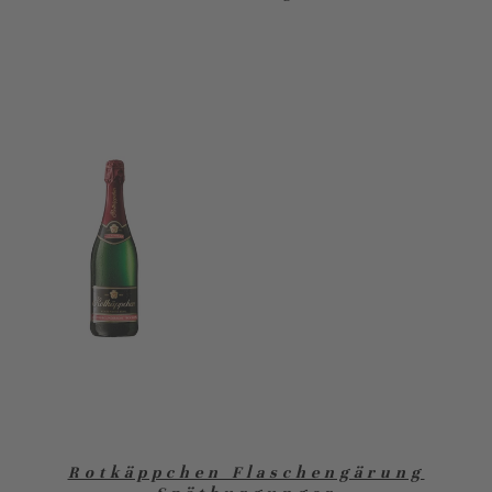
Rotkäppchen Flaschengärung