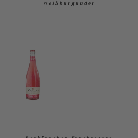
Weißburgunder