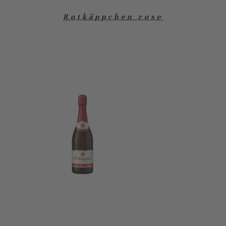
Rotkäppchen rose