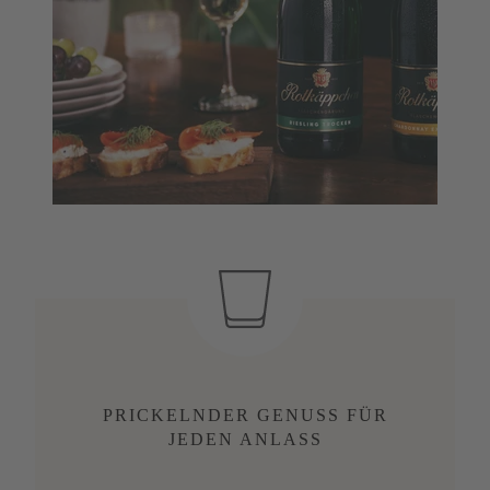
PRICKELNDER GENUSS FÜR
JEDEN ANLASS