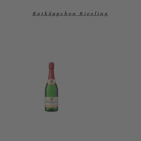
Rotkäppchen Riesling