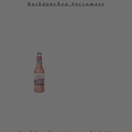
Rotkäppchen Seccomate