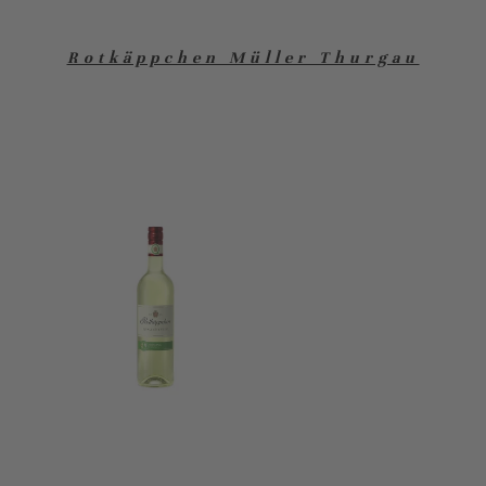
Rotkäppchen Müller Thurgau