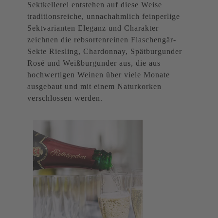
Sektkellerei entstehen auf diese Weise
traditionsreiche, unnachahmlich feinperlige
Sektvarianten Eleganz und Charakter
zeichnen die rebsortenreinen Flaschengär-
Sekte Riesling, Chardonnay, Spätburgunder
Rosé und Weißburgunder aus, die aus
hochwertigen Weinen über viele Monate
ausgebaut und mit einem Naturkorken
verschlossen werden.