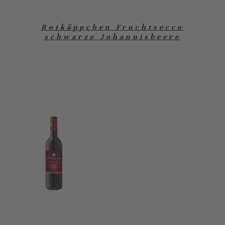
Rotkäppchen Fruchtsecco
schwarze Johannisbeere