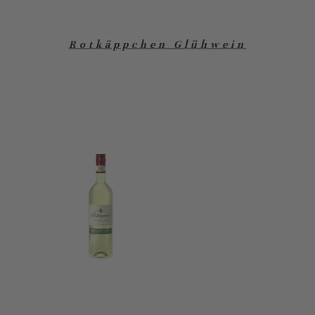
Rotkäppchen Glühwein