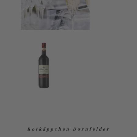
Rotkäppchen Dornfelder