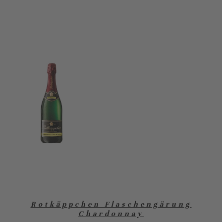
Rotkäppchen Flaschengärung
Chardonnay