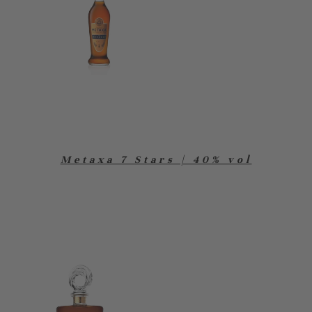
Metaxa 7 Stars | 40% vol