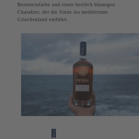
Bernsteinfarbe und einen herrlich blumigen
Charakter, der die Sinne ins mediterrane
Griechenland entführt.