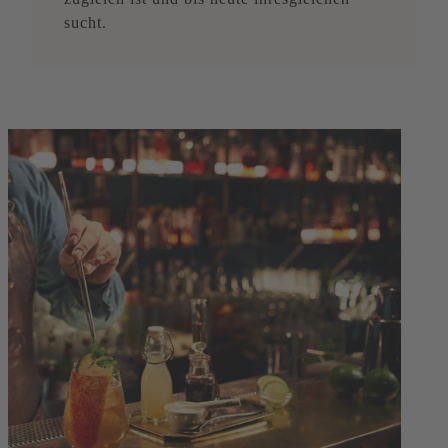
sucht.