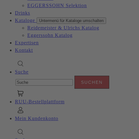
EGGERSSOHN Selektion
Drinks
Kataloge
Untermenü für Kataloge umschalten
Reidemeister & Ulrichs Katalog
Eggerssohn Katalog
Expertisen
Kontakt
Suche
RUU-Bestellplattform
Mein Kundenkonto