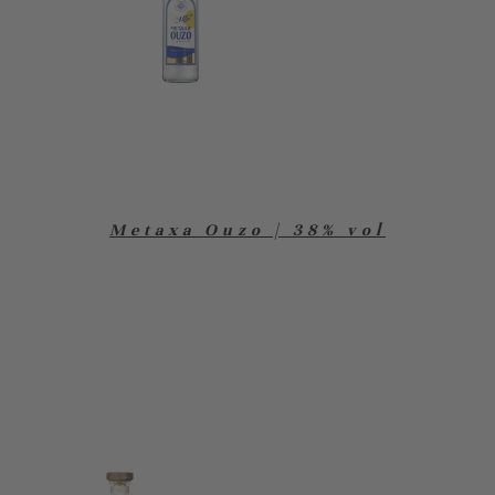
Metaxa Ouzo | 38% vol