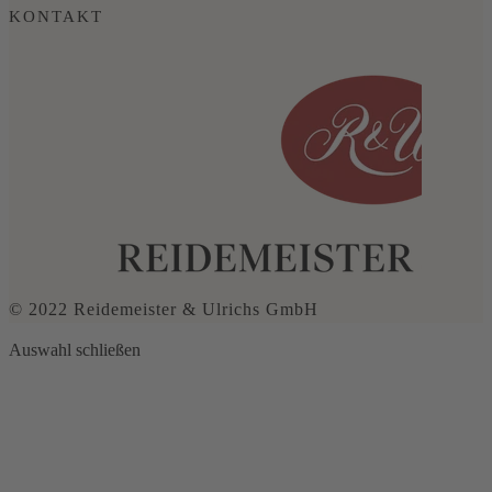
KONTAKT
© 2022 Reidemeister & Ulrichs GmbH
Auswahl schließen