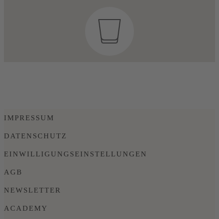
IMPRESSUM
DATENSCHUTZ
EINWILLIGUNGSEINSTELLUNGEN
AGB
NEWSLETTER
ACADEMY