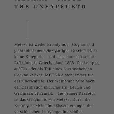
THE UNEXPECETD
Metaxa ist weder Brandy noch Cognac und
passt mit seinem einzigartigen Geschmack in
keine Kategorie – und das schon seit seiner
Erfindung in Griechenland 1888. Egal ob pur,
auf Eis oder als Teil eines überraschenden
Cocktail-Mixes: METAXA steht immer für
das Unerwartete. Der Weinbrand wird nach
der Destillation mit Kräutern, Blüten und
Gewürzen verfeinert. - die genaue Rezeptur
ist das Geheimnis von Metaxa. Durch die
Reifung in Eichenholzfässern erlangen die
verschiedenen Jahrgänge ihre schöne