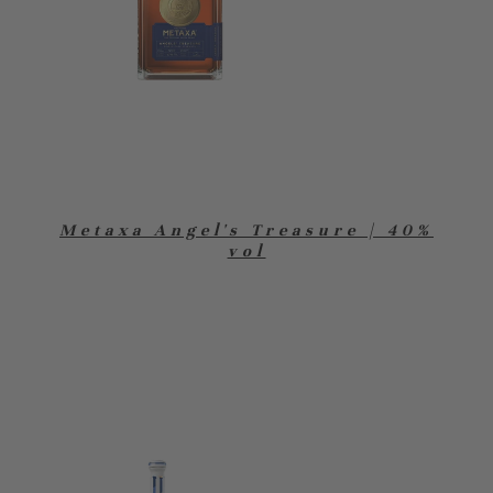
Metaxa Angel's Treasure | 40%
vol