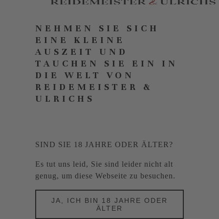
NEHMEN SIE SICH
EINE KLEINE
AUSZEIT UND
TAUCHEN SIE EIN IN
DIE WELT VON
REIDEMEISTER &
ULRICHS
SIND SIE 18 JAHRE ODER ÄLTER?
Es tut uns leid, Sie sind leider nicht alt
genug, um diese Webseite zu besuchen.
JA, ICH BIN 18 JAHRE ODER
ÄLTER