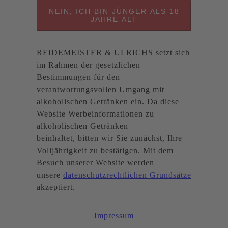
NEIN, ICH BIN JÜNGER ALS 18
JAHRE ALT
REIDEMEISTER & ULRICHS setzt sich
im Rahmen der gesetzlichen
Bestimmungen für den
verantwortungsvollen Umgang mit
alkoholischen Getränken ein. Da diese
Website Werbeinformationen zu
alkoholischen Getränken
beinhaltet, bitten wir Sie zunächst, Ihre
Volljährigkeit zu bestätigen. Mit dem
Besuch unserer Website werden
unsere
datenschutzrechtlichen Grundsätze
akzeptiert.
Impressum