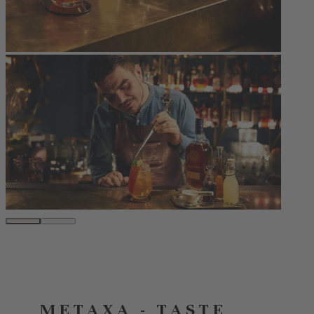
METAXA - TASTE