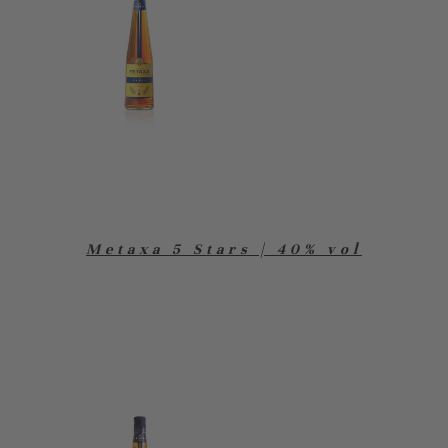
Metaxa 5 Stars | 40% vol