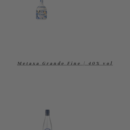
Metaxa Grande Fine | 40% vol