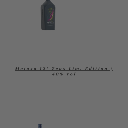
Metaxa 12* Zeus Lim. Edition |
40% vol