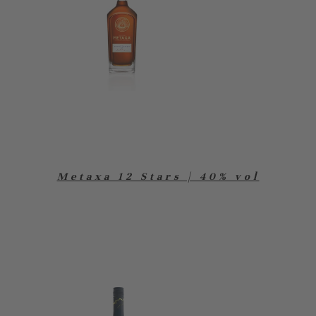
Metaxa 12 Stars | 40% vol