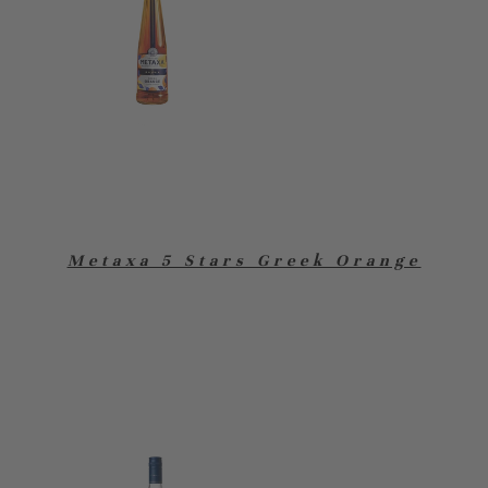
Metaxa 5 Stars Greek Orange