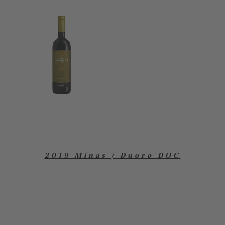
2019 Minas | Duoro DOC