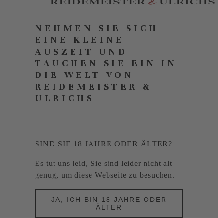
NEHMEN SIE SICH
EINE KLEINE
AUSZEIT UND
TAUCHEN SIE EIN IN
DIE WELT VON
REIDEMEISTER &
ULRICHS
SIND SIE 18 JAHRE ODER ÄLTER?
Es tut uns leid, Sie sind leider nicht alt
genug, um diese Webseite zu besuchen.
JA, ICH BIN 18 JAHRE ODER
ÄLTER