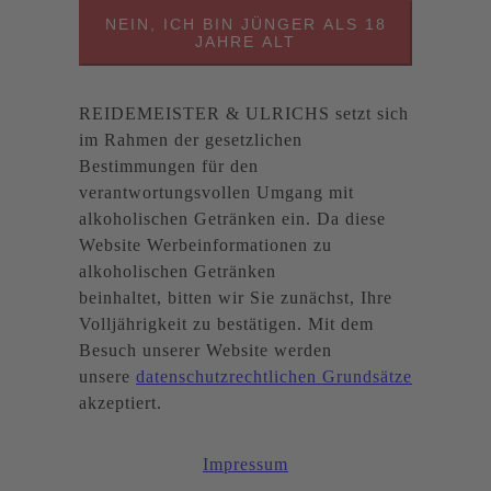
NEIN, ICH BIN JÜNGER ALS 18
JAHRE ALT
REIDEMEISTER & ULRICHS setzt sich
im Rahmen der gesetzlichen
Bestimmungen für den
verantwortungsvollen Umgang mit
alkoholischen Getränken ein. Da diese
Website Werbeinformationen zu
alkoholischen Getränken
beinhaltet, bitten wir Sie zunächst, Ihre
Volljährigkeit zu bestätigen. Mit dem
Besuch unserer Website werden
unsere
datenschutzrechtlichen Grundsätze
akzeptiert.
Impressum