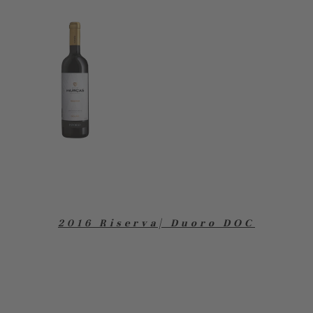
2016 Riserva| Duoro DOC