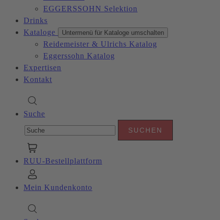
EGGERSSOHN Selektion
Drinks
Kataloge
Untermenü für Kataloge umschalten
Reidemeister & Ulrichs Katalog
Eggerssohn Katalog
Expertisen
Kontakt
Suche
RUU-Bestellplattform
Mein Kundenkonto