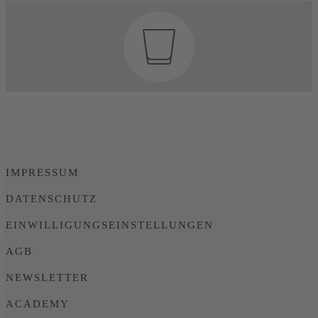
IMPRESSUM
DATENSCHUTZ
EINWILLIGUNGSEINSTELLUNGEN
AGB
NEWSLETTER
ACADEMY