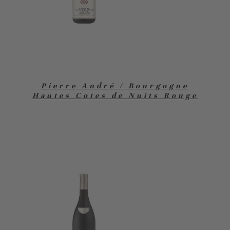
Pierre André / Bourgogne
Hautes Cotes de Nuits Rouge