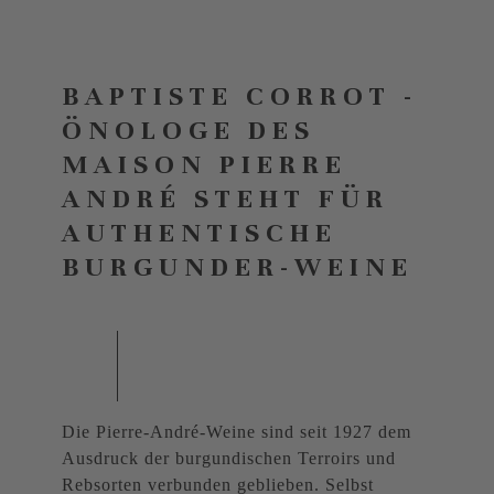
BAPTISTE CORROT -
ÖNOLOGE DES
MAISON PIERRE
ANDRÉ STEHT FÜR
AUTHENTISCHE
BURGUNDER-WEINE
Die Pierre-André-Weine sind seit 1927 dem
Ausdruck der burgundischen Terroirs und
Rebsorten verbunden geblieben. Selbst