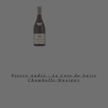
Pierre André / La Cote de Nuits
Chambolle-Musigny