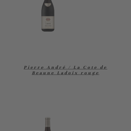
Pierre André / La Cote de
Beaune Ladoix rouge