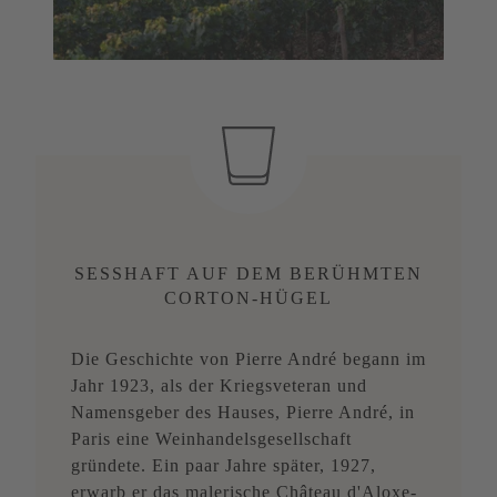
SESSHAFT AUF DEM BERÜHMTEN
CORTON-HÜGEL
Die Geschichte von Pierre André begann im
Jahr 1923, als der Kriegsveteran und
Namensgeber des Hauses, Pierre André, in
Paris eine Weinhandelsgesellschaft
gründete. Ein paar Jahre später, 1927,
erwarb er das malerische Château d'Aloxe-