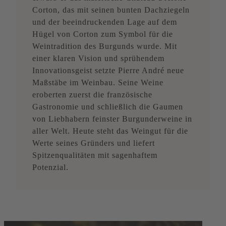
Corton, das mit seinen bunten Dachziegeln
und der beeindruckenden Lage auf dem
Hügel von Corton zum Symbol für die
Weintradition des Burgunds wurde. Mit
einer klaren Vision und sprühendem
Innovationsgeist setzte Pierre André neue
Maßstäbe im Weinbau. Seine Weine
eroberten zuerst die französische
Gastronomie und schließlich die Gaumen
von Liebhabern feinster Burgunderweine in
aller Welt. Heute steht das Weingut für die
Werte seines Gründers und liefert
Spitzenqualitäten mit sagenhaftem
Potenzial.