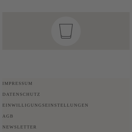
IMPRESSUM
DATENSCHUTZ
EINWILLIGUNGSEINSTELLUNGEN
AGB
NEWSLETTER