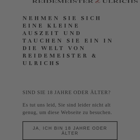
NEHMEN SIE SICH
EINE KLEINE
AUSZEIT UND
TAUCHEN SIE EIN IN
DIE WELT VON
REIDEMEISTER &
ULRICHS
SIND SIE 18 JAHRE ODER ÄLTER?
Es tut uns leid, Sie sind leider nicht alt
genug, um diese Webseite zu besuchen.
JA, ICH BIN 18 JAHRE ODER
ÄLTER