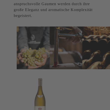
anspruchsvolle Gaumen werden durch ihre
große Eleganz und aromatische Komplexität
begeistert.