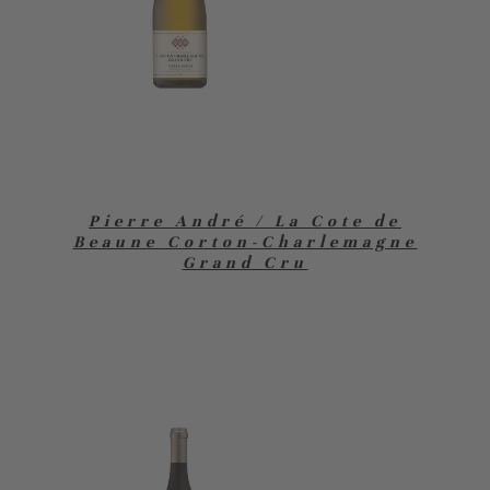
Pierre André / La Cote de
Beaune Corton-Charlemagne
Grand Cru