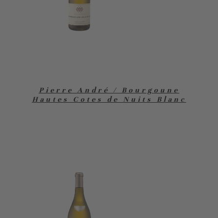
Pierre André / Bourgoune
Hautes Cotes de Nuits Blanc