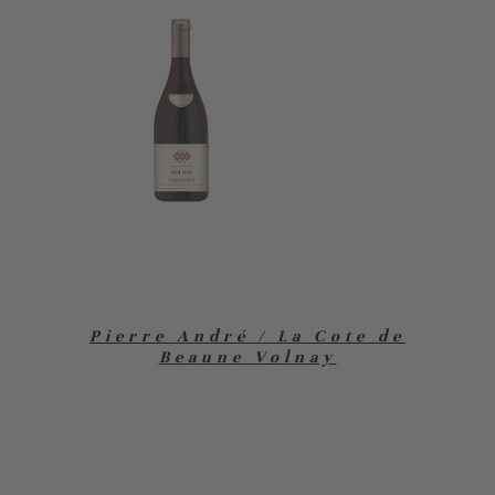
Pierre André / La Cote de
Beaune Volnay