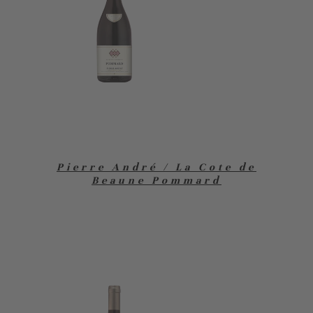
Pierre André / La Cote de
Beaune Pommard