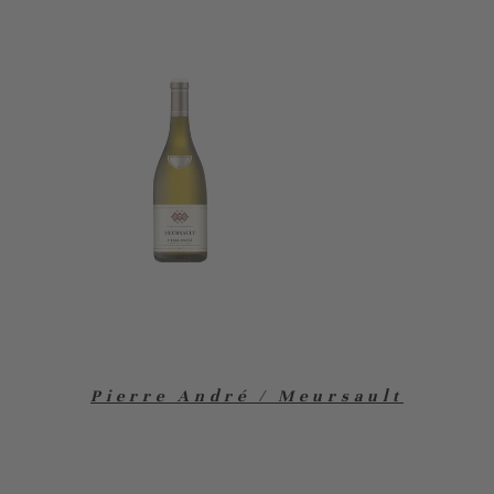
Pierre André / Meursault