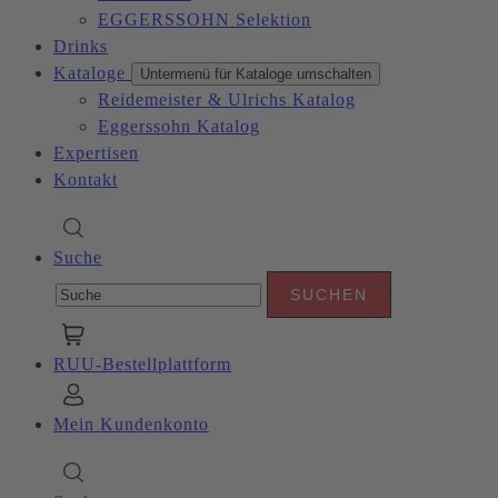
EGGERSSOHN Selektion
Drinks
Kataloge
Untermenü für Kataloge umschalten
Reidemeister & Ulrichs Katalog
Eggerssohn Katalog
Expertisen
Kontakt
Suche
RUU-Bestellplattform
Mein Kundenkonto