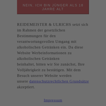
NEIN, ICH BIN JÜNGER ALS 18
JAHRE ALT
REIDEMEISTER & ULRICHS setzt sich
im Rahmen der gesetzlichen
Bestimmungen für den
verantwortungsvollen Umgang mit
alkoholischen Getränken ein. Da diese
Website Werbeinformationen zu
alkoholischen Getränken
beinhaltet, bitten wir Sie zunächst, Ihre
Volljährigkeit zu bestätigen. Mit dem
Besuch unserer Website werden
unsere
datenschutzrechtlichen Grundsätze
akzeptiert.
Impressum