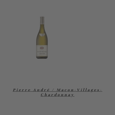
Pierre André / Macon-Villages-
Chardonnay