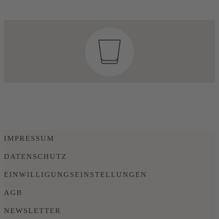
IMPRESSUM
DATENSCHUTZ
EINWILLIGUNGSEINSTELLUNGEN
AGB
NEWSLETTER