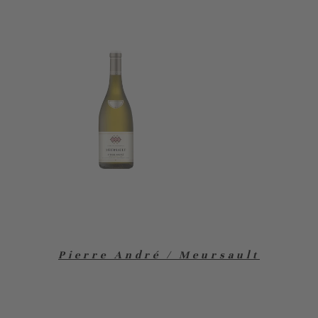
Pierre André / Meursault