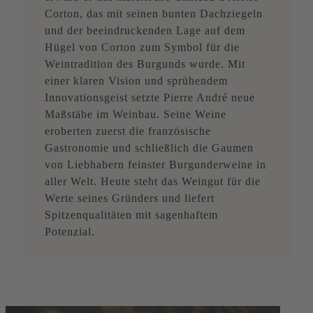
Corton, das mit seinen bunten Dachziegeln
und der beeindruckenden Lage auf dem
Hügel von Corton zum Symbol für die
Weintradition des Burgunds wurde. Mit
einer klaren Vision und sprühendem
Innovationsgeist setzte Pierre André neue
Maßstäbe im Weinbau. Seine Weine
eroberten zuerst die französische
Gastronomie und schließlich die Gaumen
von Liebhabern feinster Burgunderweine in
aller Welt. Heute steht das Weingut für die
Werte seines Gründers und liefert
Spitzenqualitäten mit sagenhaftem
Potenzial.