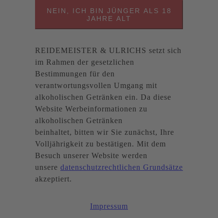
NEIN, ICH BIN JÜNGER ALS 18
JAHRE ALT
REIDEMEISTER & ULRICHS setzt sich
im Rahmen der gesetzlichen
Bestimmungen für den
verantwortungsvollen Umgang mit
alkoholischen Getränken ein. Da diese
Website Werbeinformationen zu
alkoholischen Getränken
beinhaltet, bitten wir Sie zunächst, Ihre
Volljährigkeit zu bestätigen. Mit dem
Besuch unserer Website werden
unsere
datenschutzrechtlichen Grundsätze
akzeptiert.
Impressum