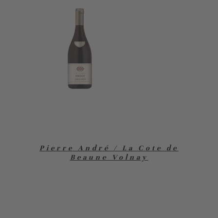
Pierre André / La Cote de
Beaune Volnay