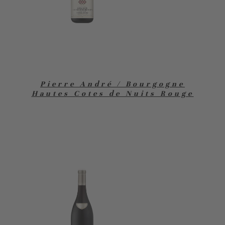
Pierre André / Bourgogne
Hautes Cotes de Nuits Rouge