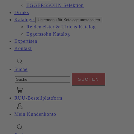
EGGERSSOHN Selektion
Drinks
Kataloge
Untermenü für Kataloge umschalten
Reidemeister & Ulrichs Katalog
Eggerssohn Katalog
Expertisen
Kontakt
Suche
RUU-Bestellplattform
Mein Kundenkonto