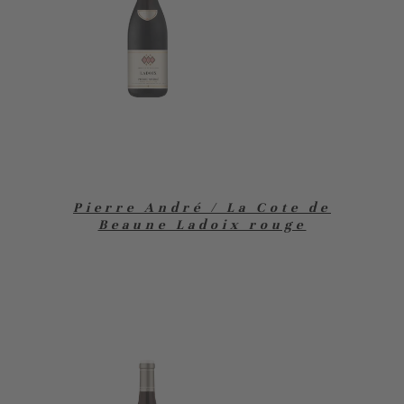
Pierre André / La Cote de
Beaune Ladoix rouge