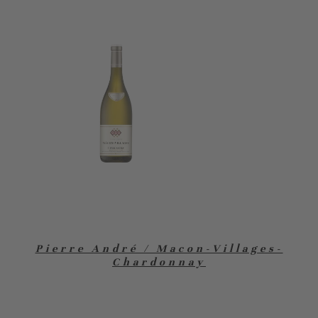
Pierre André / Macon-Villages-
Chardonnay