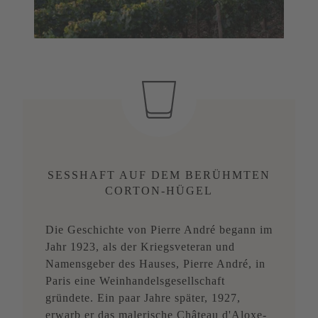
SESSHAFT AUF DEM BERÜHMTEN
CORTON-HÜGEL
Die Geschichte von Pierre André begann im
Jahr 1923, als der Kriegsveteran und
Namensgeber des Hauses, Pierre André, in
Paris eine Weinhandelsgesellschaft
gründete. Ein paar Jahre später, 1927,
erwarb er das malerische Château d'Aloxe-