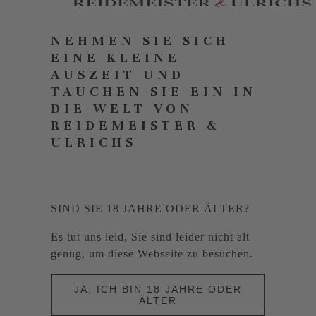
NEHMEN SIE SICH
EINE KLEINE
AUSZEIT UND
TAUCHEN SIE EIN IN
DIE WELT VON
REIDEMEISTER &
ULRICHS
SIND SIE 18 JAHRE ODER ÄLTER?
Es tut uns leid, Sie sind leider nicht alt
genug, um diese Webseite zu besuchen.
JA, ICH BIN 18 JAHRE ODER
ÄLTER