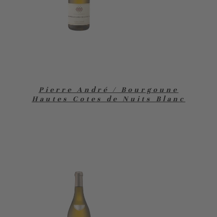
Pierre André / Bourgoune
Hautes Cotes de Nuits Blanc