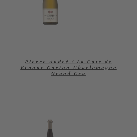
Pierre André / La Cote de
Beaune Corton-Charlemagne
Grand Cru