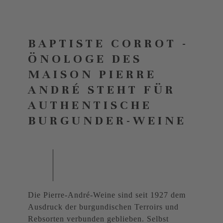
BAPTISTE CORROT -
ÖNOLOGE DES
MAISON PIERRE
ANDRÉ STEHT FÜR
AUTHENTISCHE
BURGUNDER-WEINE
Die Pierre-André-Weine sind seit 1927 dem
Ausdruck der burgundischen Terroirs und
Rebsorten verbunden geblieben. Selbst