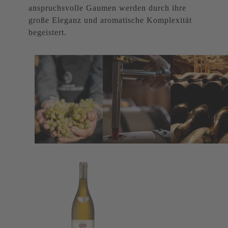
anspruchsvolle Gaumen werden durch ihre
große Eleganz und aromatische Komplexität
begeistert.