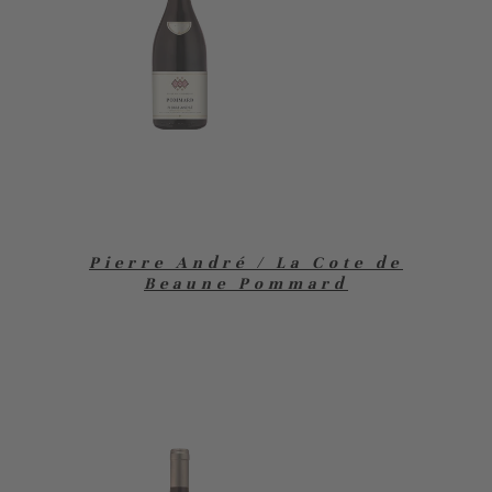
Pierre André / La Cote de
Beaune Pommard