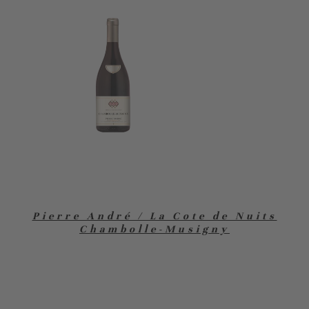
Pierre André / La Cote de Nuits
Chambolle-Musigny