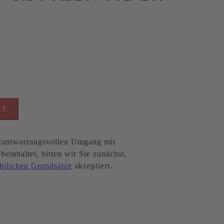
LT
antwortungsvollen Umgang mit
inhaltet, bitten wir Sie zunächst,
htlichen Grundsätze
akzeptiert.