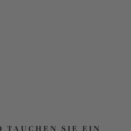
D TAUCHEN SIE EIN