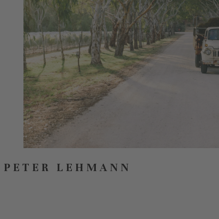
PETER LEHMANN