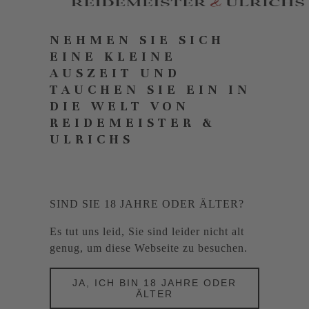
NEHMEN SIE SICH
EINE KLEINE
AUSZEIT UND
TAUCHEN SIE EIN IN
DIE WELT VON
REIDEMEISTER &
ULRICHS
SIND SIE 18 JAHRE ODER ÄLTER?
Es tut uns leid, Sie sind leider nicht alt
genug, um diese Webseite zu besuchen.
JA, ICH BIN 18 JAHRE ODER
ÄLTER