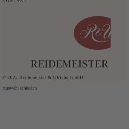
KONTAKT
© 2022 Reidemeister & Ulrichs GmbH
Auswahl schließen