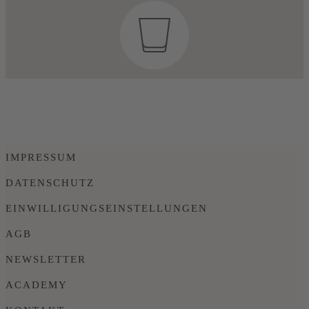
IMPRESSUM
DATENSCHUTZ
EINWILLIGUNGSEINSTELLUNGEN
AGB
NEWSLETTER
ACADEMY