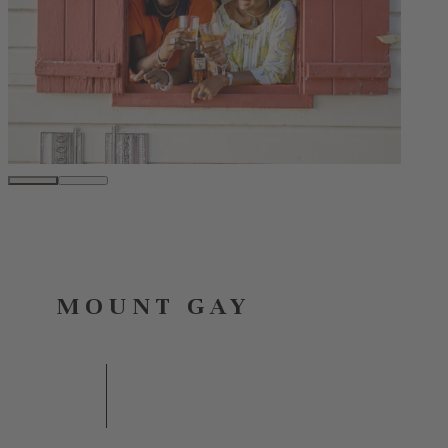
MOUNT GAY