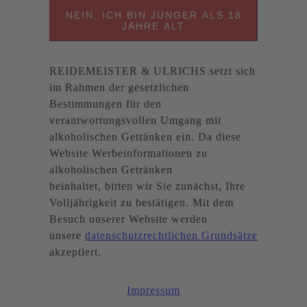
NEIN, ICH BIN JÜNGER ALS 18
JAHRE ALT
REIDEMEISTER & ULRICHS setzt sich
im Rahmen der gesetzlichen
Bestimmungen für den
verantwortungsvollen Umgang mit
alkoholischen Getränken ein. Da diese
Website Werbeinformationen zu
alkoholischen Getränken
beinhaltet, bitten wir Sie zunächst, Ihre
Volljährigkeit zu bestätigen. Mit dem
Besuch unserer Website werden
unsere
datenschutzrechtlichen Grundsätze
akzeptiert.
Impressum