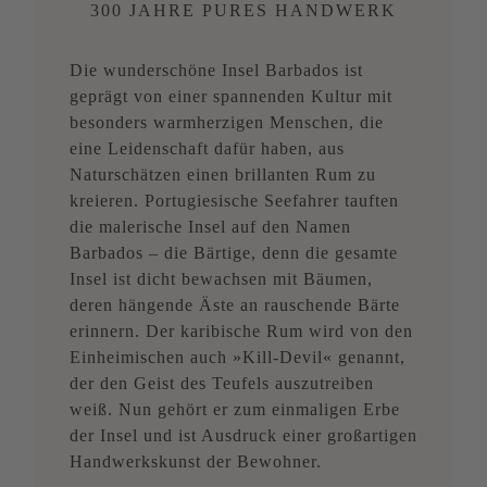
300 JAHRE PURES HANDWERK
Die wunderschöne Insel Barbados ist
geprägt von einer spannenden Kultur mit
besonders warmherzigen Menschen, die
eine Leidenschaft dafür haben, aus
Naturschätzen einen brillanten Rum zu
kreieren. Portugiesische Seefahrer tauften
die malerische Insel auf den Namen
Barbados – die Bärtige, denn die gesamte
Insel ist dicht bewachsen mit Bäumen,
deren hängende Äste an rauschende Bärte
erinnern. Der karibische Rum wird von den
Einheimischen auch »Kill-Devil« genannt,
der den Geist des Teufels auszutreiben
weiß. Nun gehört er zum einmaligen Erbe
der Insel und ist Ausdruck einer großartigen
Handwerkskunst der Bewohner.