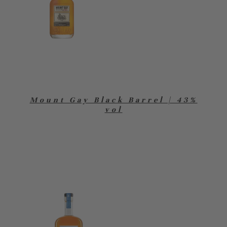
Mount Gay Black Barrel | 43%
vol