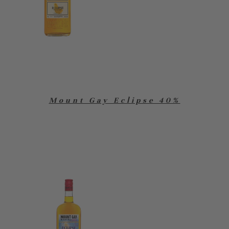
Mount Gay Eclipse 40%