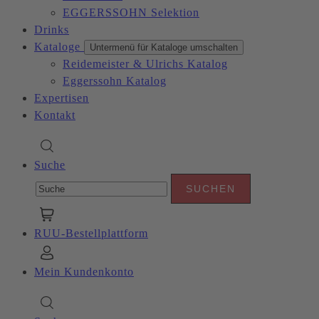
EGGERSSOHN Selektion
Drinks
Kataloge
Untermenü für Kataloge umschalten
Reidemeister & Ulrichs Katalog
Eggerssohn Katalog
Expertisen
Kontakt
Suche
RUU-Bestellplattform
Mein Kundenkonto