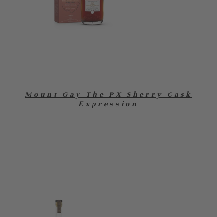
Mount Gay The PX Sherry Cask
Expression