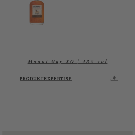
Mount Gay XO | 43% vol
PRODUKTEXPERTISE
PRODUKTEXPERTISE
PRODUKTEXPERTISE
PRODUKTEXPERTISE
PRODUKTEXPERTISE
PRODUKTEXPERTISE
PRODUKTEXPERTISE
PRODUKTEXPERTISE