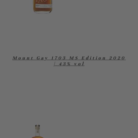
Mount Gay 1703 MS Edition 2020
| 43% vol