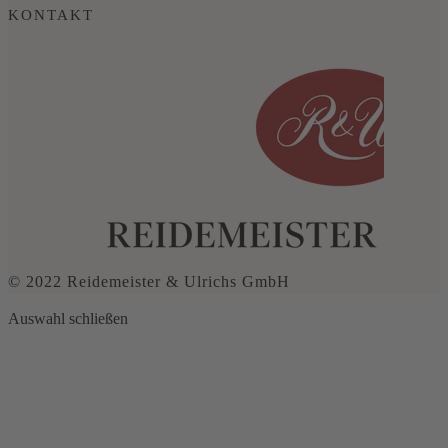
KONTAKT
© 2022 Reidemeister & Ulrichs GmbH
Auswahl schließen