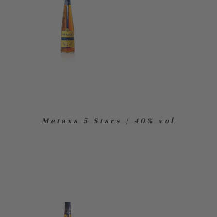
Metaxa 5 Stars | 40% vol