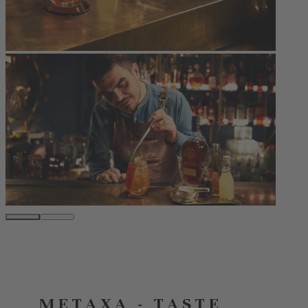
METAXA - TASTE