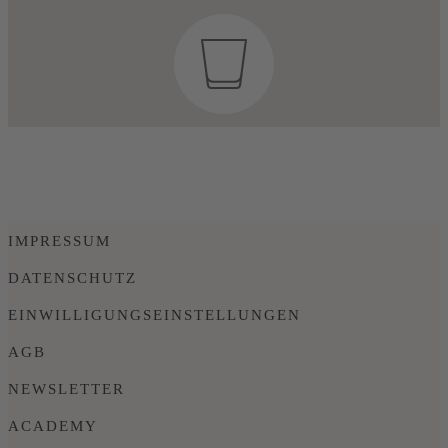
IMPRESSUM
DATENSCHUTZ
EINWILLIGUNGSEINSTELLUNGEN
AGB
NEWSLETTER
ACADEMY