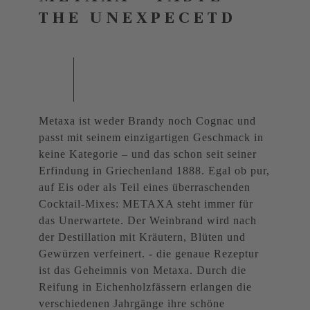
THE UNEXPECETD
Metaxa ist weder Brandy noch Cognac und
passt mit seinem einzigartigen Geschmack in
keine Kategorie – und das schon seit seiner
Erfindung in Griechenland 1888. Egal ob pur,
auf Eis oder als Teil eines überraschenden
Cocktail-Mixes: METAXA steht immer für
das Unerwartete. Der Weinbrand wird nach
der Destillation mit Kräutern, Blüten und
Gewürzen verfeinert. - die genaue Rezeptur
ist das Geheimnis von Metaxa. Durch die
Reifung in Eichenholzfässern erlangen die
verschiedenen Jahrgänge ihre schöne