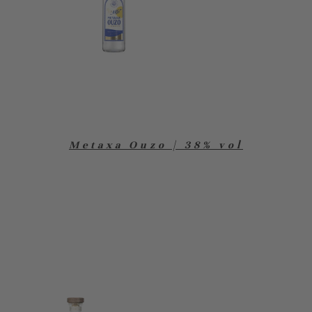
Metaxa Ouzo | 38% vol