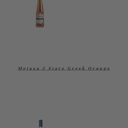
Metaxa 5 Stars Greek Orange