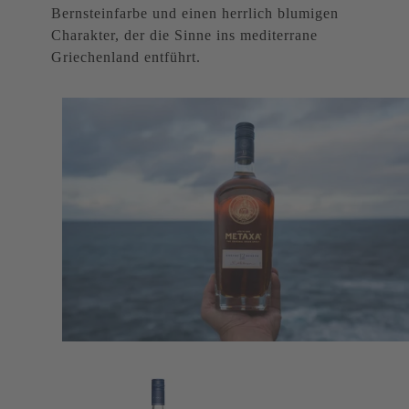
Bernsteinfarbe und einen herrlich blumigen
Charakter, der die Sinne ins mediterrane
Griechenland entführt.