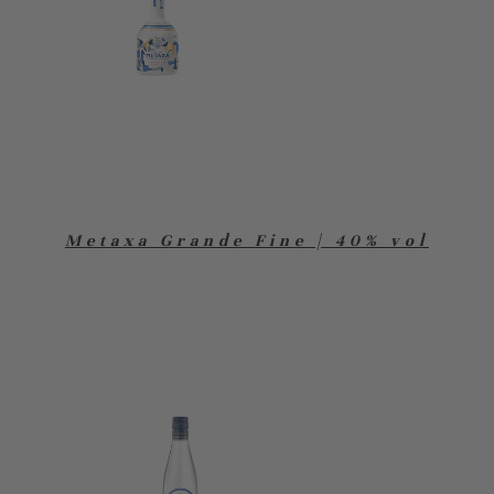
Metaxa Grande Fine | 40% vol