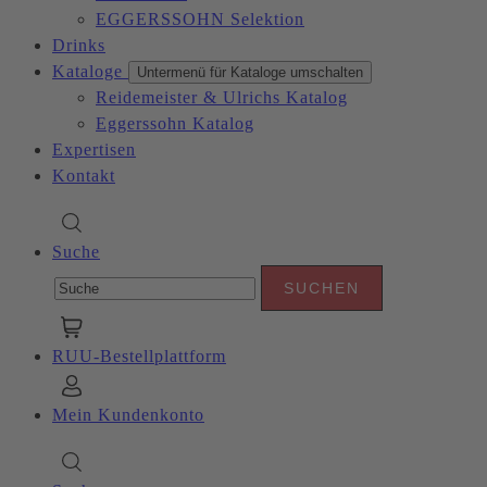
EGGERSSOHN Selektion
Drinks
Kataloge
Untermenü für Kataloge umschalten
Reidemeister & Ulrichs Katalog
Eggerssohn Katalog
Expertisen
Kontakt
Suche
RUU-Bestellplattform
Mein Kundenkonto