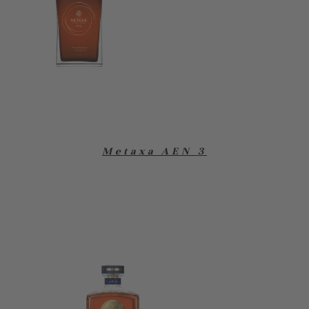
Metaxa AEN 3