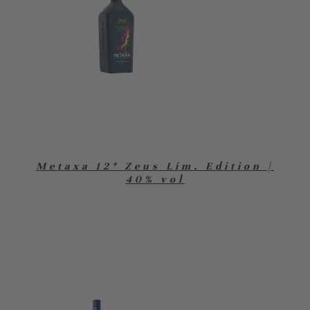
Metaxa 12* Zeus Lim. Edition |
40% vol