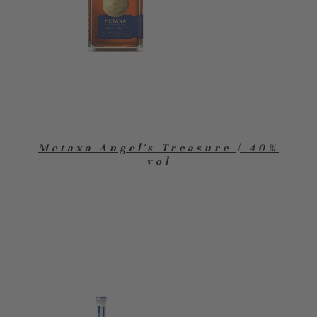
Metaxa Angel's Treasure | 40%
vol