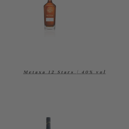
Metaxa 12 Stars | 40% vol