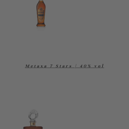
Metaxa 7 Stars | 40% vol