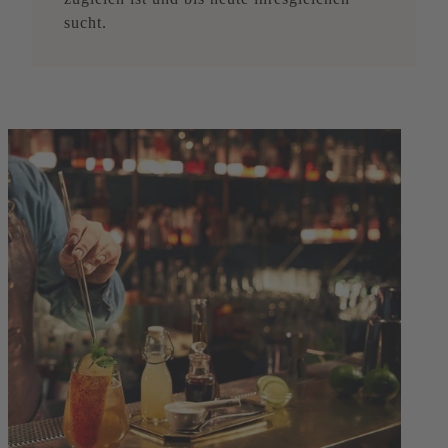
sucht.