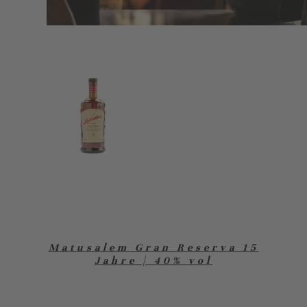
Matusalem Gran Reserva 15
Jahre | 40% vol