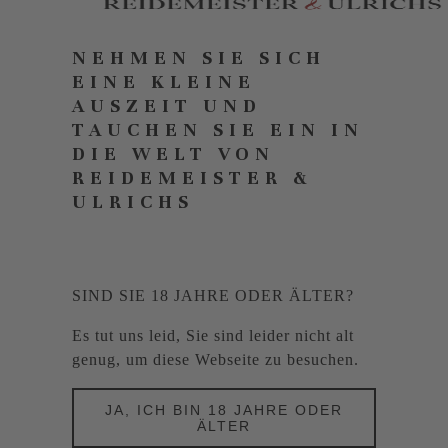
NEHMEN SIE SICH
EINE KLEINE
AUSZEIT UND
TAUCHEN SIE EIN IN
DIE WELT VON
REIDEMEISTER &
ULRICHS
SIND SIE 18 JAHRE ODER ÄLTER?
Es tut uns leid, Sie sind leider nicht alt
genug, um diese Webseite zu besuchen.
JA, ICH BIN 18 JAHRE ODER
ÄLTER