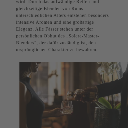
wird. Durch das aufwändige Reifen und
gleichzeitige Blenden von Rums
unterschiedlichen Alters entstehen besonders
intensive Aromen und eine großartige
Eleganz. Alle Fässer stehen unter der
persönlichen Obhut des „Solera-Master-
Blenders“, der dafür zuständig ist, den
ursprünglichen Charakter zu bewahren.