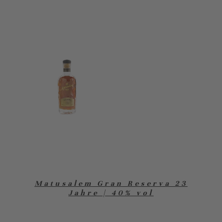
Matusalem Gran Reserva 23
Jahre | 40% vol