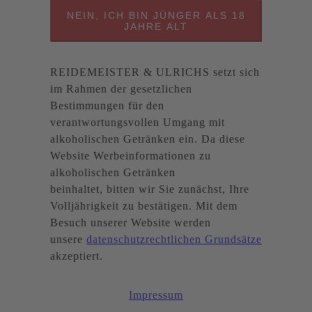
NEIN, ICH BIN JÜNGER ALS 18
JAHRE ALT
REIDEMEISTER & ULRICHS setzt sich
im Rahmen der gesetzlichen
Bestimmungen für den
verantwortungsvollen Umgang mit
alkoholischen Getränken ein. Da diese
Website Werbeinformationen zu
alkoholischen Getränken
beinhaltet, bitten wir Sie zunächst, Ihre
Volljährigkeit zu bestätigen. Mit dem
Besuch unserer Website werden
unsere
datenschutzrechtlichen Grundsätze
akzeptiert.
Impressum