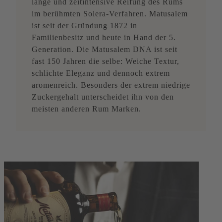
lange und zeitintensive Reifung des Rums
im berühmten Solera-Verfahren. Matusalem
ist seit der Gründung 1872 in
Familienbesitz und heute in Hand der 5.
Generation. Die Matusalem DNA ist seit
fast 150 Jahren die selbe: Weiche Textur,
schlichte Eleganz und dennoch extrem
aromenreich. Besonders der extrem niedrige
Zuckergehalt unterscheidet ihn von den
meisten anderen Rum Marken.