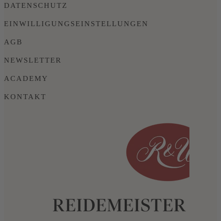
DATENSCHUTZ
EINWILLIGUNGSEINSTELLUNGEN
AGB
NEWSLETTER
ACADEMY
KONTAKT