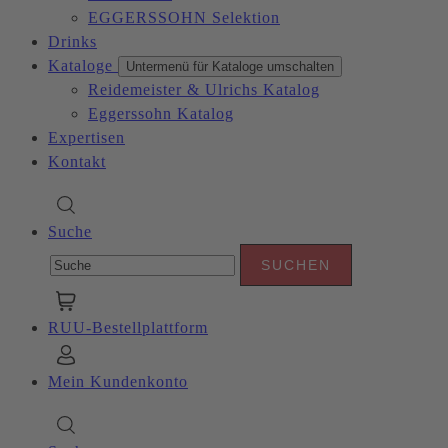
EGGERSSOHN Selektion
Drinks
Kataloge
Untermenü für Kataloge umschalten
Reidemeister & Ulrichs Katalog
Eggerssohn Katalog
Expertisen
Kontakt
Suche
RUU-Bestellplattform
Mein Kundenkonto