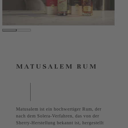
MATUSALEM RUM
Matusalem ist ein hochwertiger Rum, der
nach dem Solera-Verfahren, das von der
Sherry-Herstellung bekannt ist, hergestellt