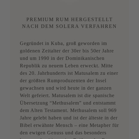
PREMIUM RUM HERGESTELLT
NACH DEM SOLERA VERFAHREN
Gegründet in Kuba, groß geworden im
goldenen Zeitalter der 30er bis 50er Jahre
und um 1990 in der Dominikanischen
Republik zu neuem Leben erweckt. Mitte
des 20. Jahrhunderts ist Matusalem zu einer
der größten Rumproduzenten der Insel
gewachsen und wird heute in der ganzen
Welt gefeiert. Matusalem ist die spanische
Übersetzung “Methusalem” und entstammt
dem Alten Testament. Methusalem soll 969
Jahre gelebt haben und ist der älteste in der
Bibel erwähnte Mensch – eine Metapher für
den ewigen Genuss und das besonders