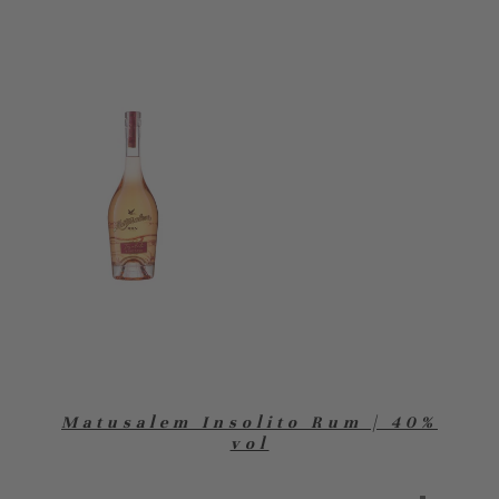
Matusalem Insolito Rum | 40%
vol