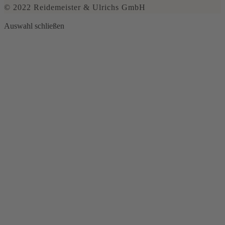
© 2022 Reidemeister & Ulrichs GmbH
Auswahl schließen