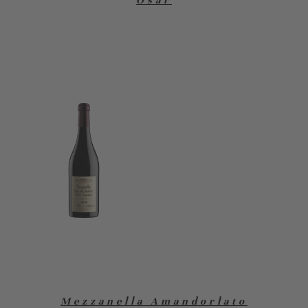
Mezzanella Amandorlato