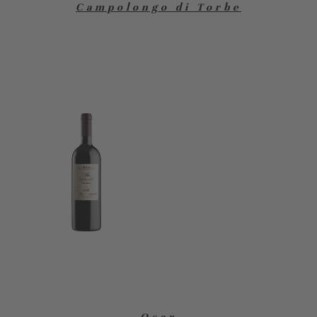
Campolongo di Torbe
Osar