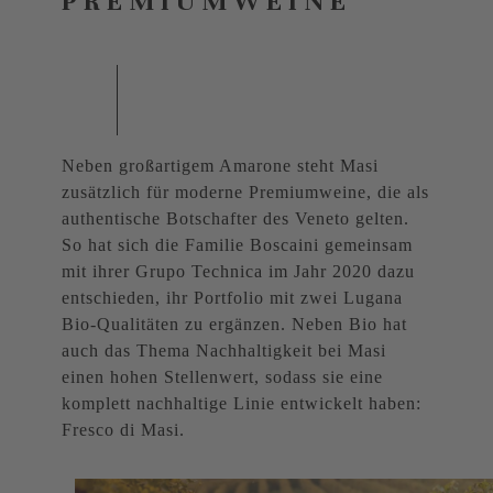
PREMIUMWEINE
Neben großartigem Amarone steht Masi
zusätzlich für moderne Premiumweine, die als
authentische Botschafter des Veneto gelten.
So hat sich die Familie Boscaini gemeinsam
mit ihrer Grupo Technica im Jahr 2020 dazu
entschieden, ihr Portfolio mit zwei Lugana
Bio-Qualitäten zu ergänzen. Neben Bio hat
auch das Thema Nachhaltigkeit bei Masi
einen hohen Stellenwert, sodass sie eine
komplett nachhaltige Linie entwickelt haben:
Fresco di Masi.