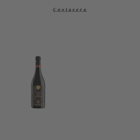
Costasera