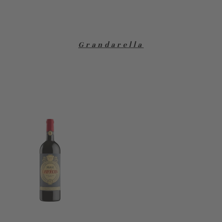
Grandarella