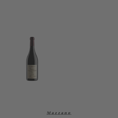
Mazzano