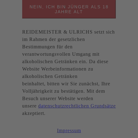
NEIN, ICH BIN JÜNGER ALS 18
JAHRE ALT
REIDEMEISTER & ULRICHS setzt sich
im Rahmen der gesetzlichen
Bestimmungen für den
verantwortungsvollen Umgang mit
alkoholischen Getränken ein. Da diese
Website Werbeinformationen zu
alkoholischen Getränken
beinhaltet, bitten wir Sie zunächst, Ihre
Volljährigkeit zu bestätigen. Mit dem
Besuch unserer Website werden
unsere
datenschutzrechtlichen Grundsätze
akzeptiert.
Impressum