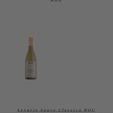
Levarie Soave Classico DOC