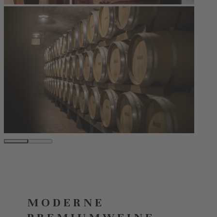
MODERNE