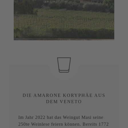
DIE AMARONE KORYPHÄE AUS
DEM VENETO
Im Jahr 2022 hat das Weingut Masi seine
250te Weinlese feiern können. Bereits 1772