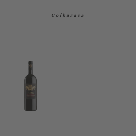
Colbaraca