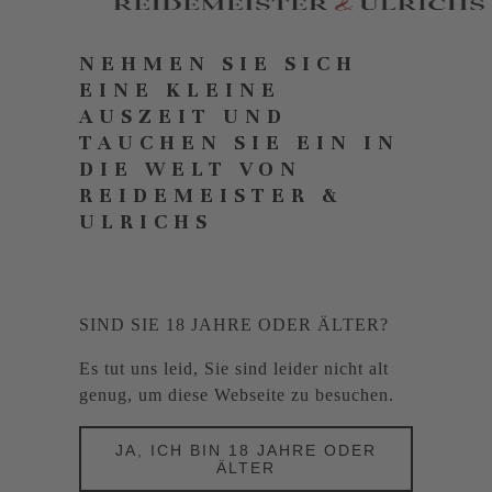
NEHMEN SIE SICH
EINE KLEINE
AUSZEIT UND
TAUCHEN SIE EIN IN
DIE WELT VON
REIDEMEISTER &
ULRICHS
SIND SIE 18 JAHRE ODER ÄLTER?
Es tut uns leid, Sie sind leider nicht alt
genug, um diese Webseite zu besuchen.
JA, ICH BIN 18 JAHRE ODER
ÄLTER