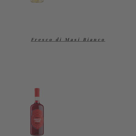
Fresco di Masi Bianco