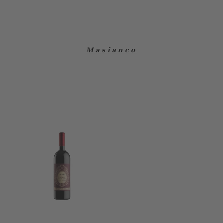
Masianco