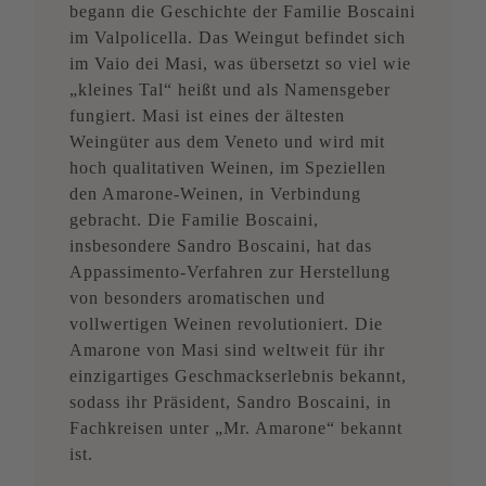
begann die Geschichte der Familie Boscaini
im Valpolicella. Das Weingut befindet sich
im Vaio dei Masi, was übersetzt so viel wie
„kleines Tal“ heißt und als Namensgeber
fungiert. Masi ist eines der ältesten
Weingüter aus dem Veneto und wird mit
hoch qualitativen Weinen, im Speziellen
den Amarone-Weinen, in Verbindung
gebracht. Die Familie Boscaini,
insbesondere Sandro Boscaini, hat das
Appassimento-Verfahren zur Herstellung
von besonders aromatischen und
vollwertigen Weinen revolutioniert. Die
Amarone von Masi sind weltweit für ihr
einzigartiges Geschmackserlebnis bekannt,
sodass ihr Präsident, Sandro Boscaini, in
Fachkreisen unter „Mr. Amarone“ bekannt
ist.