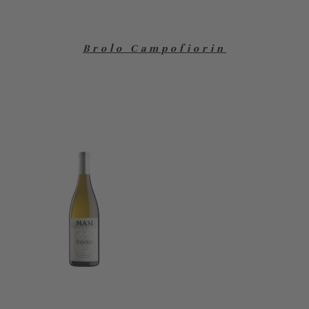
Brolo Campofiorin