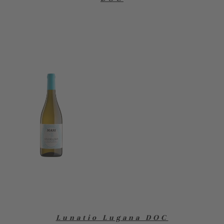
Lunatio Lugana DOC