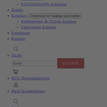
EGGERSSOHN Selektion
Drinks
Kataloge
Untermenü für Kataloge umschalten
Reidemeister & Ulrichs Katalog
Eggerssohn Katalog
Expertisen
Kontakt
Suche
RUU-Bestellplattform
Mein Kundenkonto