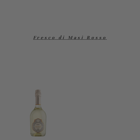
Fresco di Masi Rosso