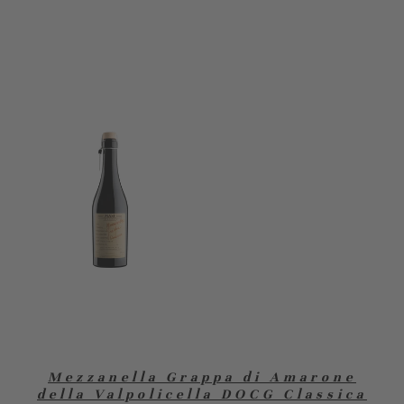
Mezzanella Grappa di Amarone
della Valpolicella DOCG Classica