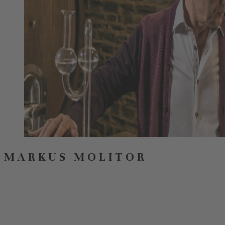
MARKUS MOLITOR