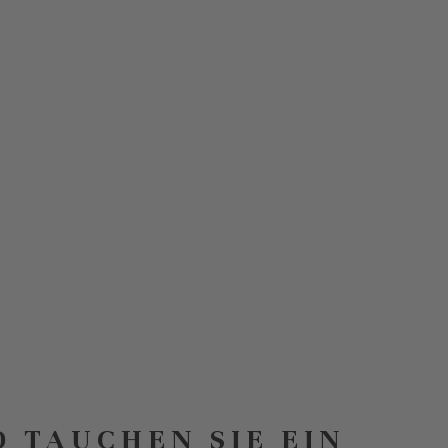
D TAUCHEN SIE EIN