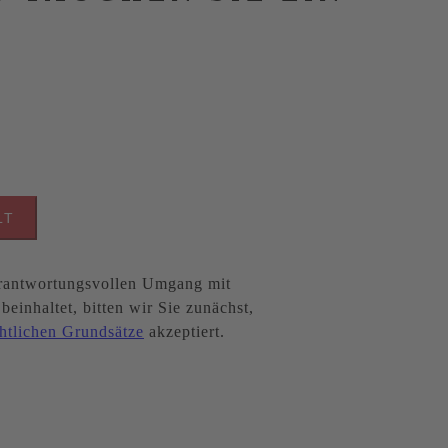
LT
antwortungsvollen Umgang mit
inhaltet, bitten wir Sie zunächst,
htlichen Grundsätze
akzeptiert.