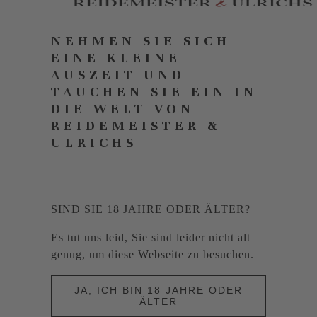
NEHMEN SIE SICH
EINE KLEINE
AUSZEIT UND
TAUCHEN SIE EIN IN
DIE WELT VON
REIDEMEISTER &
ULRICHS
SIND SIE 18 JAHRE ODER ÄLTER?
Es tut uns leid, Sie sind leider nicht alt
genug, um diese Webseite zu besuchen.
JA, ICH BIN 18 JAHRE ODER
ÄLTER