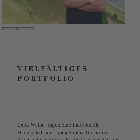
VIELFÄLTIGES
PORTFOLIO
Leitz Weine tragen eine individuelle
Handschrift und spiegeln das Terroir des
Rüdesheimer Berges in einzigartiger Art und