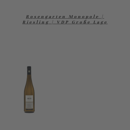
Rosengarten Monopole |
Riesling | VDP Große Lage