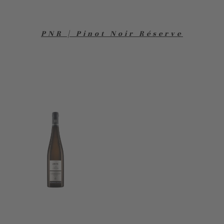
PNR | Pinot Noir Réserve