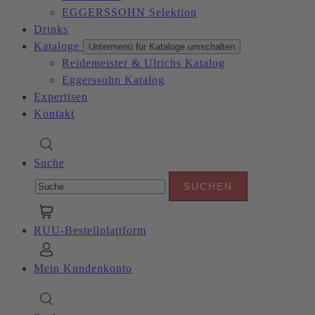
EGGERSSOHN Selektion
Drinks
Kataloge
Untermenü für Kataloge umschalten
Reidemeister & Ulrichs Katalog
Eggerssohn Katalog
Expertisen
Kontakt
Suche
RUU-Bestellplattform
Mein Kundenkonto