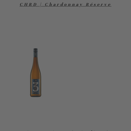
CHRD | Chardonnay Réserve