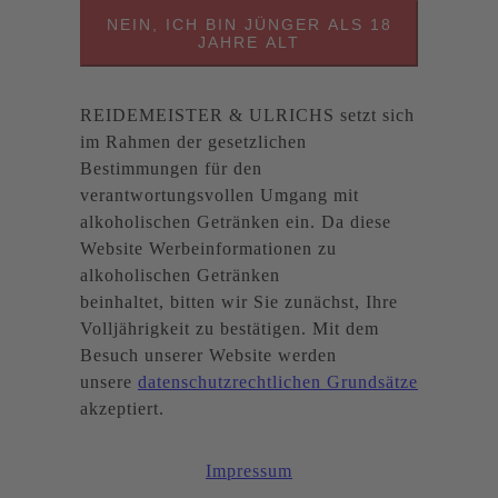
NEIN, ICH BIN JÜNGER ALS 18
JAHRE ALT
REIDEMEISTER & ULRICHS setzt sich
im Rahmen der gesetzlichen
Bestimmungen für den
verantwortungsvollen Umgang mit
alkoholischen Getränken ein. Da diese
Website Werbeinformationen zu
alkoholischen Getränken
beinhaltet, bitten wir Sie zunächst, Ihre
Volljährigkeit zu bestätigen. Mit dem
Besuch unserer Website werden
unsere
datenschutzrechtlichen Grundsätze
akzeptiert.
Impressum