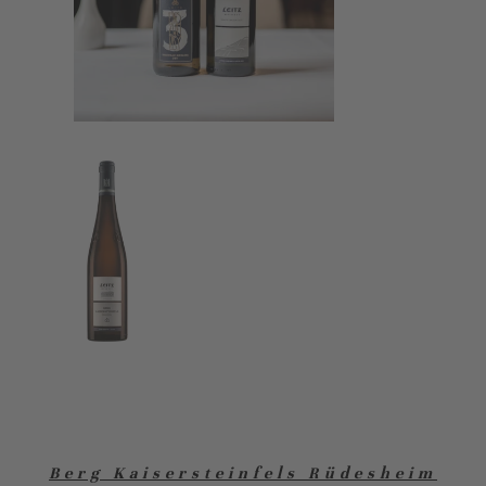
Berg Kaisersteinfels Rüdesheim