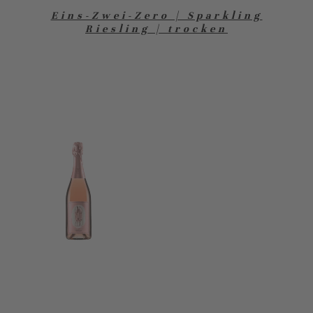
Eins-Zwei-Zero | Sparkling
Riesling | trocken