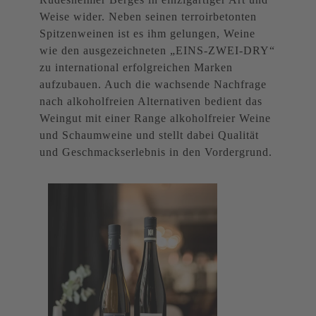
Weise wider. Neben seinen terroirbetonten
Spitzenweinen ist es ihm gelungen, Weine
wie den ausgezeichneten „EINS-ZWEI-DRY“
zu international erfolgreichen Marken
aufzubauen. Auch die wachsende Nachfrage
nach alkoholfreien Alternativen bedient das
Weingut mit einer Range alkoholfreier Weine
und Schaumweine und stellt dabei Qualität
und Geschmackserlebnis in den Vordergrund.