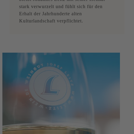
stark verwurzelt und fühlt sich für den
Erhalt der Jahrhunderte alten
Kulturlandschaft verpflichtet.