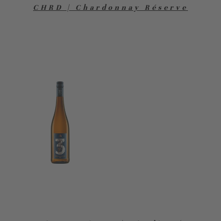
CHRD | Chardonnay Réserve