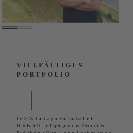
VIELFÄLTIGES
PORTFOLIO
Leitz Weine tragen eine individuelle
Handschrift und spiegeln das Terroir des
Rüdesheimer Berges in einzigartiger Art und