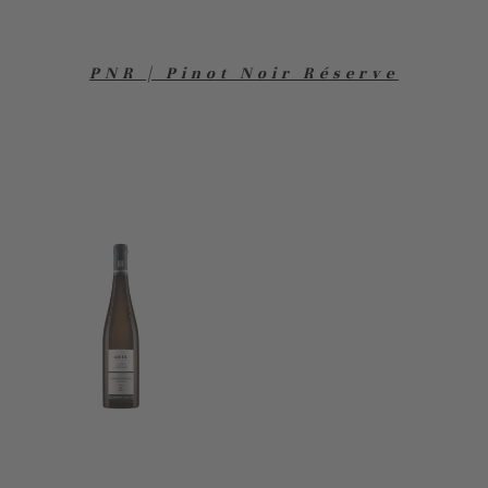
PNR | Pinot Noir Réserve