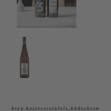
Berg Kaisersteinfels Rüdesheim