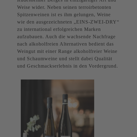
Weise wider. Neben seinen terroirbetonten
Spitzenweinen ist es ihm gelungen, Weine
wie den ausgezeichneten „EINS-ZWEI-DRY“
zu international erfolgreichen Marken
aufzubauen. Auch die wachsende Nachfrage
nach alkoholfreien Alternativen bedient das
Weingut mit einer Range alkoholfreier Weine
und Schaumweine und stellt dabei Qualität
und Geschmackserlebnis in den Vordergrund.