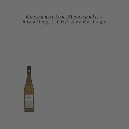
Rosengarten Monopole |
Riesling | VDP Große Lage