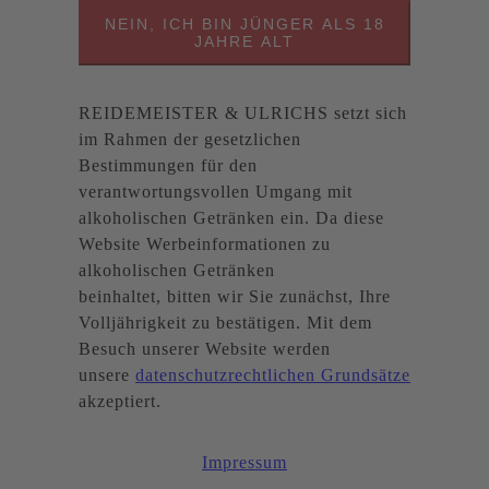
NEIN, ICH BIN JÜNGER ALS 18
JAHRE ALT
REIDEMEISTER & ULRICHS setzt sich
im Rahmen der gesetzlichen
Bestimmungen für den
verantwortungsvollen Umgang mit
alkoholischen Getränken ein. Da diese
Website Werbeinformationen zu
alkoholischen Getränken
beinhaltet, bitten wir Sie zunächst, Ihre
Volljährigkeit zu bestätigen. Mit dem
Besuch unserer Website werden
unsere
datenschutzrechtlichen Grundsätze
akzeptiert.
Impressum