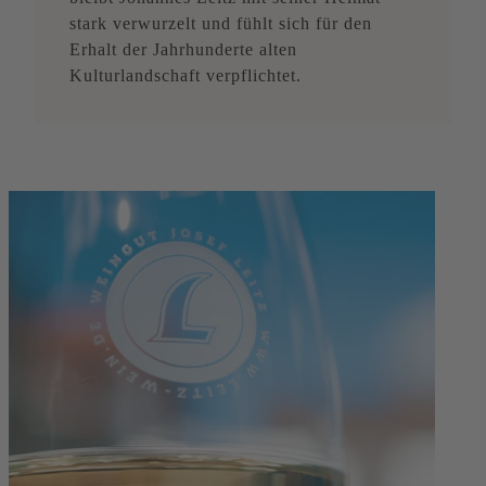
stark verwurzelt und fühlt sich für den
Erhalt der Jahrhunderte alten
Kulturlandschaft verpflichtet.