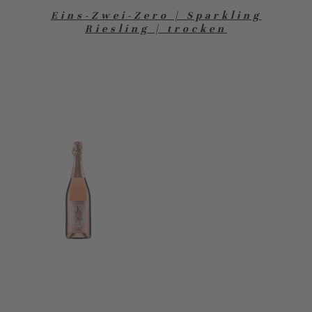
Eins-Zwei-Zero | Sparkling
Riesling | trocken