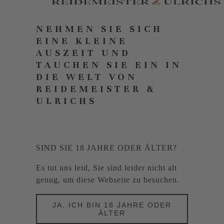
NEHMEN SIE SICH
EINE KLEINE
AUSZEIT UND
TAUCHEN SIE EIN IN
DIE WELT VON
REIDEMEISTER &
ULRICHS
SIND SIE 18 JAHRE ODER ÄLTER?
Es tut uns leid, Sie sind leider nicht alt
genug, um diese Webseite zu besuchen.
JA, ICH BIN 18 JAHRE ODER
ÄLTER