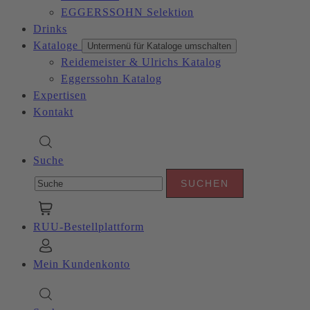
EGGERSSOHN Selektion
Drinks
Kataloge
Untermenü für Kataloge umschalten
Reidemeister & Ulrichs Katalog
Eggerssohn Katalog
Expertisen
Kontakt
Suche
RUU-Bestellplattform
Mein Kundenkonto