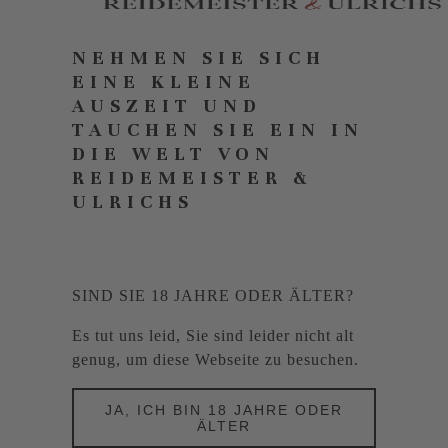
NEHMEN SIE SICH
EINE KLEINE
AUSZEIT UND
TAUCHEN SIE EIN IN
DIE WELT VON
REIDEMEISTER &
ULRICHS
SIND SIE 18 JAHRE ODER ÄLTER?
Es tut uns leid, Sie sind leider nicht alt
genug, um diese Webseite zu besuchen.
JA, ICH BIN 18 JAHRE ODER
ÄLTER