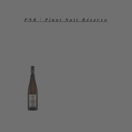
PNR | Pinot Noir Réserve