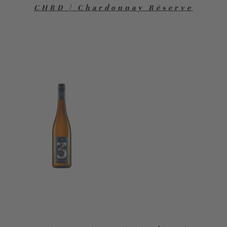
CHRD | Chardonnay Réserve