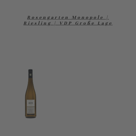
Rosengarten Monopole |
Riesling | VDP Große Lage