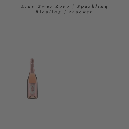
Eins-Zwei-Zero | Sparkling
Riesling | trocken