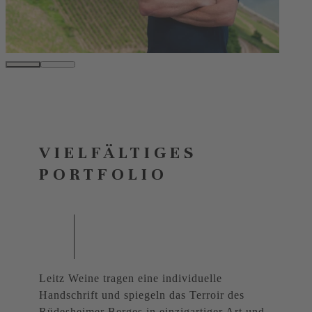
VIELFÄLTIGES
PORTFOLIO
Leitz Weine tragen eine individuelle
Handschrift und spiegeln das Terroir des
Rüdesheimer Berges in einzigartiger Art und