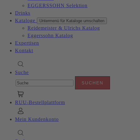
EGGERSSOHN Selektion
Drinks
Kataloge
Untermenü für Kataloge umschalten
Reidemeister & Ulrichs Katalog
Eggerssohn Katalog
Expertisen
Kontakt
Suche
RUU-Bestellplattform
Mein Kundenkonto