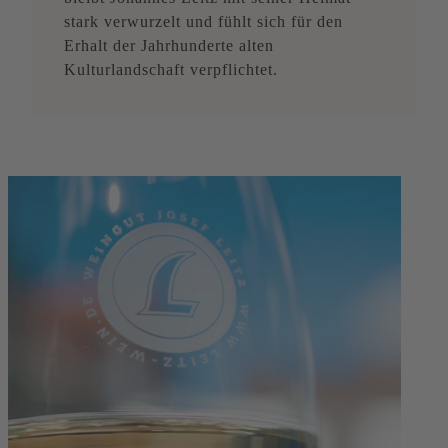
stark verwurzelt und fühlt sich für den
Erhalt der Jahrhunderte alten
Kulturlandschaft verpflichtet.