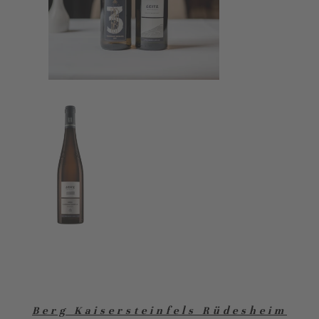
Berg Kaisersteinfels Rüdesheim