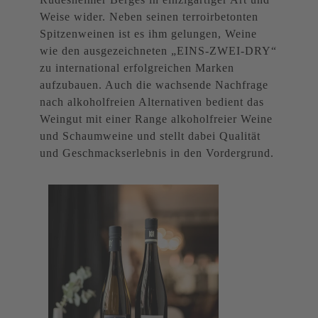
Weise wider. Neben seinen terroirbetonten
Spitzenweinen ist es ihm gelungen, Weine
wie den ausgezeichneten „EINS-ZWEI-DRY“
zu international erfolgreichen Marken
aufzubauen. Auch die wachsende Nachfrage
nach alkoholfreien Alternativen bedient das
Weingut mit einer Range alkoholfreier Weine
und Schaumweine und stellt dabei Qualität
und Geschmackserlebnis in den Vordergrund.