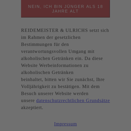
NEIN, ICH BIN JÜNGER ALS 18
JAHRE ALT
REIDEMEISTER & ULRICHS setzt sich
im Rahmen der gesetzlichen
Bestimmungen für den
verantwortungsvollen Umgang mit
alkoholischen Getränken ein. Da diese
Website Werbeinformationen zu
alkoholischen Getränken
beinhaltet, bitten wir Sie zunächst, Ihre
Volljährigkeit zu bestätigen. Mit dem
Besuch unserer Website werden
unsere
datenschutzrechtlichen Grundsätze
akzeptiert.
Impressum