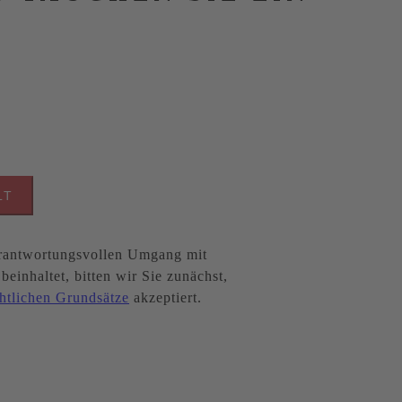
LT
antwortungsvollen Umgang mit
inhaltet, bitten wir Sie zunächst,
htlichen Grundsätze
akzeptiert.