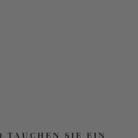
D TAUCHEN SIE EIN