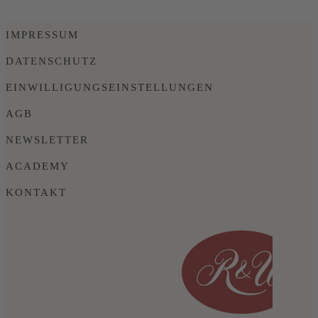
IMPRESSUM
DATENSCHUTZ
EINWILLIGUNGSEINSTELLUNGEN
AGB
NEWSLETTER
ACADEMY
KONTAKT