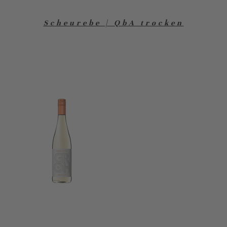
Scheurebe | QbA trocken