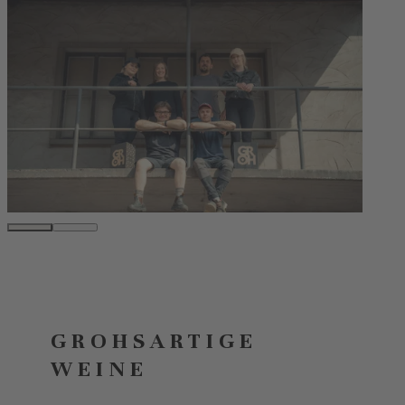
GROHSARTIGE
WEINE