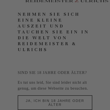
NEHMEN SIE SICH
EINE KLEINE
AUSZEIT UND
TAUCHEN SIE EIN IN
DIE WELT VON
REIDEMEISTER &
ULRICHS
SIND SIE 18 JAHRE ODER ÄLTER?
Es tut uns leid, Sie sind leider nicht alt
genug, um diese Webseite zu besuchen.
JA, ICH BIN 18 JAHRE ODER
ÄLTER