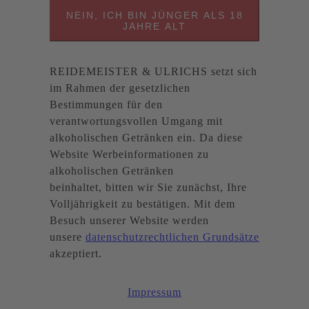
NEIN, ICH BIN JÜNGER ALS 18
JAHRE ALT
REIDEMEISTER & ULRICHS setzt sich
im Rahmen der gesetzlichen
Bestimmungen für den
verantwortungsvollen Umgang mit
alkoholischen Getränken ein. Da diese
Website Werbeinformationen zu
alkoholischen Getränken
beinhaltet, bitten wir Sie zunächst, Ihre
Volljährigkeit zu bestätigen. Mit dem
Besuch unserer Website werden
unsere
datenschutzrechtlichen Grundsätze
akzeptiert.
Impressum