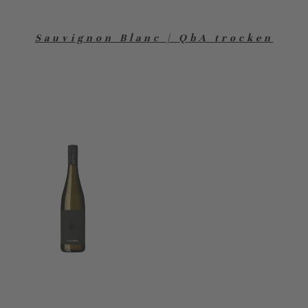
Sauvignon Blanc | QbA trocken