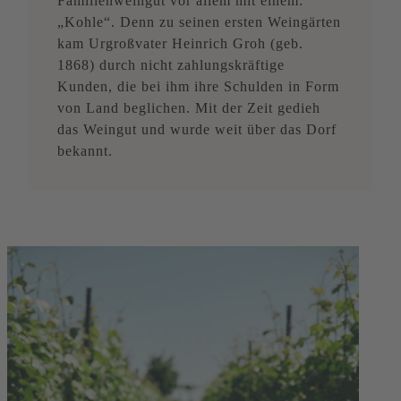
Familienweingut vor allem mit einem:
„Kohle“. Denn zu seinen ersten Weingärten
kam Urgroßvater Heinrich Groh (geb.
1868) durch nicht zahlungskräftige
Kunden, die bei ihm ihre Schulden in Form
von Land beglichen. Mit der Zeit gedieh
das Weingut und wurde weit über das Dorf
bekannt.