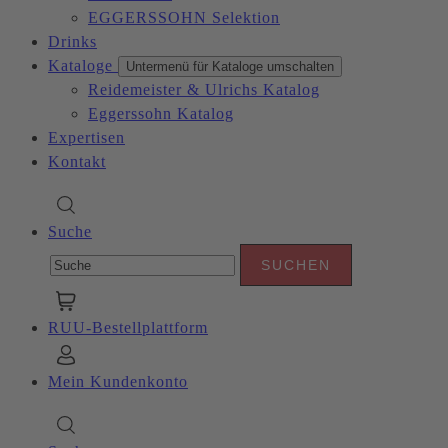
EGGERSSOHN Selektion
Drinks
Kataloge
Untermenü für Kataloge umschalten
Reidemeister & Ulrichs Katalog
Eggerssohn Katalog
Expertisen
Kontakt
Suche
RUU-Bestellplattform
Mein Kundenkonto