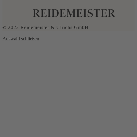
© 2022 Reidemeister & Ulrichs GmbH
Auswahl schließen