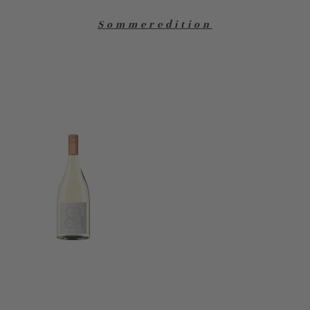
Sommeredition