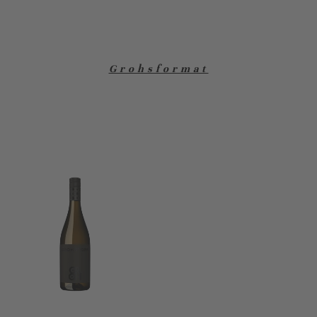
Grohsformat