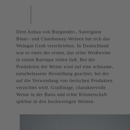
Dem Anbau von Burgunder-, Sauvignon
Blanc- und Chardonnay-Weinen hat sich das
Weingut Groh verschrieben. In Deutschland
war es eines der ersten, das seine Weißweine
in einem Barrique reifen ließ. Bei der
Produktion der Weine wird auf eine achtsame,
naturbelassene Herstellung geachtet, bei der
auf die Verwendung von tierischen Produkten
verzichtet wird. Gradlinige, charaktervolle
Weine in der Basis und echte Könnerschaft
spürbar in den hochwertigen Weinen.