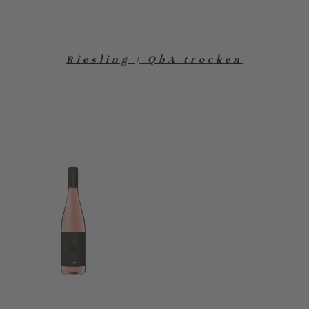
Riesling | QbA trocken