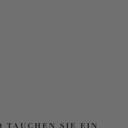
D TAUCHEN SIE EIN