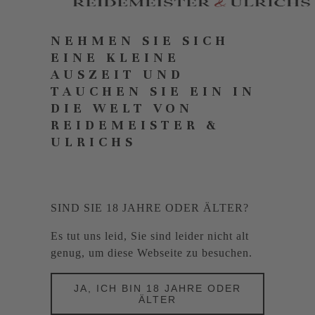
NEHMEN SIE SICH
EINE KLEINE
AUSZEIT UND
TAUCHEN SIE EIN IN
DIE WELT VON
REIDEMEISTER &
ULRICHS
SIND SIE 18 JAHRE ODER ÄLTER?
Es tut uns leid, Sie sind leider nicht alt
genug, um diese Webseite zu besuchen.
JA, ICH BIN 18 JAHRE ODER
ÄLTER