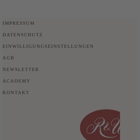
IMPRESSUM
DATENSCHUTZ
EINWILLIGUNGSEINSTELLUNGEN
AGB
NEWSLETTER
ACADEMY
KONTAKT