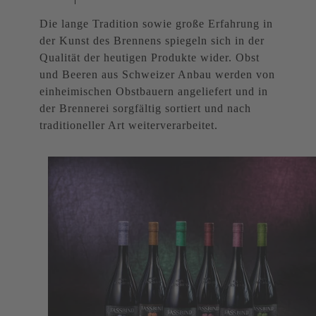
Die lange Tradition sowie große Erfahrung in
der Kunst des Brennens spiegeln sich in der
Qualität der heutigen Produkte wider. Obst
und Beeren aus Schweizer Anbau werden von
einheimischen Obstbauern angeliefert und in
der Brennerei sorgfältig sortiert und nach
traditioneller Art weiterverarbeitet.