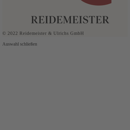
© 2022 Reidemeister & Ulrichs GmbH
Auswahl schließen