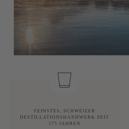
FEINSTES, SCHWEIZER
DESTILLATIONSHANDWERK SEIT
175 JAHREN