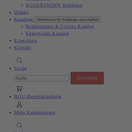
EGGERSSOHN Selektion
Drinks
Kataloge
Untermenü für Kataloge umschalten
Reidemeister & Ulrichs Katalog
Eggerssohn Katalog
Expertisen
Kontakt
Suche
RUU-Bestellplattform
Mein Kundenkonto