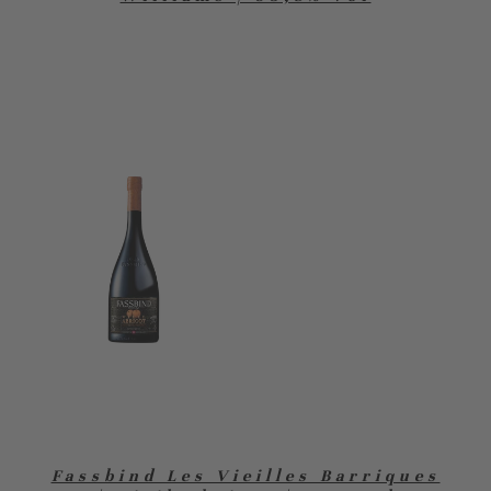
Fassbind Les Vieilles Barriques