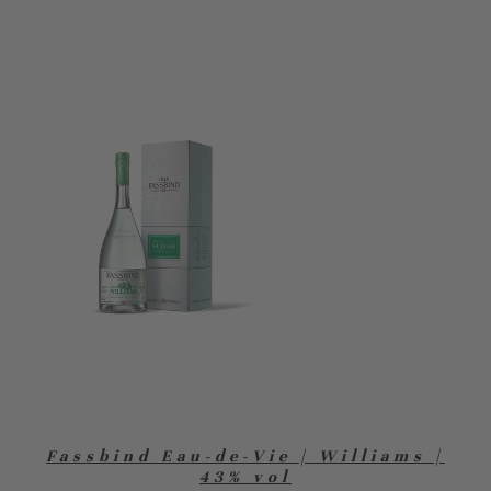
Fassbind Eau-de-Vie | Williams |
43% vol