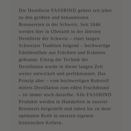
Die Destillerie FASSBIND gehört seit jeher
zu den größten und bekanntesten
Brennereien in der Schweiz. Seit 1846
werden hier in Oberarth in der ältesten
Destillerie der Schweiz – einer langen
Schweizer Tradition folgend – hochwertige
Edeldestillate aus Früchten und Kräutern
gebrannt. Einzig die Technik der
Destillation wurde in dieser langen Zeit
weiter entwickelt und perfektioniert. Das
Prinzip aber – vom hochwertigen Rohstoff
mittels Destillation zum edlen Fruchtbrand
– ist immer noch dasselbe. Alle FASSBIND
Produkte werden in Handarbeit in unserer
Brennerei hergestellt und ruhen bis zu ihrer
optimalen Reife in unseren eigenen
historischen Kellern.