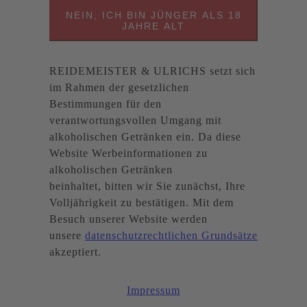
NEIN, ICH BIN JÜNGER ALS 18
JAHRE ALT
REIDEMEISTER & ULRICHS setzt sich
im Rahmen der gesetzlichen
Bestimmungen für den
verantwortungsvollen Umgang mit
alkoholischen Getränken ein. Da diese
Website Werbeinformationen zu
alkoholischen Getränken
beinhaltet, bitten wir Sie zunächst, Ihre
Volljährigkeit zu bestätigen. Mit dem
Besuch unserer Website werden
unsere
datenschutzrechtlichen Grundsätze
akzeptiert.
Impressum