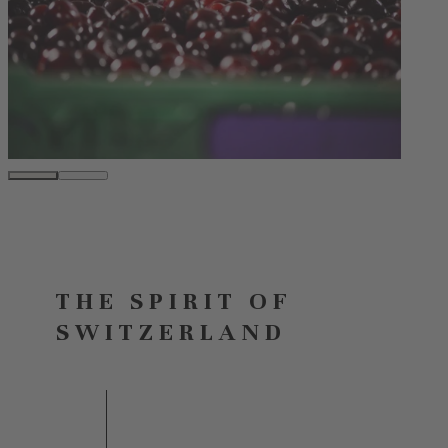
THE SPIRIT OF
SWITZERLAND