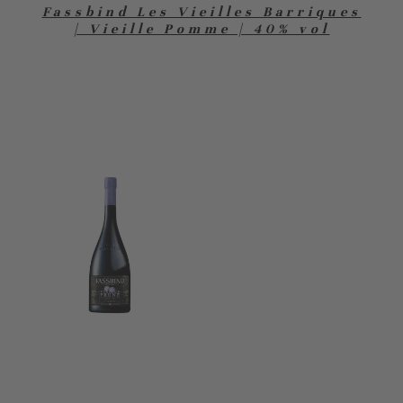
Fassbind Les Vieilles Barriques
| Vieille Pomme | 40% vol