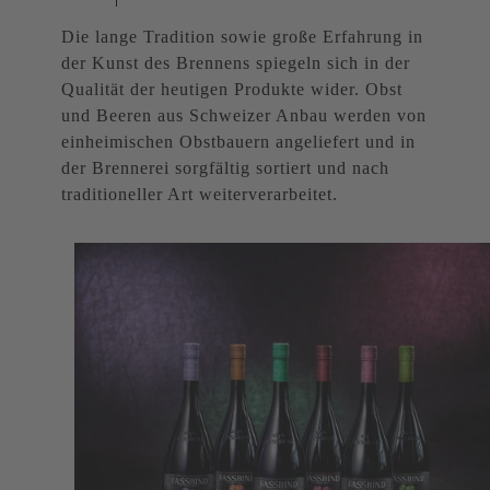
Die lange Tradition sowie große Erfahrung in
der Kunst des Brennens spiegeln sich in der
Qualität der heutigen Produkte wider. Obst
und Beeren aus Schweizer Anbau werden von
einheimischen Obstbauern angeliefert und in
der Brennerei sorgfältig sortiert und nach
traditioneller Art weiterverarbeitet.