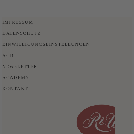
IMPRESSUM
DATENSCHUTZ
EINWILLIGUNGSEINSTELLUNGEN
AGB
NEWSLETTER
ACADEMY
KONTAKT