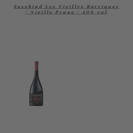
Fassbind Les Vieilles Barriques
| Vieille Prune | 40% vol