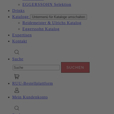
EGGERSSOHN Selektion
Drinks
Kataloge
Untermenü für Kataloge umschalten
Reidemeister & Ulrichs Katalog
Eggerssohn Katalog
Expertisen
Kontakt
Suche
RUU-Bestellplattform
Mein Kundenkonto