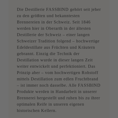
Die Destillerie FASSBIND gehört seit jeher
zu den größten und bekanntesten
Brennereien in der Schweiz. Seit 1846
werden hier in Oberarth in der ältesten
Destillerie der Schweiz – einer langen
Schweizer Tradition folgend – hochwertige
Edeldestillate aus Früchten und Kräutern
gebrannt. Einzig die Technik der
Destillation wurde in dieser langen Zeit
weiter entwickelt und perfektioniert. Das
Prinzip aber – vom hochwertigen Rohstoff
mittels Destillation zum edlen Fruchtbrand
– ist immer noch dasselbe. Alle FASSBIND
Produkte werden in Handarbeit in unserer
Brennerei hergestellt und ruhen bis zu ihrer
optimalen Reife in unseren eigenen
historischen Kellern.