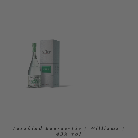
Fassbind Eau-de-Vie | Williams |
43% vol