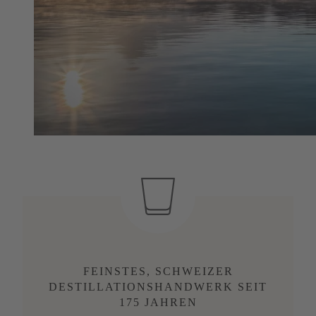
FEINSTES, SCHWEIZER
DESTILLATIONSHANDWERK SEIT
175 JAHREN