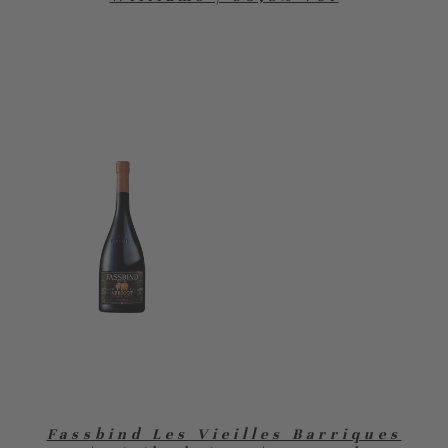
Fassbind Les Vieilles Barriques