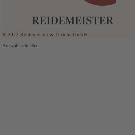
© 2022 Reidemeister & Ulrichs GmbH
Auswahl schließen