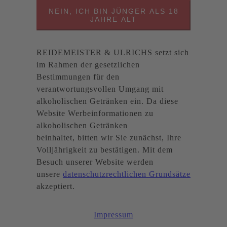
NEIN, ICH BIN JÜNGER ALS 18
JAHRE ALT
REIDEMEISTER & ULRICHS setzt sich
im Rahmen der gesetzlichen
Bestimmungen für den
verantwortungsvollen Umgang mit
alkoholischen Getränken ein. Da diese
Website Werbeinformationen zu
alkoholischen Getränken
beinhaltet, bitten wir Sie zunächst, Ihre
Volljährigkeit zu bestätigen. Mit dem
Besuch unserer Website werden
unsere
datenschutzrechtlichen Grundsätze
akzeptiert.
Impressum