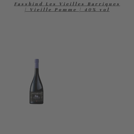
Fassbind Les Vieilles Barriques
| Vieille Pomme | 40% vol