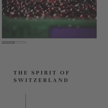
THE SPIRIT OF
SWITZERLAND