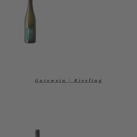
Gutswein | Riesling