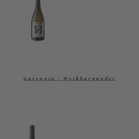
Gutswein | Weißburgunder