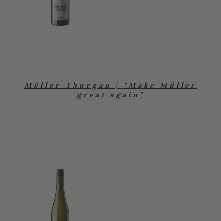
Müller-Thurgau | "Make Müller
great again"