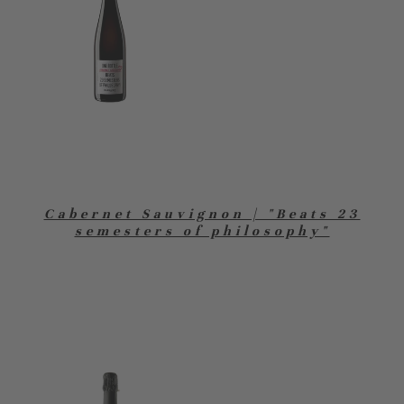
Cabernet Sauvignon | "Beats 23
semesters of philosophy"