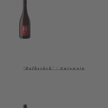
"Halbstück" | Gutswein