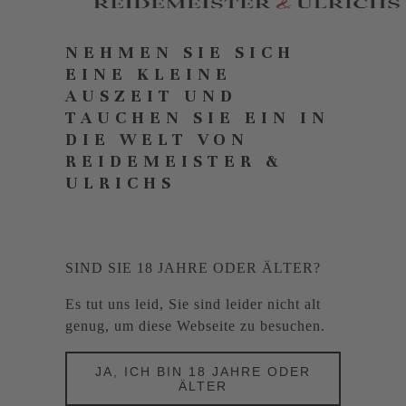
NEHMEN SIE SICH
EINE KLEINE
AUSZEIT UND
TAUCHEN SIE EIN IN
DIE WELT VON
REIDEMEISTER &
ULRICHS
SIND SIE 18 JAHRE ODER ÄLTER?
Es tut uns leid, Sie sind leider nicht alt
genug, um diese Webseite zu besuchen.
JA, ICH BIN 18 JAHRE ODER
ÄLTER