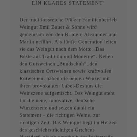
EIN KLARES STATEMENT!
Der traditionsreiche Pfälzer Familienbetrieb
Weingut Emil Bauer & Söhne wird
gemeinsam von den Brüdern Alexander und
Martin geführt. Als fünfte Generation leiten
sie das Weingut nach dem Motto „Das
Beste aus Tradition und Moderne“. Neben
den Gutsweinen „Bundschuh“, den
klassischen Ortsweinen sowie kraftvollen
Rotweinen, haben die beiden Winzer mit
ihren provokanten Label-Designs die
Weinszene aufgemischt. Das Weingut steht
für die neue, innovative, deutsche
Winzerszene und setzen damit ein
Statement – die richtigen Weine, zur
richtigen Zeit. Das Weingut liegt im Herzen
des geschichtsträchtigen Örtchens