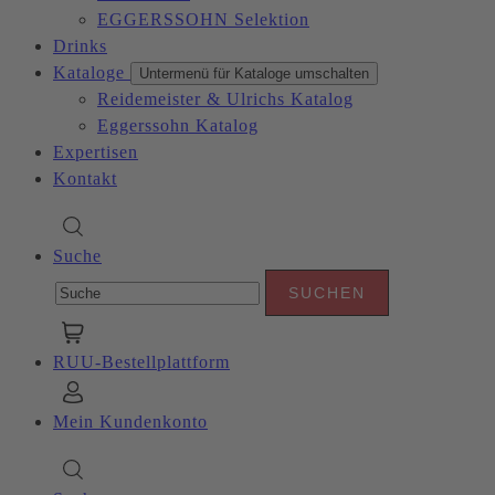
EGGERSSOHN Selektion
Drinks
Kataloge
Untermenü für Kataloge umschalten
Reidemeister & Ulrichs Katalog
Eggerssohn Katalog
Expertisen
Kontakt
Suche
RUU-Bestellplattform
Mein Kundenkonto