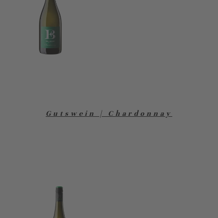
Gutswein | Chardonnay