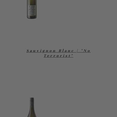
Sauvignon Blanc | "No
Terrorist"