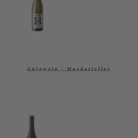
Gutswein | Muskatteller