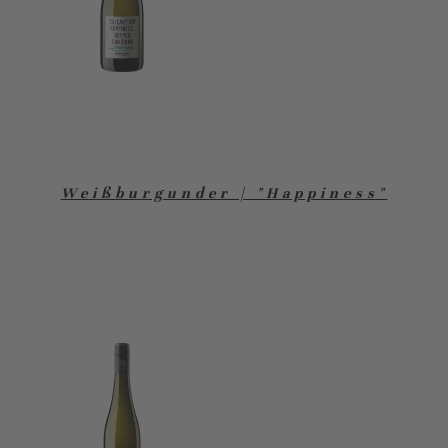
Weißburgunder | "Happiness"