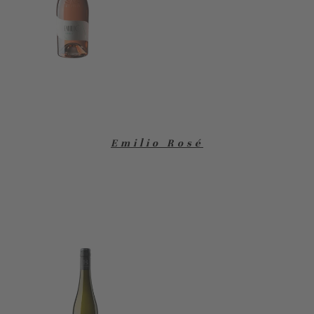
Emilio Rosé