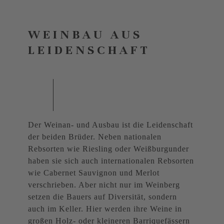
WEINBAU AUS
LEIDENSCHAFT
Der Weinan- und Ausbau ist die Leidenschaft
der beiden Brüder. Neben nationalen
Rebsorten wie Riesling oder Weißburgunder
haben sie sich auch internationalen Rebsorten
wie Cabernet Sauvignon und Merlot
verschrieben. Aber nicht nur im Weinberg
setzen die Bauers auf Diversität, sondern
auch im Keller. Hier werden ihre Weine in
großen Holz- oder kleineren Barriquefässern