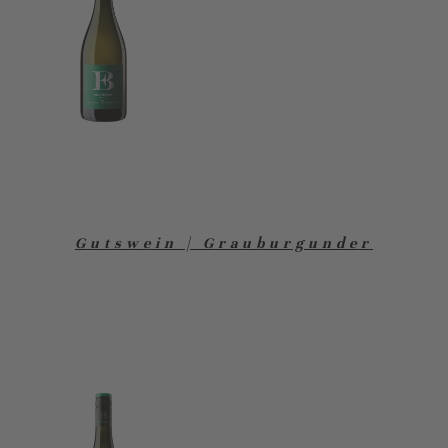
Gutswein | Grauburgunder