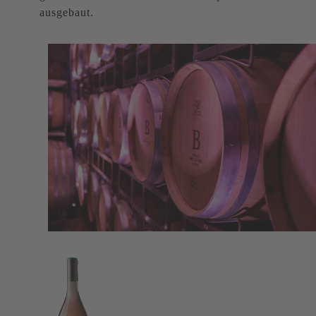
ausgebaut.