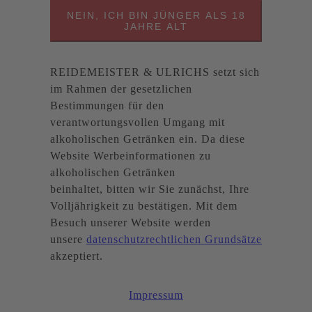
NEIN, ICH BIN JÜNGER ALS 18
JAHRE ALT
REIDEMEISTER & ULRICHS setzt sich
im Rahmen der gesetzlichen
Bestimmungen für den
verantwortungsvollen Umgang mit
alkoholischen Getränken ein. Da diese
Website Werbeinformationen zu
alkoholischen Getränken
beinhaltet, bitten wir Sie zunächst, Ihre
Volljährigkeit zu bestätigen. Mit dem
Besuch unserer Website werden
unsere
datenschutzrechtlichen Grundsätze
akzeptiert.
Impressum