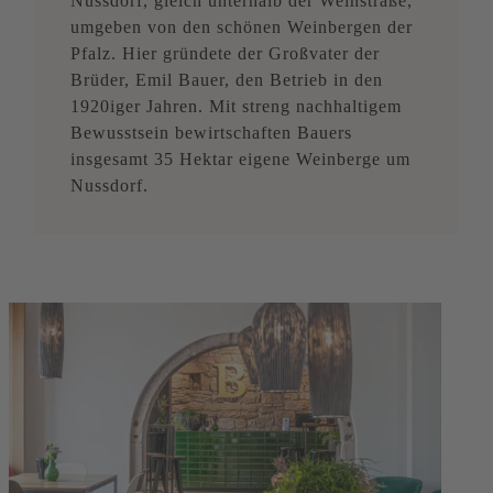
Nussdorf, gleich unterhalb der Weinstraße,
umgeben von den schönen Weinbergen der
Pfalz. Hier gründete der Großvater der
Brüder, Emil Bauer, den Betrieb in den
1920iger Jahren. Mit streng nachhaltigem
Bewusstsein bewirtschaften Bauers
insgesamt 35 Hektar eigene Weinberge um
Nussdorf.