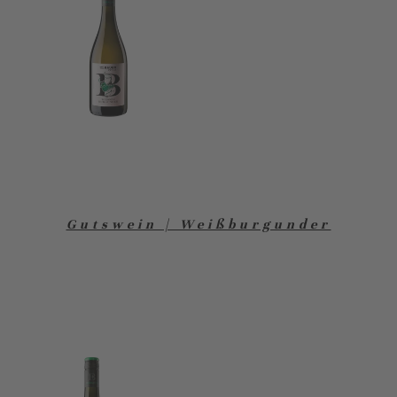
Gutswein | Weißburgunder