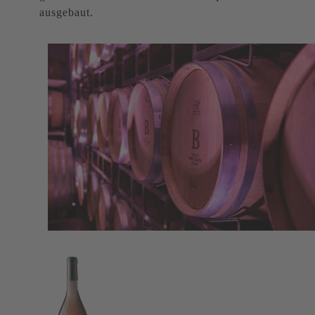
ausgebaut.