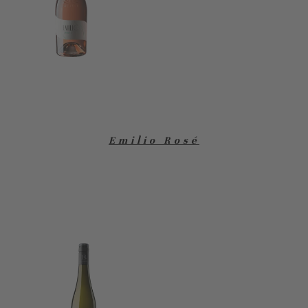
Emilio Rosé