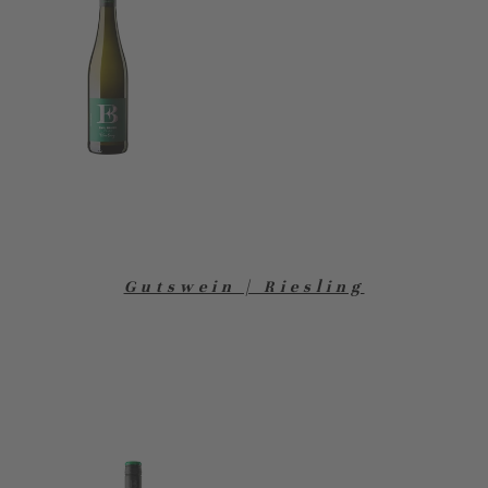
Gutswein | Riesling