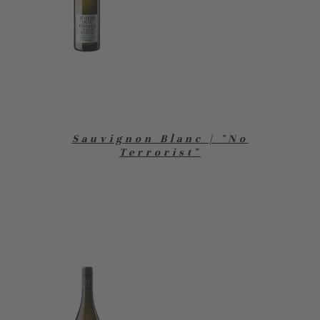
Sauvignon Blanc | "No
Terrorist"