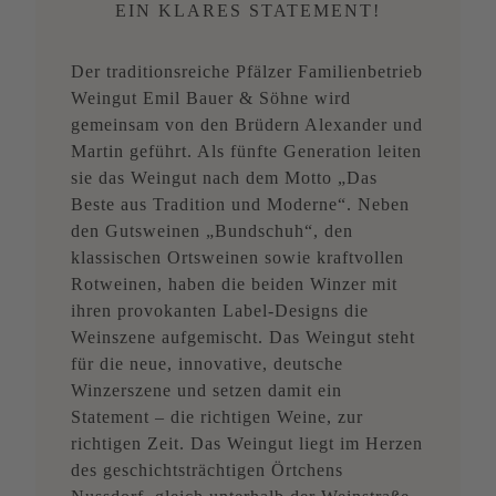
EIN KLARES STATEMENT!
Der traditionsreiche Pfälzer Familienbetrieb
Weingut Emil Bauer & Söhne wird
gemeinsam von den Brüdern Alexander und
Martin geführt. Als fünfte Generation leiten
sie das Weingut nach dem Motto „Das
Beste aus Tradition und Moderne“. Neben
den Gutsweinen „Bundschuh“, den
klassischen Ortsweinen sowie kraftvollen
Rotweinen, haben die beiden Winzer mit
ihren provokanten Label-Designs die
Weinszene aufgemischt. Das Weingut steht
für die neue, innovative, deutsche
Winzerszene und setzen damit ein
Statement – die richtigen Weine, zur
richtigen Zeit. Das Weingut liegt im Herzen
des geschichtsträchtigen Örtchens