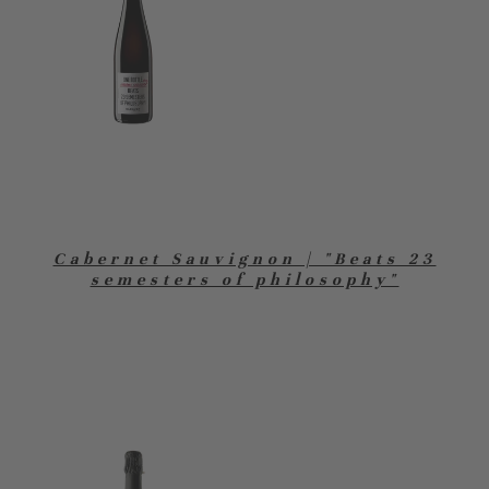
Cabernet Sauvignon | "Beats 23
semesters of philosophy"