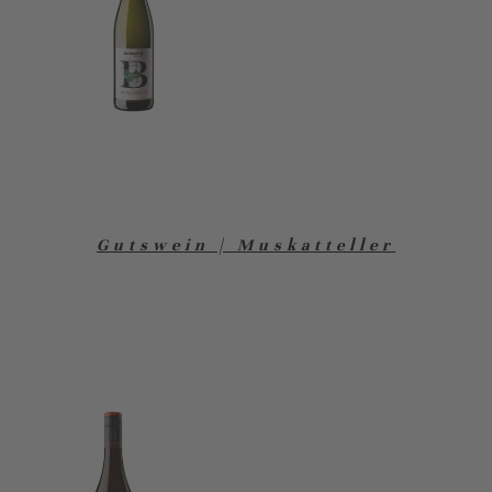
Gutswein | Muskatteller