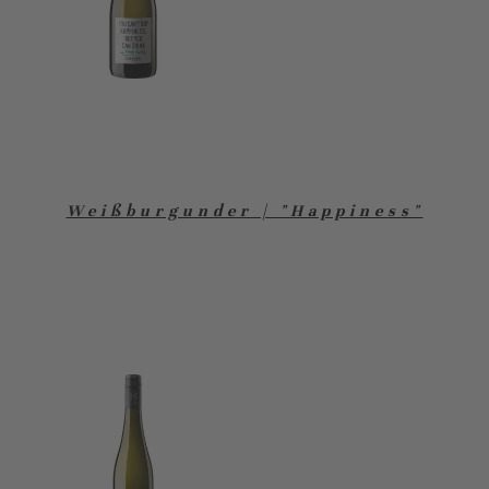
Weißburgunder | "Happiness"