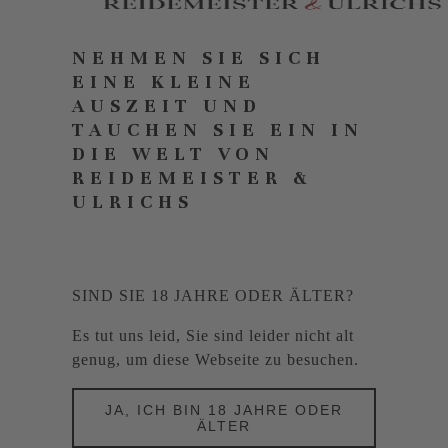
NEHMEN SIE SICH
EINE KLEINE
AUSZEIT UND
TAUCHEN SIE EIN IN
DIE WELT VON
REIDEMEISTER &
ULRICHS
SIND SIE 18 JAHRE ODER ÄLTER?
Es tut uns leid, Sie sind leider nicht alt
genug, um diese Webseite zu besuchen.
JA, ICH BIN 18 JAHRE ODER
ÄLTER