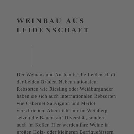
WEINBAU AUS
LEIDENSCHAFT
Der Weinan- und Ausbau ist die Leidenschaft
der beiden Brüder. Neben nationalen
Rebsorten wie Riesling oder Weißburgunder
haben sie sich auch internationalen Rebsorten
wie Cabernet Sauvignon und Merlot
verschrieben. Aber nicht nur im Weinberg
setzen die Bauers auf Diversität, sondern
auch im Keller. Hier werden ihre Weine in
großen Holz- oder kleineren Barriquefässern