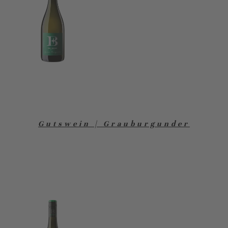
Gutswein | Grauburgunder