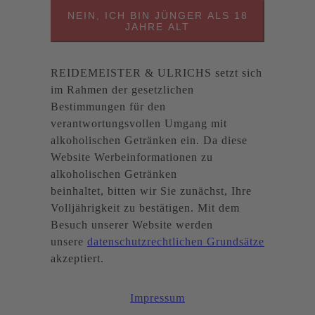
NEIN, ICH BIN JÜNGER ALS 18
JAHRE ALT
REIDEMEISTER & ULRICHS setzt sich
im Rahmen der gesetzlichen
Bestimmungen für den
verantwortungsvollen Umgang mit
alkoholischen Getränken ein. Da diese
Website Werbeinformationen zu
alkoholischen Getränken
beinhaltet, bitten wir Sie zunächst, Ihre
Volljährigkeit zu bestätigen. Mit dem
Besuch unserer Website werden
unsere
datenschutzrechtlichen Grundsätze
akzeptiert.
Impressum