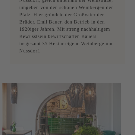
Nussdorf, gleich unterhalb der Weinstraße,
umgeben von den schönen Weinbergen der
Pfalz. Hier gründete der Großvater der
Brüder, Emil Bauer, den Betrieb in den
1920iger Jahren. Mit streng nachhaltigem
Bewusstsein bewirtschaften Bauers
insgesamt 35 Hektar eigene Weinberge um
Nussdorf.