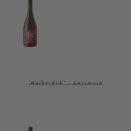
"Halbstück" | Gutswein