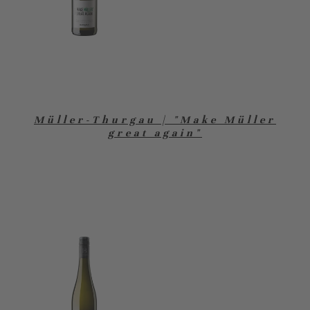
Müller-Thurgau | "Make Müller
great again"