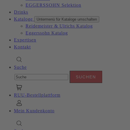
EGGERSSOHN Selektion
Drinks
Kataloge
Untermenü für Kataloge umschalten
Reidemeister & Ulrichs Katalog
Eggerssohn Katalog
Expertisen
Kontakt
Suche
RUU-Bestellplattform
Mein Kundenkonto