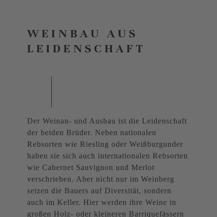
WEINBAU AUS
LEIDENSCHAFT
Der Weinan- und Ausbau ist die Leidenschaft
der beiden Brüder. Neben nationalen
Rebsorten wie Riesling oder Weißburgunder
haben sie sich auch internationalen Rebsorten
wie Cabernet Sauvignon und Merlot
verschrieben. Aber nicht nur im Weinberg
setzen die Bauers auf Diversität, sondern
auch im Keller. Hier werden ihre Weine in
großen Holz- oder kleineren Barriquefässern