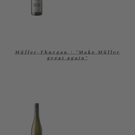
Müller-Thurgau | "Make Müller
great again"