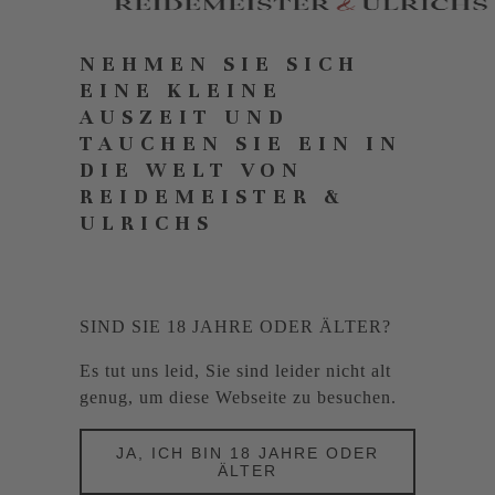
NEHMEN SIE SICH
EINE KLEINE
AUSZEIT UND
TAUCHEN SIE EIN IN
DIE WELT VON
REIDEMEISTER &
ULRICHS
SIND SIE 18 JAHRE ODER ÄLTER?
Es tut uns leid, Sie sind leider nicht alt
genug, um diese Webseite zu besuchen.
JA, ICH BIN 18 JAHRE ODER
ÄLTER