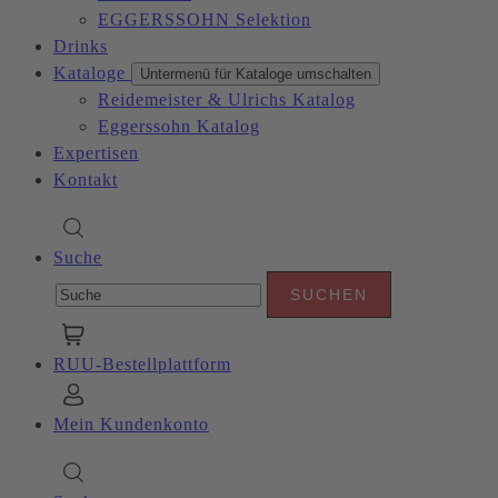
EGGERSSOHN Selektion
Drinks
Kataloge
Untermenü für Kataloge umschalten
Reidemeister & Ulrichs Katalog
Eggerssohn Katalog
Expertisen
Kontakt
Suche
RUU-Bestellplattform
Mein Kundenkonto