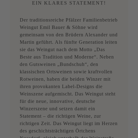
EIN KLARES STATEMENT!
Der traditionsreiche Pfälzer Familienbetrieb
Weingut Emil Bauer & Söhne wird
gemeinsam von den Brüdern Alexander und
Martin geführt. Als fünfte Generation leiten
sie das Weingut nach dem Motto „Das
Beste aus Tradition und Moderne“. Neben
den Gutsweinen „Bundschuh“, den
klassischen Ortsweinen sowie kraftvollen
Rotweinen, haben die beiden Winzer mit
ihren provokanten Label-Designs die
Weinszene aufgemischt. Das Weingut steht
für die neue, innovative, deutsche
Winzerszene und setzen damit ein
Statement – die richtigen Weine, zur
richtigen Zeit. Das Weingut liegt im Herzen
des geschichtsträchtigen Örtchens