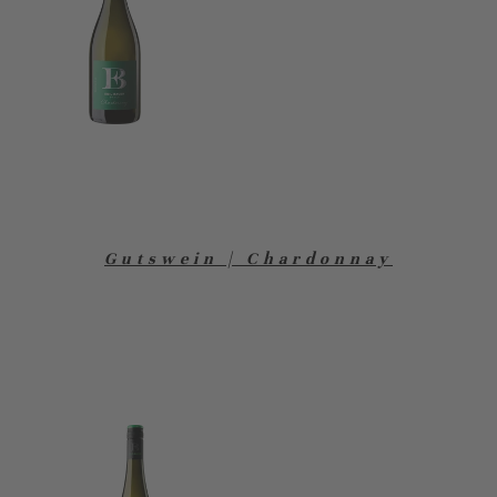
Gutswein | Chardonnay