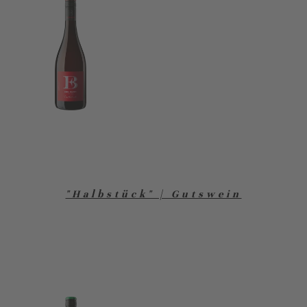
"Halbstück" | Gutswein