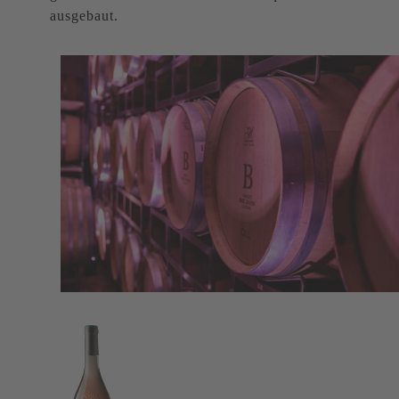
ausgebaut.