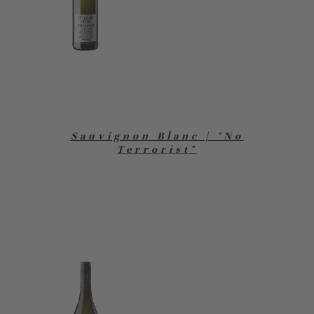
Sauvignon Blanc | "No
Terrorist"