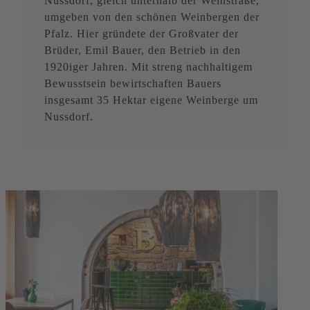
Nussdorf, gleich unterhalb der Weinstraße,
umgeben von den schönen Weinbergen der
Pfalz. Hier gründete der Großvater der
Brüder, Emil Bauer, den Betrieb in den
1920iger Jahren. Mit streng nachhaltigem
Bewusstsein bewirtschaften Bauers
insgesamt 35 Hektar eigene Weinberge um
Nussdorf.