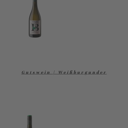
Gutswein | Weißburgunder