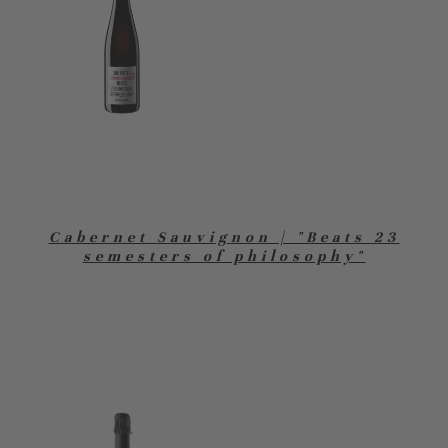
Cabernet Sauvignon | "Beats 23
semesters of philosophy"