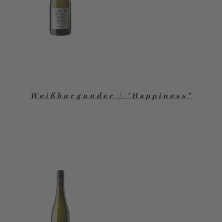
Weißburgunder | "Happiness"