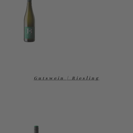
Gutswein | Riesling