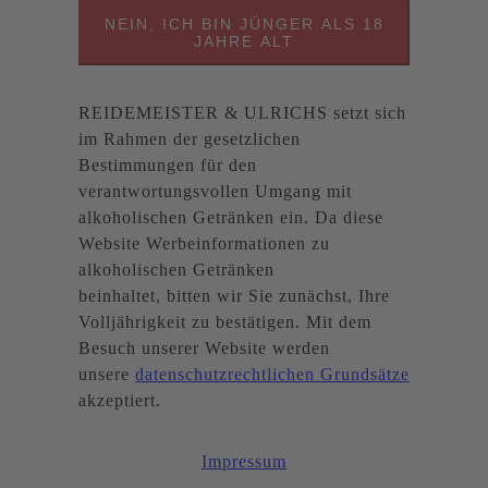
NEIN, ICH BIN JÜNGER ALS 18
JAHRE ALT
REIDEMEISTER & ULRICHS setzt sich
im Rahmen der gesetzlichen
Bestimmungen für den
verantwortungsvollen Umgang mit
alkoholischen Getränken ein. Da diese
Website Werbeinformationen zu
alkoholischen Getränken
beinhaltet, bitten wir Sie zunächst, Ihre
Volljährigkeit zu bestätigen. Mit dem
Besuch unserer Website werden
unsere
datenschutzrechtlichen Grundsätze
akzeptiert.
Impressum