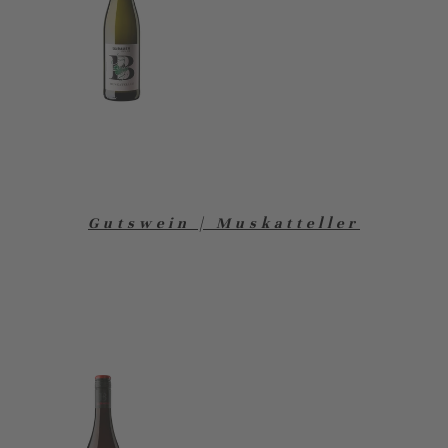
Gutswein | Muskatteller