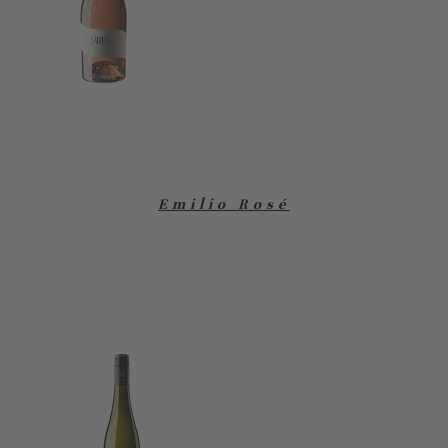
Emilio Rosé