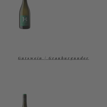
Gutswein | Grauburgunder