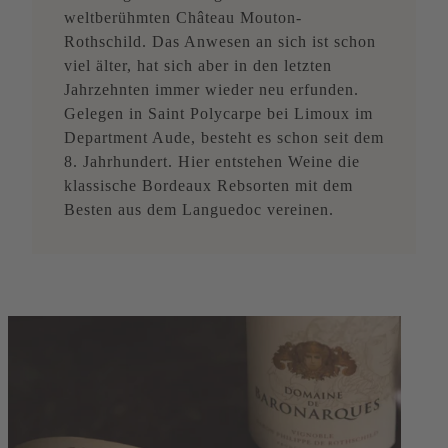
weltberühmten Château Mouton-
Rothschild. Das Anwesen an sich ist schon
viel älter, hat sich aber in den letzten
Jahrzehnten immer wieder neu erfunden.
Gelegen in Saint Polycarpe bei Limoux im
Department Aude, besteht es schon seit dem
8. Jahrhundert. Hier entstehen Weine die
klassische Bordeaux Rebsorten mit dem
Besten aus dem Languedoc vereinen.