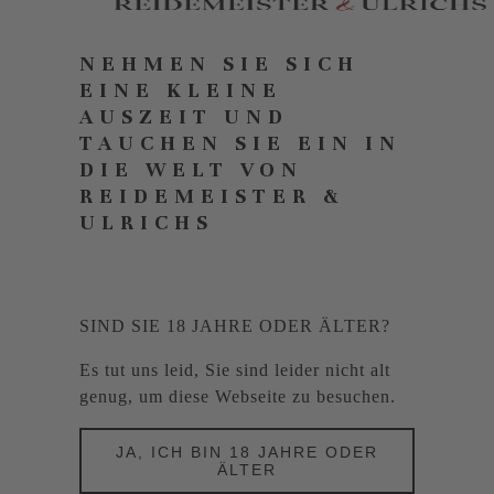
NEHMEN SIE SICH
EINE KLEINE
AUSZEIT UND
TAUCHEN SIE EIN IN
DIE WELT VON
REIDEMEISTER &
ULRICHS
SIND SIE 18 JAHRE ODER ÄLTER?
Es tut uns leid, Sie sind leider nicht alt
genug, um diese Webseite zu besuchen.
JA, ICH BIN 18 JAHRE ODER
ÄLTER