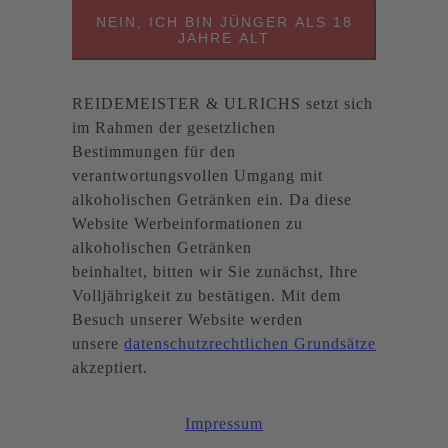
NEIN, ICH BIN JÜNGER ALS 18
JAHRE ALT
REIDEMEISTER & ULRICHS setzt sich
im Rahmen der gesetzlichen
Bestimmungen für den
verantwortungsvollen Umgang mit
alkoholischen Getränken ein. Da diese
Website Werbeinformationen zu
alkoholischen Getränken
beinhaltet, bitten wir Sie zunächst, Ihre
Volljährigkeit zu bestätigen. Mit dem
Besuch unserer Website werden
unsere
datenschutzrechtlichen Grundsätze
akzeptiert.
Impressum