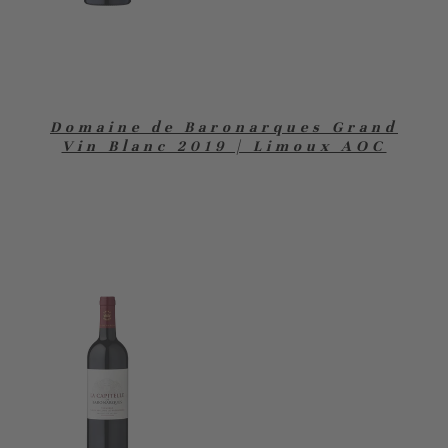
Domaine de Baronarques Grand
Vin Blanc 2019 | Limoux AOC