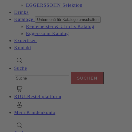
EGGERSSOHN Selektion
Drinks
Kataloge
Untermenü für Kataloge umschalten
Reidemeister & Ulrichs Katalog
Eggerssohn Katalog
Expertisen
Kontakt
Suche
RUU-Bestellplattform
Mein Kundenkonto