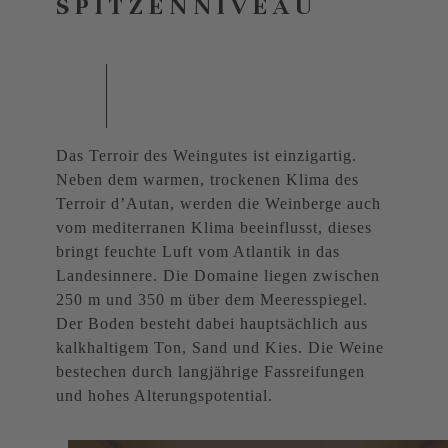
SPITZENNIVEAU
Das Terroir des Weingutes ist einzigartig.
Neben dem warmen, trockenen Klima des
Terroir d’Autan, werden die Weinberge auch
vom mediterranen Klima beeinflusst, dieses
bringt feuchte Luft vom Atlantik in das
Landesinnere. Die Domaine liegen zwischen
250 m und 350 m über dem Meeresspiegel.
Der Boden besteht dabei hauptsächlich aus
kalkhaltigem Ton, Sand und Kies. Die Weine
bestechen durch langjährige Fassreifungen
und hohes Alterungspotential.