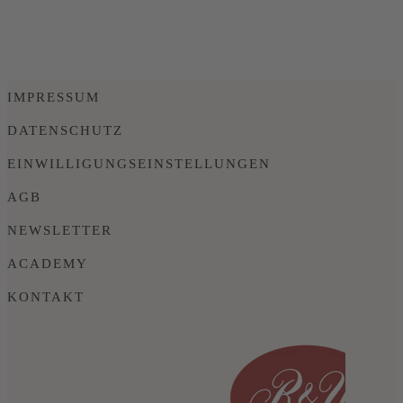
IMPRESSUM
DATENSCHUTZ
EINWILLIGUNGSEINSTELLUNGEN
AGB
NEWSLETTER
ACADEMY
KONTAKT