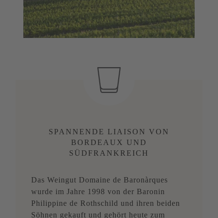
SPANNENDE LIAISON VON
BORDEAUX UND
SÜDFRANKREICH
Das Weingut Domaine de Baronàrques
wurde im Jahre 1998 von der Baronin
Philippine de Rothschild und ihren beiden
Söhnen gekauft und gehört heute zum