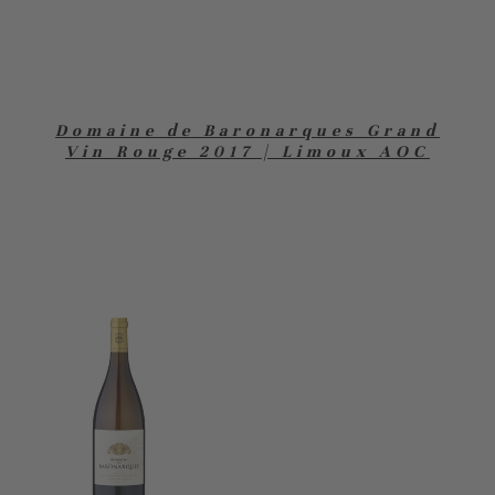
Domaine de Baronarques Grand
Vin Rouge 2017 | Limoux AOC