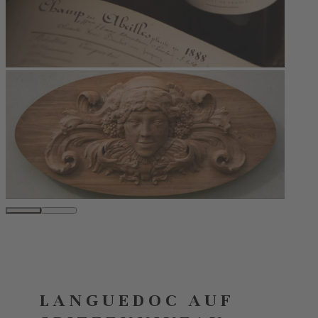
LANGUEDOC AUF