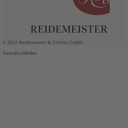
© 2022 Reidemeister & Ulrichs GmbH
Auswahl schließen