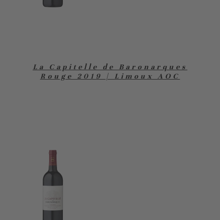
La Capitelle de Baronarques
Rouge 2019 | Limoux AOC