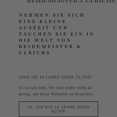
NEHMEN SIE SICH
EINE KLEINE
AUSZEIT UND
TAUCHEN SIE EIN IN
DIE WELT VON
REIDEMEISTER &
ULRICHS
SIND SIE 18 JAHRE ODER ÄLTER?
Es tut uns leid, Sie sind leider nicht alt
genug, um diese Webseite zu besuchen.
JA, ICH BIN 18 JAHRE ODER
ÄLTER