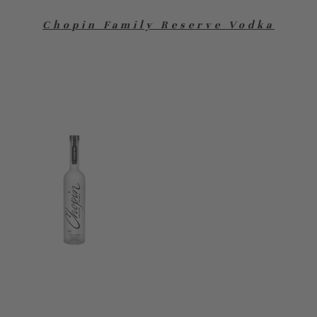
Chopin Family Reserve Vodka