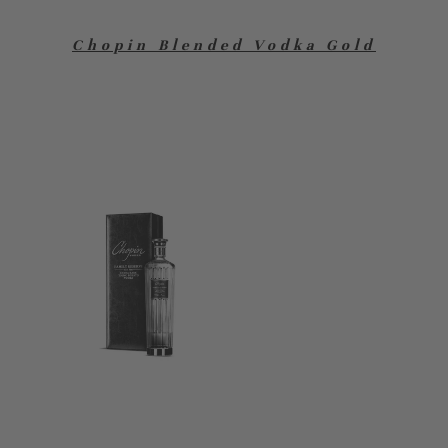
Chopin Blended Vodka Gold