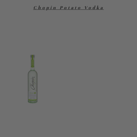
Chopin Potato Vodka