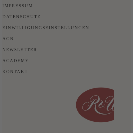
IMPRESSUM
DATENSCHUTZ
EINWILLIGUNGSEINSTELLUNGEN
AGB
NEWSLETTER
ACADEMY
KONTAKT