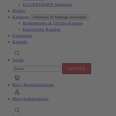
EGGERSSOHN Selektion
Drinks
Kataloge
Untermenü für Kataloge umschalten
Reidemeister & Ulrichs Katalog
Eggerssohn Katalog
Expertisen
Kontakt
Suche
RUU-Bestellplattform
Mein Kundenkonto