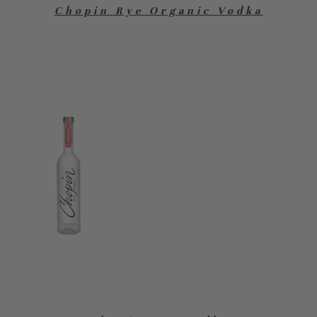
Chopin Rye Organic Vodka