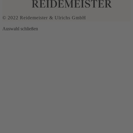
© 2022 Reidemeister & Ulrichs GmbH
Auswahl schließen