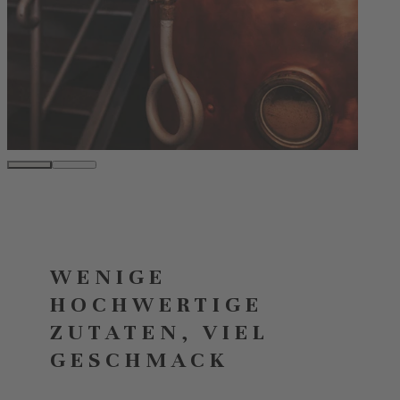
WENIGE
HOCHWERTIGE
ZUTATEN, VIEL
GESCHMACK