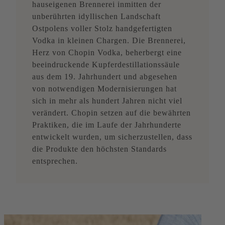
hauseigenen Brennerei inmitten der
unberührten idyllischen Landschaft
Ostpolens voller Stolz handgefertigten
Vodka in kleinen Chargen. Die Brennerei,
Herz von Chopin Vodka, beherbergt eine
beeindruckende Kupferdestillationssäule
aus dem 19. Jahrhundert und abgesehen
von notwendigen Modernisierungen hat
sich in mehr als hundert Jahren nicht viel
verändert. Chopin setzen auf die bewährten
Praktiken, die im Laufe der Jahrhunderte
entwickelt wurden, um sicherzustellen, dass
die Produkte den höchsten Standards
entsprechen.