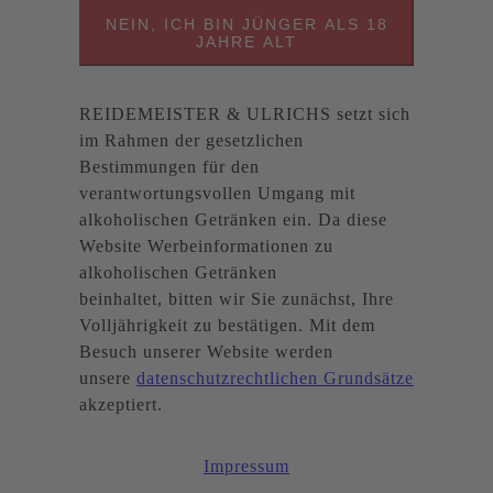
NEIN, ICH BIN JÜNGER ALS 18
JAHRE ALT
REIDEMEISTER & ULRICHS setzt sich
im Rahmen der gesetzlichen
Bestimmungen für den
verantwortungsvollen Umgang mit
alkoholischen Getränken ein. Da diese
Website Werbeinformationen zu
alkoholischen Getränken
beinhaltet, bitten wir Sie zunächst, Ihre
Volljährigkeit zu bestätigen. Mit dem
Besuch unserer Website werden
unsere
datenschutzrechtlichen Grundsätze
akzeptiert.
Impressum