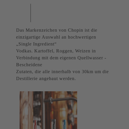
Das Markenzeichen von Chopin ist die
einzigartige Auswahl an hochwertigen
„Single Ingredient“
Vodkas. Kartoffel, Roggen, Weizen in
Verbindung mit dem eigenen Quellwasser -
Bescheidene
Zutaten, die alle innerhalb von 30km um die
Destillerie angebaut werden.