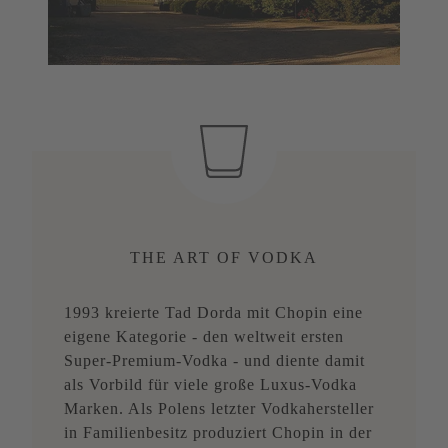
THE ART OF VODKA
1993 kreierte Tad Dorda mit Chopin eine
eigene Kategorie - den weltweit ersten
Super-Premium-Vodka - und diente damit
als Vorbild für viele große Luxus-Vodka
Marken. Als Polens letzter Vodkahersteller
in Familienbesitz produziert Chopin in der