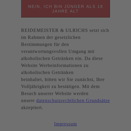
NEIN, ICH BIN JÜNGER ALS 18
JAHRE ALT
REIDEMEISTER & ULRICHS setzt sich
im Rahmen der gesetzlichen
Bestimmungen für den
verantwortungsvollen Umgang mit
alkoholischen Getränken ein. Da diese
Website Werbeinformationen zu
alkoholischen Getränken
beinhaltet, bitten wir Sie zunächst, Ihre
Volljährigkeit zu bestätigen. Mit dem
Besuch unserer Website werden
unsere
datenschutzrechtlichen Grundsätze
akzeptiert.
Impressum