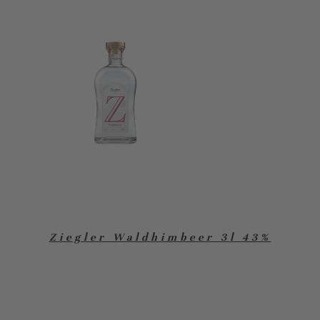
Ziegler Waldhimbeer 3l 43%