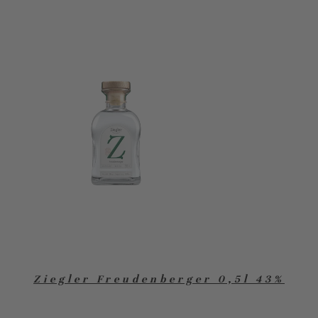
Ziegler Freudenberger 0,5l 43%