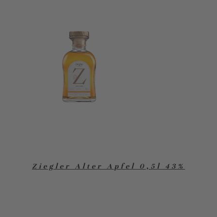
Ziegler Alter Apfel 0,5l 43%