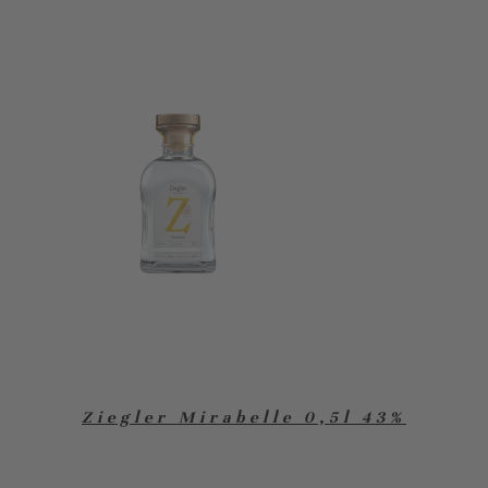
Ziegler Mirabelle 0,5l 43%