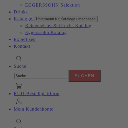
EGGERSSOHN Selektion
Drinks
Kataloge
Untermenü für Kataloge umschalten
Reidemeister & Ulrichs Katalog
Eggerssohn Katalog
Expertisen
Kontakt
Suche
RUU-Bestellplattform
Mein Kundenkonto