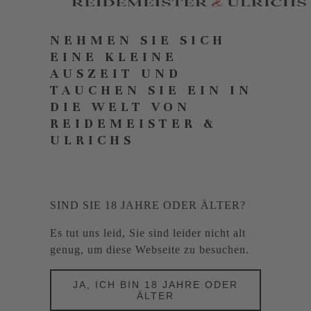
NEHMEN SIE SICH
EINE KLEINE
AUSZEIT UND
TAUCHEN SIE EIN IN
DIE WELT VON
REIDEMEISTER &
ULRICHS
SIND SIE 18 JAHRE ODER ÄLTER?
Es tut uns leid, Sie sind leider nicht alt
genug, um diese Webseite zu besuchen.
JA, ICH BIN 18 JAHRE ODER
ÄLTER