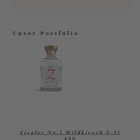
Unser Portfolio
Ziegler No.1 Wildkirsch 0,5l
43%