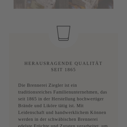
HERAUSRAGENDE QUALITÄT
SEIT 1865
Die Brennerei Ziegler ist ein
traditionsreiches Familienunternehmen, das
seit 1865 in der Herstellung hochwertiger
Brände und Liköre tätig ist. Mit
Leidenschaft und handwerklichem Können
werden in der schwäbischen Brennerei
edelste Früchte und Zutaten verarbeitet, um