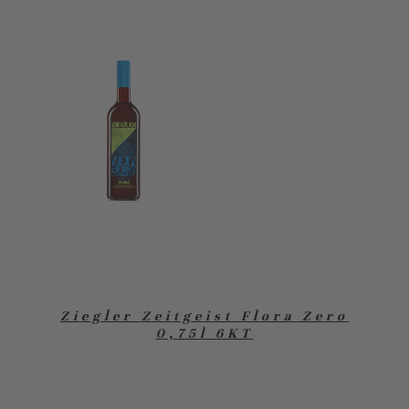
Ziegler Zeitgeist Flora Zero
0,75l 6KT