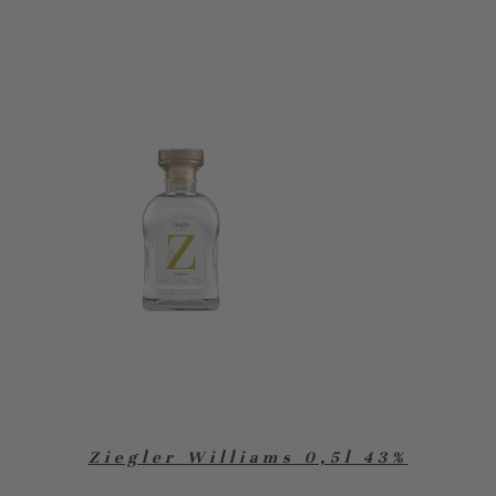
Ziegler Williams 0,5l 43%