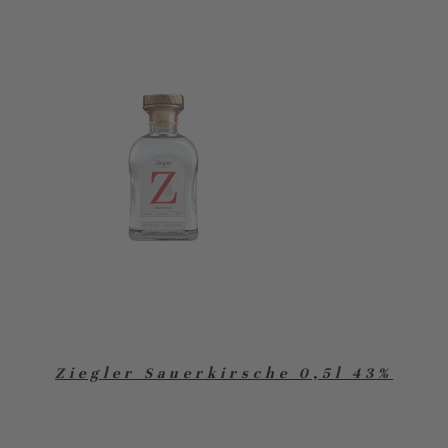
Ziegler Sauerkirsche 0,5l 43%