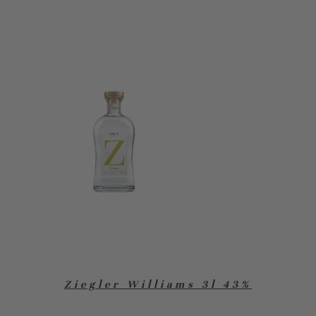
Ziegler Williams 3l 43%