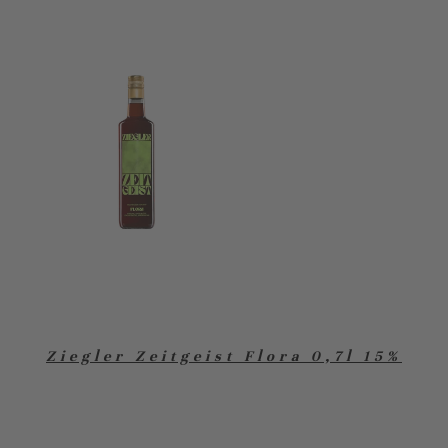
Ziegler Zeitgeist Flora 0,7l 15%